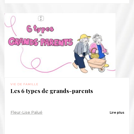
VIE DE FAMILLE
Les 6 types de grands-parents
Fleur-Lise Palué
Lire plus