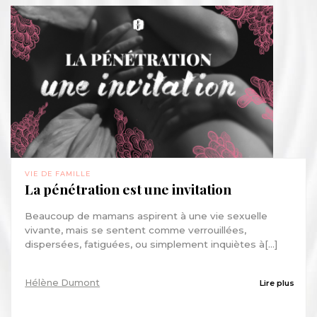
VIE DE FAMILLE
La pénétration est une invitation
Beaucoup de mamans aspirent à une vie sexuelle
vivante, mais se sentent comme verrouillées,
dispersées, fatiguées, ou simplement inquiètes à[...]
Hélène Dumont
Lire plus