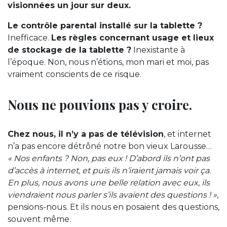
visionnées un jour sur deux.
Le contrôle parental installé sur la tablette ?
Inefficace.
Les règles concernant usage et lieux
de stockage de la tablette ?
Inexistante à
l’époque. Non, nous n’étions, mon mari et moi, pas
vraiment conscients de ce risque.
Nous ne pouvions pas y croire.
Chez nous, il n’y a pas de télévision
, et internet
n’a pas encore détrôné notre bon vieux Larousse…
« Nos enfants ? Non, pas eux ! D’abord ils n’ont pas
d’accès à internet, et puis ils n’iraient jamais voir ça.
En plus, nous avons une belle relation avec eux, ils
viendraient nous parler s’ils avaient des questions ! »
,
pensions-nous. Et ils nous en posaient des questions,
souvent même.