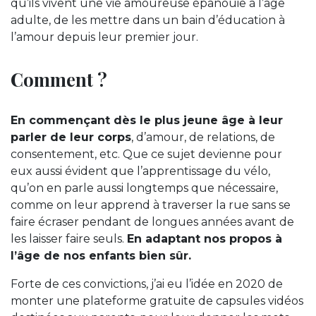
qu’ils vivent une vie amoureuse épanouie à l’âge
adulte, de les mettre dans un bain d’éducation à
l’amour depuis leur premier jour.
Comment ?
En commençant dès le plus jeune âge à leur
parler de leur corps
, d’amour, de relations, de
consentement, etc. Que ce sujet devienne pour
eux aussi évident que l’apprentissage du vélo,
qu’on en parle aussi longtemps que nécessaire,
comme on leur apprend à traverser la rue sans se
faire écraser pendant de longues années avant de
les laisser faire seuls.
En adaptant nos propos à
l’âge de nos enfants bien sûr.
Forte de ces convictions, j’ai eu l’idée en 2020 de
monter une plateforme gratuite de capsules vidéos