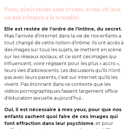
Nous, générations sans écrans, avons été peu
ou pas éduqués à la sexualité.
Elle est restée de l’ordre de l’intime, du secret.
Mais l’arrivée d’internet dans la vie de nos enfants a
tout changé de cette notion d’intime. Ils ont accès à
des images sur tous les sujets, se mettent en scène
sur les réseaux sociaux, et ce sont ces images qui
influencent, voire régissent pour les plus « accro »,
leurs vies d’adolescents. Les discussions qu’ils n’ont
pas avec leurs parents, c’est sur internet qu’ils les
vivent. Pas étonnant dans ce contexte que les
vidéos pornographiques fassent largement office
d’éducation sexuelle aujourd’hui…
Oui, il est nécessaire à mes yeux, pour que nos
enfants sachent quoi faire de ces images qui
font effraction dans leur psychisme
, et pour