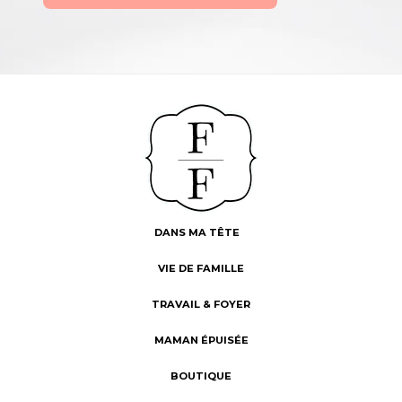
DANS MA TÊTE
VIE DE FAMILLE
TRAVAIL & FOYER
MAMAN ÉPUISÉE
BOUTIQUE