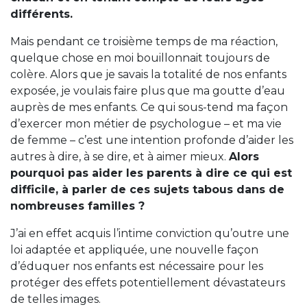
différents.
Mais pendant ce troisième temps de ma réaction,
quelque chose en moi bouillonnait toujours de
colère. Alors que je savais la totalité de nos enfants
exposée, je voulais faire plus que ma goutte d’eau
auprès de mes enfants. Ce qui sous-tend ma façon
d’exercer mon métier de psychologue – et ma vie
de femme – c’est une intention profonde d’aider les
autres à dire, à se dire, et à aimer mieux.
Alors
pourquoi pas aider les parents à dire ce qui est
difficile, à parler de ces sujets tabous dans de
nombreuses familles ?
J’ai en effet acquis l’intime conviction qu’outre une
loi adaptée et appliquée, une nouvelle façon
d’éduquer nos enfants est nécessaire pour les
protéger des effets potentiellement dévastateurs
de telles images.