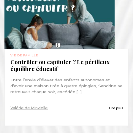
VIE DE FAMILLE
Contrôler ou capituler ? Le périlleux
équilibre éducatif
Entre l’envie d’élever des enfants autonomes et
d’avoir une maison tirée à quatre épingles, Sandrine se
retrouvait chaque soir, excédée,[...]
Valérie de Minvielle
Lire plus