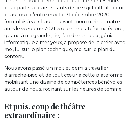
destinées aux parents, pour leur donner les mots
pour parler à leurs enfants de ce sujet difficile pour
beaucoup d’entre eux. Le 31 décembre 2020, je
formulais à voix haute devant mon mari et quatre
amis le vœu que 2021 voie cette plateforme éclore,
quand à ma grande joie, l’un d’entre eux, génie
informatique à mes yeux, a proposé de la créer avec
moi, lui sur le plan technique, moi sur le plan du
contenu.
Nous avons passé un mois et demi à travailler
d’arrache-pied et de tout cœur à cette plateforme,
mobilisant une dizaine de compétences bénévoles
autour de nous, rognant sur les heures de sommeil.
Et puis, coup de théâtre
extraordinaire :