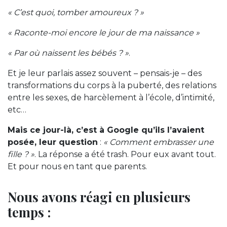
« C’est quoi, tomber amoureux ? »
« Raconte-moi encore le jour de ma naissance »
« Par où naissent les bébés ? »
.
Et je leur parlais assez souvent – pensais-je – des
transformations du corps à la puberté, des relations
entre les sexes, de harcèlement à l’école, d’intimité,
etc…
Mais ce jour-là, c’est à Google qu’ils l’avaient
posée, leur question
:
« Comment embrasser une
fille ? »
. La réponse a été trash. Pour eux avant tout.
Et pour nous en tant que parents.
Nous avons réagi en plusieurs
temps :