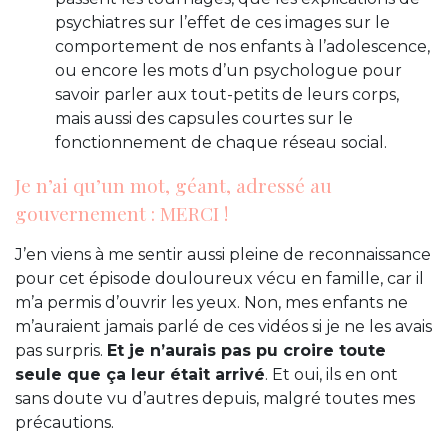
psychiatres sur l’effet de ces images sur le
comportement de nos enfants à l’adolescence,
ou encore les mots d’un psychologue pour
savoir parler aux tout-petits de leurs corps,
mais aussi des capsules courtes sur le
fonctionnement de chaque réseau social.
Je n’ai qu’un mot, géant, adressé au
gouvernement : MERCI !
J’en viens à me sentir aussi pleine de reconnaissance
pour cet épisode douloureux vécu en famille, car il
m’a permis d’ouvrir les yeux. Non, mes enfants ne
m’auraient jamais parlé de ces vidéos si je ne les avais
pas surpris.
Et je n’aurais pas pu croire toute
seule que ça leur était arrivé
. Et oui, ils en ont
sans doute vu d’autres depuis, malgré toutes mes
précautions.