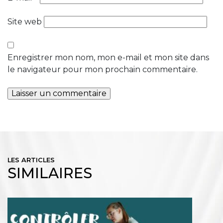
Site web
Enregistrer mon nom, mon e-mail et mon site dans
le navigateur pour mon prochain commentaire.
LES ARTICLES
SIMILAIRES