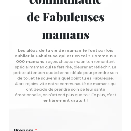
de Fabuleuses
mamans
Les aléas de ta vie de maman te font parfois
oublier la Fabuleuse qui est en toi ? Comme 150
000 mamans
, reçois chaque matin ton remontant
spécial maman qui te fera rire, pleurer et réfléchir. La
petite attention quotidienne idéale pour prendre soin
de toi, et te souvenir à quel point tu es Fabuleuse.
Alors rejoins-vite notre communauté de mamans qui
ont décidé de prendre soin de leur santé
émotionnelle, on n’attend plus que toi ! En plus, c’est
entièrement gratuit !
Prénom
*