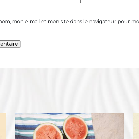
nom, mon e-mail et mon site dans le navigateur pour m