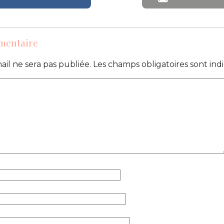
mentaire
ail ne sera pas publiée.
Les champs obligatoires sont in