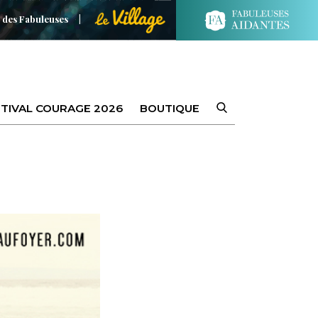
 des Fabuleuses
TIVAL COURAGE 2026
BOUTIQUE