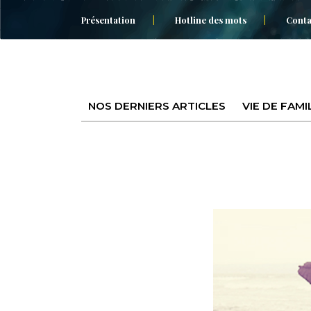
Présentation
Hotline des mots
Conta
NOS DERNIERS ARTICLES
VIE DE FAMI