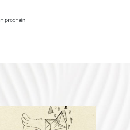
on prochain