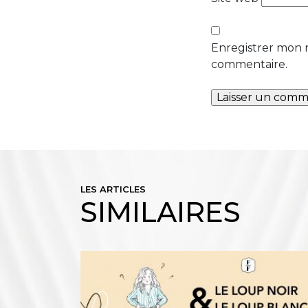
Enregistrer mon 
commentaire.
LES ARTICLES
SIMILAIRES