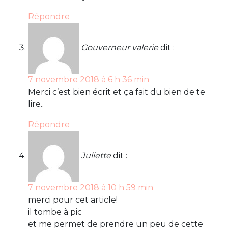
Répondre
Gouverneur valerie
dit :
7 novembre 2018 à 6 h 36 min
Merci c’est bien écrit et ça fait du bien de te
lire..
Répondre
Juliette
dit :
7 novembre 2018 à 10 h 59 min
merci pour cet article!
il tombe à pic
et me permet de prendre un peu de cette