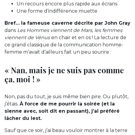
Un recours encore plus rapide aux écrans
Une forme d’indifférence muette
Bref… la fameuse caverne décrite par John Gray
dans
Les Hommes viennent de Mars, les femmes
viennent de Vénus
en chair et en os ! La lecture de
ce grand classique de la communication homme-
femme m’avait d’ailleurs fait un peu sourire :
« Nan, mais je ne suis pas comme
ça, moi ! »
Non, pas du tout, je suis même bien pire. Ou plutôt,
j’étais.
À force de me pourrir la soirée (et la
sienne avec, soit dit en passant), j’ai préféré
lâcher du lest.
Sauf que ce soir, j’ai beau vouloir montrer à la terre