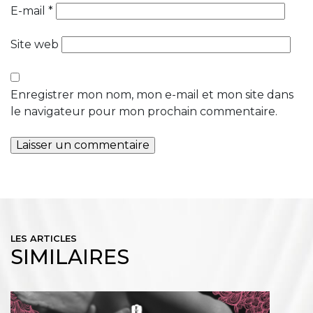
E-mail
*
Site web
Enregistrer mon nom, mon e-mail et mon site dans
le navigateur pour mon prochain commentaire.
LES ARTICLES
SIMILAIRES