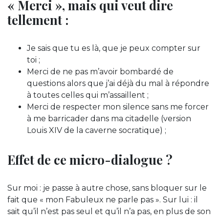
« Merci », mais qui veut dire
tellement :
Je sais que tu es là, que je peux compter sur
toi ;
Merci de ne pas m’avoir bombardé de
questions alors que j’ai déjà du mal à répondre
à toutes celles qui m’assaillent ;
Merci de respecter mon silence sans me forcer
à me barricader dans ma citadelle (version
Louis XIV de la caverne socratique) ;
Effet de ce micro-dialogue ?
Sur moi : je passe à autre chose, sans bloquer sur le
fait que « mon Fabuleux ne parle pas ». Sur lui : il
sait qu’il n’est pas seul et qu’il n’a pas, en plus de son