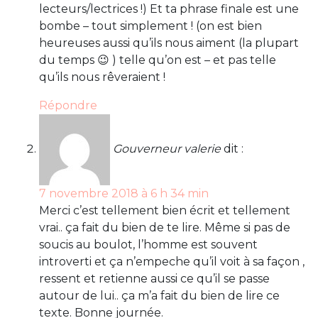
lecteurs/lectrices !) Et ta phrase finale est une
bombe – tout simplement ! (on est bien
heureuses aussi qu’ils nous aiment (la plupart
du temps 😉 ) telle qu’on est – et pas telle
qu’ils nous rêveraient !
Répondre
Gouverneur valerie
dit :
7 novembre 2018 à 6 h 34 min
Merci c’est tellement bien écrit et tellement
vrai.. ça fait du bien de te lire. Même si pas de
soucis au boulot, l’homme est souvent
introverti et ça n’empeche qu’il voit à sa façon ,
ressent et retienne aussi ce qu’il se passe
autour de lui.. ça m’a fait du bien de lire ce
texte. Bonne journée.