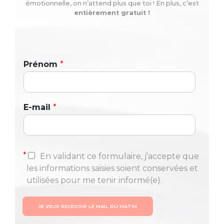
émotionnelle, on n’attend plus que toi ! En plus, c’est
entièrement gratuit !
Prénom
*
E-mail
*
*
En validant ce formulaire, j’accepte que
les informations saisies soient conservées et
utilisées pour me tenir informé(e).
JE VEUX RECEVOIR LE MAIL DU MATIN