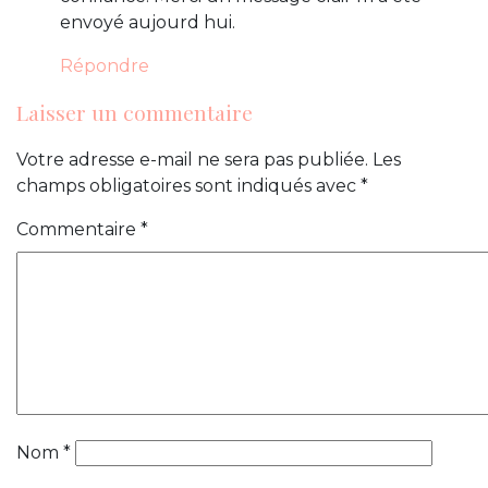
envoyé aujourd hui.
Répondre
Laisser un commentaire
Votre adresse e-mail ne sera pas publiée.
Les
champs obligatoires sont indiqués avec
*
Commentaire
*
Nom
*