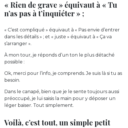
« Rien de grave » équivaut à « Tu
n’as pas à t’inquiéter » ;
« C’est compliqué » équivaut à « Pas envie d’entrer
dans les détails » ; et « juste » équivaut à « Ça va
s’arranger ».
À mon tour, je réponds d’un ton le plus détaché
possible :
Ok, merci pour l’info, je comprends. Je suis là si tu as
besoin.
Dans le canapé, bien que je le sente toujours aussi
préoccupé, je lui saisis la main pour y déposer un
léger baiser. Tout simplement.
Voilà, c’est tout, un simple petit