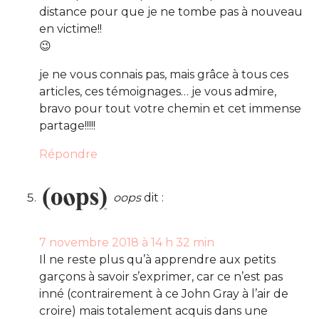
distance pour que je ne tombe pas à nouveau
en victime!!
😉
je ne vous connais pas, mais grâce à tous ces
articles, ces témoignages… je vous admire,
bravo pour tout votre chemin et cet immense
partage!!!!!
Répondre
oops
dit :
7 novembre 2018 à 14 h 32 min
Il ne reste plus qu’à apprendre aux petits
garçons à savoir s’exprimer, car ce n’est pas
inné (contrairement à ce John Gray à l’air de
croire) mais totalement acquis dans une