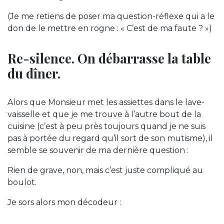
(Je me retiens de poser ma question-réflexe qui a le
don de le mettre en rogne : « C’est de ma faute ? »)
Re-silence. On débarrasse la table
du dîner.
Alors que Monsieur met les assiettes dans le lave-
vaisselle et que je me trouve à l’autre bout de la
cuisine (c’est à peu près toujours quand je ne suis
pas à portée du regard qu’il sort de son mutisme), il
semble se souvenir de ma dernière question :
Rien de grave, non, mais c’est juste compliqué au
boulot.
Je sors alors mon décodeur :