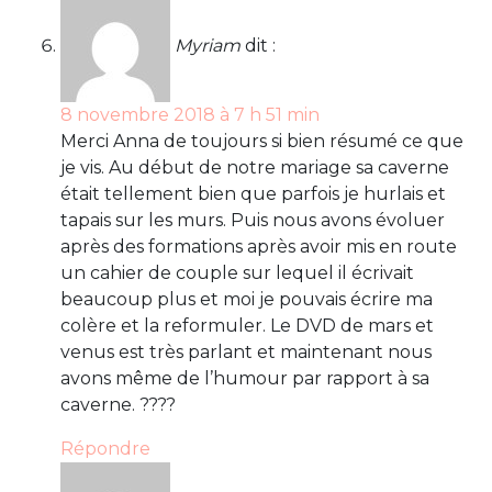
Myriam
dit :
8 novembre 2018 à 7 h 51 min
Merci Anna de toujours si bien résumé ce que
je vis. Au début de notre mariage sa caverne
était tellement bien que parfois je hurlais et
tapais sur les murs. Puis nous avons évoluer
après des formations après avoir mis en route
un cahier de couple sur lequel il écrivait
beaucoup plus et moi je pouvais écrire ma
colère et la reformuler. Le DVD de mars et
venus est très parlant et maintenant nous
avons même de l’humour par rapport à sa
caverne. ????
Répondre