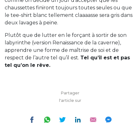
comme on décide un jour d’accepter que les
chaussettes finiront toujours toutes seules ou que
le tee-shirt blanc tellement claaaasse sera gris dans
deux lavages à peine.
Plutôt que de lutter en le forçant à sortir de son
labyrinthe (version Renaissance de la caverne),
apprendre une forme de maîtrise de soi et de
respect de l’autre tel qu’il est.
Tel qu’il est et pas
tel qu’on le rêve.
Partager
l'article sur