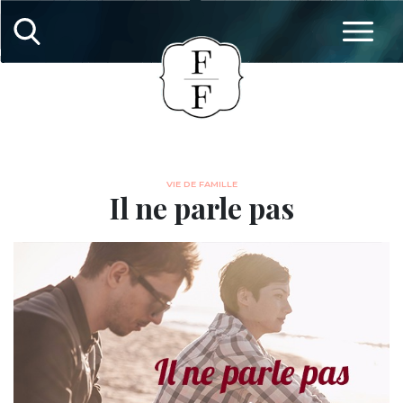
VIE DE FAMILLE
Il ne parle pas