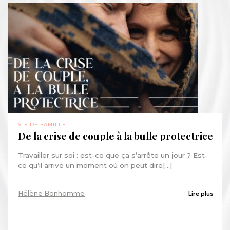
VIE DE FAMILLE
De la crise de couple à la bulle protectrice
Travailler sur soi : est-ce que ça s’arrête un jour ? Est-
ce qu’il arrive un moment où on peut dire[...]
Hélène Bonhomme
Lire plus