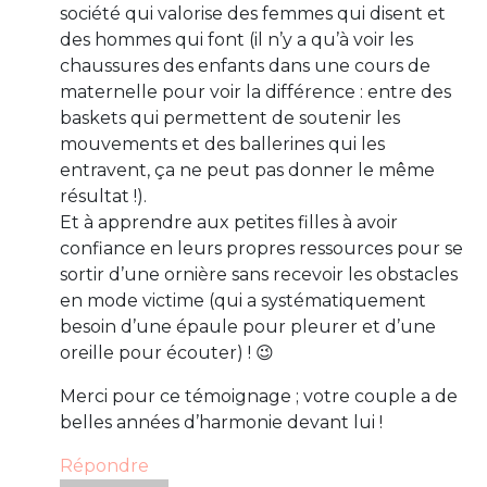
société qui valorise des femmes qui disent et
des hommes qui font (il n’y a qu’à voir les
chaussures des enfants dans une cours de
maternelle pour voir la différence : entre des
baskets qui permettent de soutenir les
mouvements et des ballerines qui les
entravent, ça ne peut pas donner le même
résultat !).
Et à apprendre aux petites filles à avoir
confiance en leurs propres ressources pour se
sortir d’une ornière sans recevoir les obstacles
en mode victime (qui a systématiquement
besoin d’une épaule pour pleurer et d’une
oreille pour écouter) ! 😉
Merci pour ce témoignage ; votre couple a de
belles années d’harmonie devant lui !
Répondre