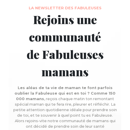
LA NEWSLETTER DES FABULEUSES
Rejoins une
communauté
de Fabuleuses
mamans
Les aléas de ta vie de maman te font parfois
oublier la Fabuleuse qui est en toi ? Comme 150
000 mamans
, reçois chaque matin ton remontant
spécial maman qui te fera rire, pleurer et réfléchir. La
petite attention quotidienne idéale pour prendre soin
de toi, et te souvenir à quel point tu es Fabuleuse.
Alors rejoins-vite notre communauté de mamans qui
ont décidé de prendre soin de leur santé