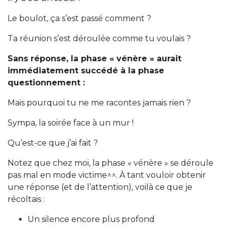
Le boulot, ça s’est passé comment ?
Ta réunion s’est déroulée comme tu voulais ?
Sans réponse, la phase « vénère » aurait
immédiatement succédé à la phase
questionnement :
Mais pourquoi tu ne me racontes jamais rien ?
Sympa, la soirée face à un mur !
Qu’est-ce que j’ai fait ?
Notez que chez moi, la phase « vénère » se déroule
pas mal en mode victime^^. À tant vouloir obtenir
une réponse (et de l’attention), voilà ce que je
récoltais :
Un silence encore plus profond