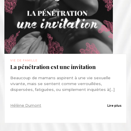
VIE DE FAMILLE
La pénétration est une invitation
Beaucoup de mamans aspirent à une vie sexuelle
vivante, mais se sentent comme verrouillées,
dispersées, fatiguées, ou simplement inquiètes à[...]
Hélène Dumont
Lire plus