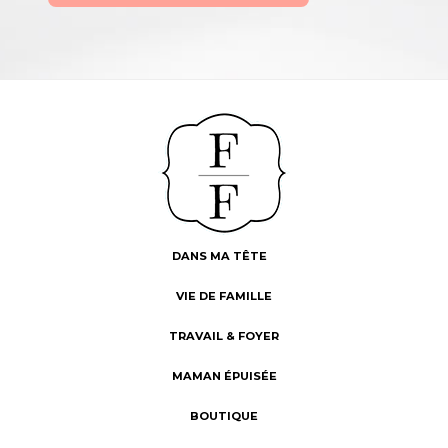
DANS MA TÊTE
VIE DE FAMILLE
TRAVAIL & FOYER
MAMAN ÉPUISÉE
BOUTIQUE