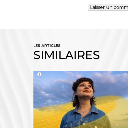
LES ARTICLES
SIMILAIRES