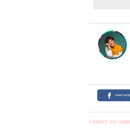
PARTAGER
Laisser un com