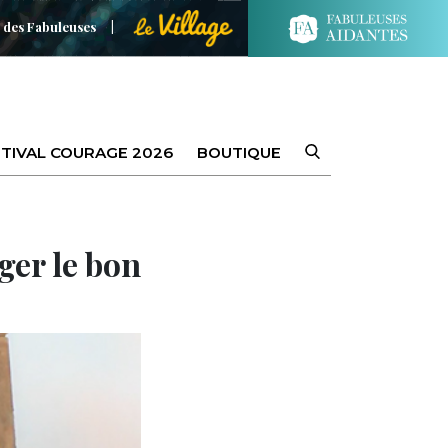
 des Fabuleuses
TIVAL COURAGE 2026
BOUTIQUE
ger le bon