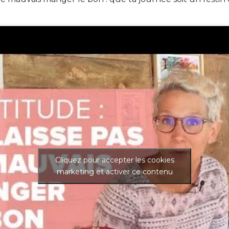
Cliquez pour accepter les cookies
marketing et activer ce contenu