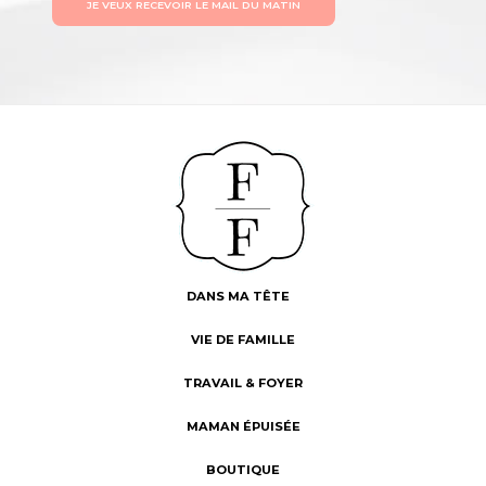
JE VEUX RECEVOIR LE MAIL DU MATIN
DANS MA TÊTE
VIE DE FAMILLE
TRAVAIL & FOYER
MAMAN ÉPUISÉE
BOUTIQUE