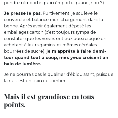
pendre n’importe quoi n’importe quand, non ?).
Je presse le pas.
Furtivement, je soulève le
couvercle et balance mon chargement dans la
benne. Après avoir également déposé les
emballages carton (c’est toujours sympa de
constater que les voisins ont eux aussi craqué en
achetant à leurs gamins les mêmes céréales
bourrées de sucre),
je m’apprête à faire demi-
tour quand tout à coup, mes yeux croisent un
halo de lumière.
Je ne pourrais pas le qualifier d’éblouissant, puisque
la nuit est en train de tomber.
Mais il est grandiose en tous
points.