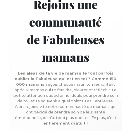
Rejoins une
communauté
de Fabuleuses
mamans
Les aléas de ta vie de maman te font parfois
oublier la Fabuleuse qui est en toi ? Comme 150
000 mamans
, reçois chaque matin ton remontant
spécial maman qui te fera rire, pleurer et réfléchir. La
petite attention quotidienne idéale pour prendre soin
de toi, et te souvenir à quel point tu es Fabuleuse.
Alors rejoins-vite notre communauté de mamans qui
ont décidé de prendre soin de leur santé
émotionnelle, on n’attend plus que toi ! En plus, c’est
entièrement gratuit !