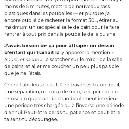
moins de 5 minutes, mettre de nouveaux sacs
plastiques dans les poubelles — et puisque j’ai
encore oublié de racheter le format 30L, étirer au
maximum un sac spécial salle de bain pour le faire
rentrer à tout prix dans la poubelle de la cuisine.
J’avais besoin de ça pour attraper un dessin
d’enfant qui traînait là
, y apposer la mention
«
Souris et sache »
, le scotcher sur le miroir de la salle
de bains, et aller me coucher un peu plus paisible
que je ne l’étais.
Chère Fabuleuse, peut-être traverses-tu un deuil,
une séparation, un coup de mou, une période de
remise en question, de chamboulement intérieur,
une période très chargée ou à l’inverse une période
d’ennui. Peut-être perds-tu patience et peut-être
te sens-tu découragée.