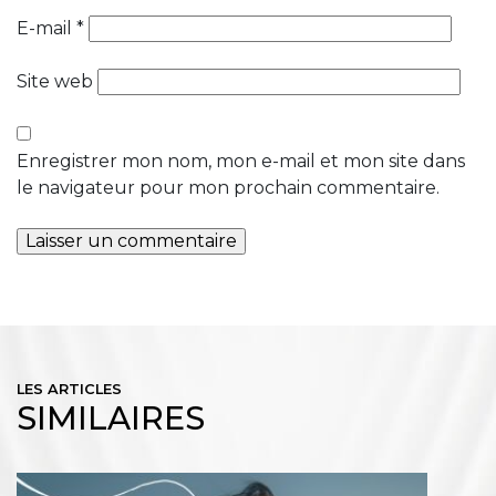
E-mail
*
Site web
Enregistrer mon nom, mon e-mail et mon site dans
le navigateur pour mon prochain commentaire.
LES ARTICLES
SIMILAIRES