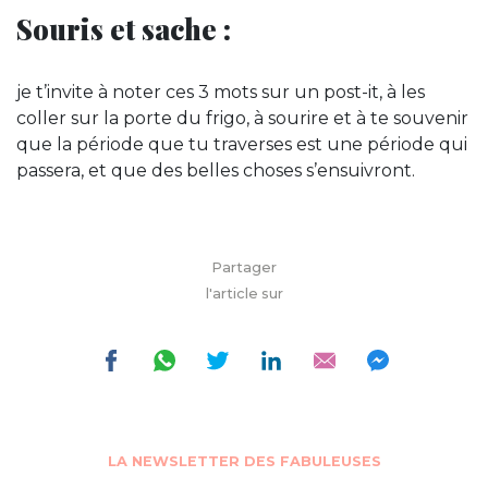
Souris et sache :
je t’invite à noter ces 3 mots sur un post-it, à les
coller sur la porte du frigo, à sourire et à te souvenir
que la période que tu traverses est une période qui
passera, et que des belles choses s’ensuivront.
Partager
l'article sur
LA NEWSLETTER DES FABULEUSES