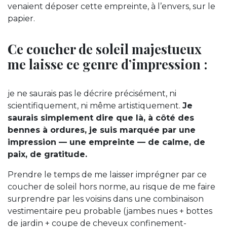
venaient déposer cette empreinte, à l’envers, sur le
papier.
Ce coucher de soleil majestueux
me laisse ce genre d’impression :
je ne saurais pas le décrire précisément, ni
scientifiquement, ni même artistiquement.
Je
saurais simplement dire que là, à côté des
bennes à ordures, je suis marquée par une
impression — une empreinte — de calme, de
paix, de gratitude.
Prendre le temps de me laisser imprégner par ce
coucher de soleil hors norme, au risque de me faire
surprendre par les voisins dans une combinaison
vestimentaire peu probable (jambes nues + bottes
de jardin + coupe de cheveux confinement-