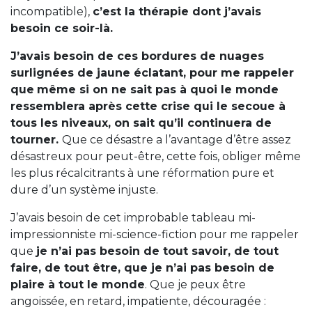
incompatible),
c’est la thérapie dont j’avais
besoin ce soir-là.
J’avais besoin de ces bordures de nuages
surlignées de jaune éclatant, pour me rappeler
que
même si on ne sait pas à quoi le monde
ressemblera après cette crise qui le secoue à
tous les niveaux, on sait qu’il continuera de
tourner.
Que ce désastre a l’avantage d’être assez
désastreux pour peut-être, cette fois, obliger même
les plus récalcitrants à une réformation pure et
dure d’un système injuste.
J’avais besoin de cet improbable tableau mi-
impressionniste mi-science-fiction pour me rappeler
que
je n’ai pas besoin de tout savoir, de tout
faire, de tout être, que je n’ai pas besoin de
plaire à tout le monde
. Que je peux être
angoissée, en retard, impatiente, découragée :