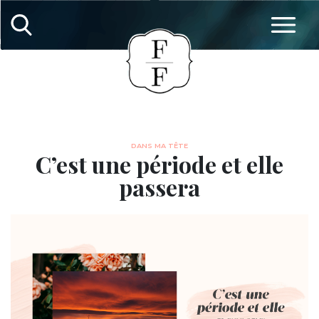
DANS MA TÊTE
C’est une période et elle
passera