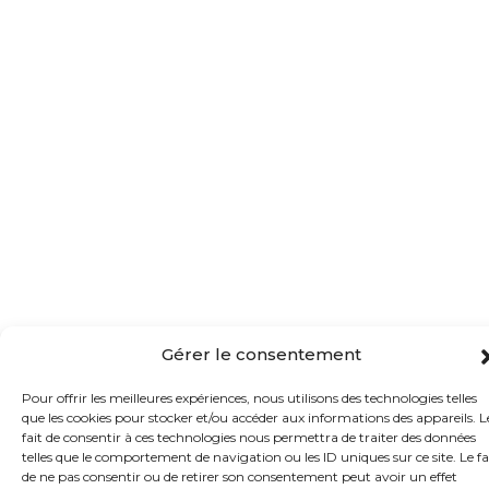
Gérer le consentement
Pour offrir les meilleures expériences, nous utilisons des technologies telles
que les cookies pour stocker et/ou accéder aux informations des appareils. L
fait de consentir à ces technologies nous permettra de traiter des données
telles que le comportement de navigation ou les ID uniques sur ce site. Le fa
de ne pas consentir ou de retirer son consentement peut avoir un effet