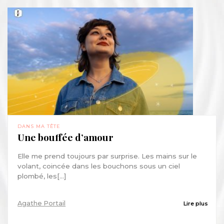
DANS MA TÊTE
Une bouffée d’amour
Elle me prend toujours par surprise. Les mains sur le
volant, coincée dans les bouchons sous un ciel
plombé, les[...]
Agathe Portail
Lire plus