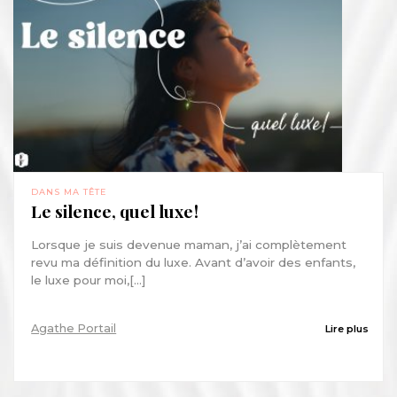
DANS MA TÊTE
Le silence, quel luxe !
Lorsque je suis devenue maman, j’ai complètement
revu ma définition du luxe. Avant d’avoir des enfants,
le luxe pour moi,[...]
Agathe Portail
Lire plus