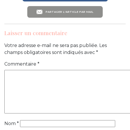
PARTAGER L'ARTICLE PAR MAIL
Laisser un commentaire
Votre adresse e-mail ne sera pas publiée.
Les
champs obligatoires sont indiqués avec
*
Commentaire
*
Nom
*