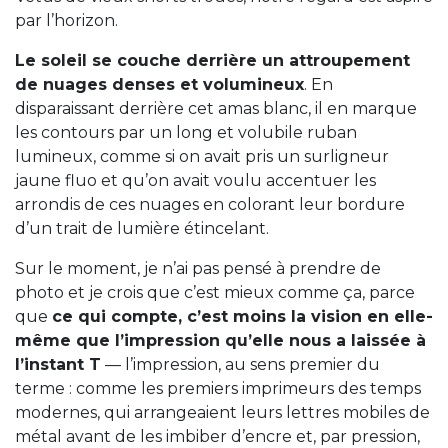
par l’horizon.
Le soleil se couche derrière un attroupement
de nuages denses et volumineux
. En
disparaissant derrière cet amas blanc, il en marque
les contours par un long et volubile ruban
lumineux, comme si on avait pris un surligneur
jaune fluo et qu’on avait voulu accentuer les
arrondis de ces nuages en colorant leur bordure
d’un trait de lumière étincelant.
Sur le moment, je n’ai pas pensé à prendre de
photo et je crois que c’est mieux comme ça, parce
que
ce qui compte, c’est moins la vision en elle-
même que l’impression qu’elle nous a laissée à
l’instant T
— l’impression, au sens premier du
terme : comme les premiers imprimeurs des temps
modernes, qui arrangeaient leurs lettres mobiles de
métal avant de les imbiber d’encre et, par pression,