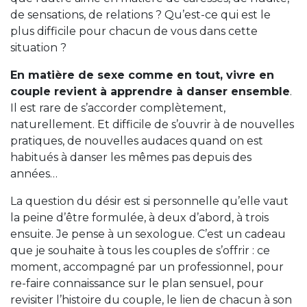
de sensations, de relations ? Qu’est-ce qui est le
plus difficile pour chacun de vous dans cette
situation ?
En matière de sexe comme en tout, vivre en
couple revient à apprendre à danser ensemble
.
Il est rare de s’accorder complètement,
naturellement. Et difficile de s’ouvrir à de nouvelles
pratiques, de nouvelles audaces quand on est
habitués à danser les mêmes pas depuis des
années…
La question du désir est si personnelle qu’elle vaut
la peine d’être formulée, à deux d’abord, à trois
ensuite. Je pense à un sexologue. C’est un cadeau
que je souhaite à tous les couples de s’offrir : ce
moment, accompagné par un professionnel, pour
re-faire connaissance sur le plan sensuel, pour
revisiter l’histoire du couple, le lien de chacun à son