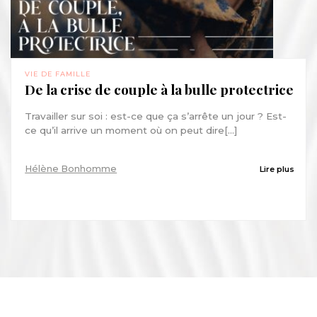
VIE DE FAMILLE
De la crise de couple à la bulle protectrice
Travailler sur soi : est-ce que ça s’arrête un jour ? Est-
ce qu’il arrive un moment où on peut dire[...]
Hélène Bonhomme
Lire plus