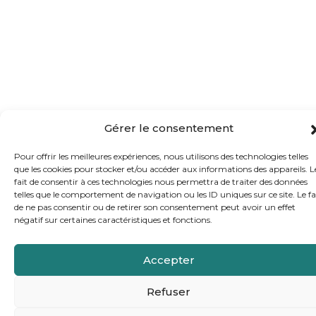
Gérer le consentement
Pour offrir les meilleures expériences, nous utilisons des technologies telles
que les cookies pour stocker et/ou accéder aux informations des appareils. L
fait de consentir à ces technologies nous permettra de traiter des données
telles que le comportement de navigation ou les ID uniques sur ce site. Le fa
de ne pas consentir ou de retirer son consentement peut avoir un effet
négatif sur certaines caractéristiques et fonctions.
Accepter
Refuser