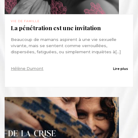
VIE DE FAMILLE
La pénétration est une invitation
Beaucoup de mamans aspirent à une vie sexuelle
vivante, mais se sentent comme verrouillées,
dispersées, fatiguées, ou simplement inquiètes à[...]
Hélène Dumont
Lire plus