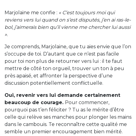
Marjolaine me confie :
« C’est toujours moi qui
reviens vers lui quand on s’est disputés, j’en ai ras-le-
bol, j’aimerais bien qu’il vienne me chercher lui aussi
»
.
Je comprends, Marjolaine, que tu aies envie que l’on
s’occupe de toi. D’autant que ce n’est pas facile
pour toi non plus de retourner vers lui : il te faut
mettre de côté ton orgueil, trouver un ton à peu
près apaisé, et affronter la perspective d’une
discussion potentiellement conflictuelle.
Oui, revenir vers lui demande certainement
beaucoup de courage.
Pour commencer,
pourquoi pas t’en féliciter ? Tu as le mérite d’être
celle qui relève ses manches pour plonger les mains
dans le cambouis. Te reconnaître cette qualité me
semble un premier encouragement bien mérité.