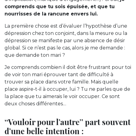
comprends que tu sois épuisée, et que tu
nourrisses de la rancune envers lui.
La première chose est d’évaluer l’hypothèse d’une
dépression chez ton conjoint, dans la mesure ou la
dépression se manifeste par une absence de désir
global. Si ce n’est pas le cas, alors je me demande :
que demande ton mari ?
Je comprends combien il doit être frustrant pour toi
de voir ton mari éprouver tant de difficulté à
trouver sa place dans votre famille. Mais quelle
place aspire-t-il à occuper, lui ? Tu ne parles que de
la place que tu aimerais le voir occuper. Ce sont
deux choses différentes…
“Vouloir pour l’autre” part souvent
d’une belle intention :