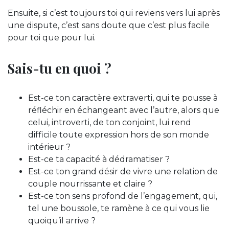
Ensuite, si c’est toujours toi qui reviens vers lui après
une dispute, c’est sans doute que c’est plus facile
pour toi que pour lui.
Sais-tu en quoi ?
Est-ce ton caractère extraverti, qui te pousse à
réfléchir en échangeant avec l’autre, alors que
celui, introverti, de ton conjoint, lui rend
difficile toute expression hors de son monde
intérieur ?
Est-ce ta capacité à dédramatiser ?
Est-ce ton grand désir de vivre une relation de
couple nourrissante et claire ?
Est-ce ton sens profond de l’engagement, qui,
tel une boussole, te ramène à ce qui vous lie
quoiqu’il arrive ?