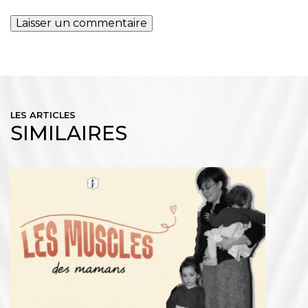
LES ARTICLES
SIMILAIRES