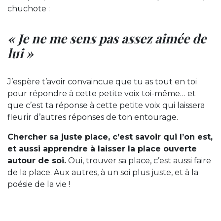
chuchote :
« Je ne me sens pas assez aimée de
lui »
J’espère t’avoir convaincue que tu as tout en toi
pour répondre à cette petite voix toi-même… et
que c’est ta réponse à cette petite voix qui laissera
fleurir d’autres réponses de ton entourage.
Chercher sa juste place, c’est savoir qui l’on est,
et aussi apprendre à laisser la place ouverte
autour de soi.
Oui, trouver sa place, c’est aussi faire
de la place. Aux autres, à un soi plus juste, et à la
poésie de la vie !