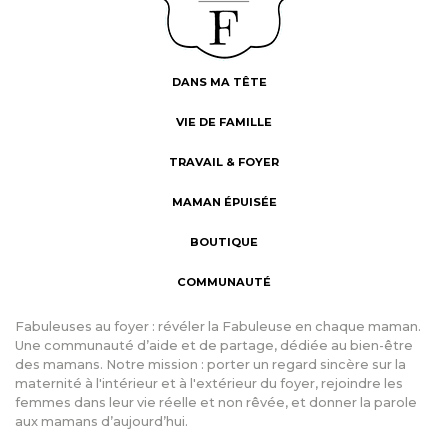
DANS MA TÊTE
VIE DE FAMILLE
TRAVAIL & FOYER
MAMAN ÉPUISÉE
BOUTIQUE
COMMUNAUTÉ
Fabuleuses au foyer : révéler la Fabuleuse en chaque maman.
Une communauté d’aide et de partage, dédiée au bien-être
des mamans. Notre mission : porter un regard sincère sur la
maternité à l'intérieur et à l'extérieur du foyer, rejoindre les
femmes dans leur vie réelle et non rêvée, et donner la parole
aux mamans d’aujourd’hui.