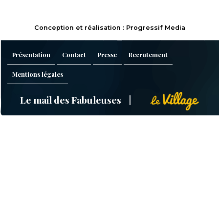
Conception et réalisation : Progressif Media
Présentation
Contact
Presse
Recrutement
Mentions légales
Le mail des Fabuleuses