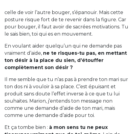
celle de voir l’autre bouger, s’épanouir. Mais cette
posture risque fort de te revenir dans la figure. Car
pour bouger, il faut avoir de sacrées motivations. Tu
le sais bien, toi qui es en mouvement.
En voulant aider quelqu’un qui ne demande pas
vraiment d’aide,
ne te risques-tu pas, en mettant
ton désir à la place du sien, d’étouffer
complètement son désir ?
Il me semble que tu n’as pas à prendre ton mari sur
ton dos ni à vouloir à sa place. C’est épuisant et
produit sans doute l’effet inverse à ce que tu lui
souhaites. Marion, j’entends ton message non
comme une demande d’aide de ton mari, mais
comme une demande d’aide pour toi.
Et ça tombe bien :
à mon sens tu ne peux