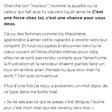
Cherche ton “moteur”, nomme la qualité ou la
valeur qui fait que tu vas vers lui, et aime-la.
C’est
une force chez toi, c’est une chance pour vous
deux.
J’ai vu des femmes comme toi, Marjolaine,
apprendre à aimer cette capacité à revenir vers leur
conjoint. Et tout occupées à retourner vers lui le
cœur ouvert et fières d’elles-mêmes pour cela,
elles ne se sont pas rendu compte que l’amertume,
la frustration et la rancœur étaient parties faire un
tour en arrière-plan. Penses-tu que leur mari l’a
senti ? J’en suis convaincue.
Plus d’une fois j’ai reçu, a posteriori, un mot-bijou de
ce type dans ma boîte mail :
« Je ne sais pas ce qui se passe, c’est dingue, l’autre
jour c’est mon mari qui est revenu vers moi. ».