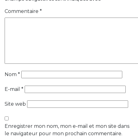
Commentaire
*
Nom
*
E-mail
*
Site web
Enregistrer mon nom, mon e-mail et mon site dans
le navigateur pour mon prochain commentaire.