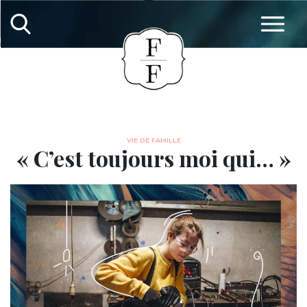
VIE DE FAMILLE
« C’est toujours moi qui… »