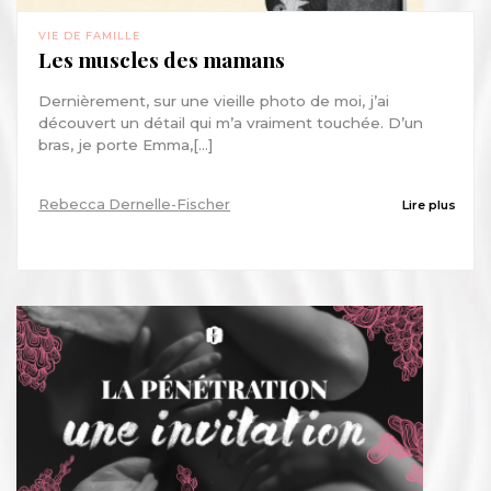
VIE DE FAMILLE
Les muscles des mamans
Dernièrement, sur une vieille photo de moi, j’ai
découvert un détail qui m’a vraiment touchée. D’un
bras, je porte Emma,[...]
Rebecca Dernelle-Fischer
Lire plus