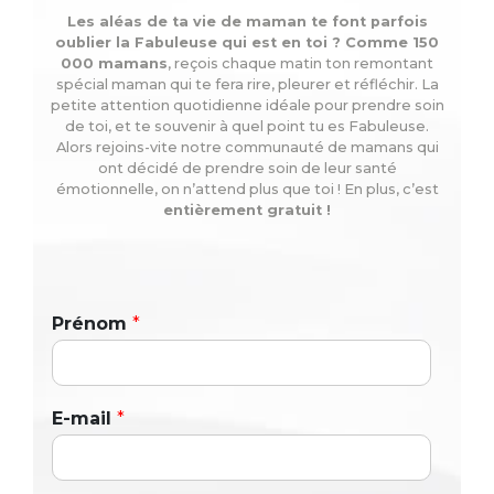
Les aléas de ta vie de maman te font parfois
oublier la Fabuleuse qui est en toi ? Comme 150
000 mamans
, reçois chaque matin ton remontant
spécial maman qui te fera rire, pleurer et réfléchir. La
petite attention quotidienne idéale pour prendre soin
de toi, et te souvenir à quel point tu es Fabuleuse.
Alors rejoins-vite notre communauté de mamans qui
ont décidé de prendre soin de leur santé
émotionnelle, on n’attend plus que toi ! En plus, c’est
entièrement gratuit !
Prénom
*
E-mail
*