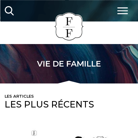
VIE DE FAMILLE
LES ARTICLES
LES PLUS RÉCENTS