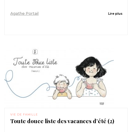
Agathe Portail
Lire plus
VIE DE FAMILLE
Toute douce liste des vacances d’été (2)