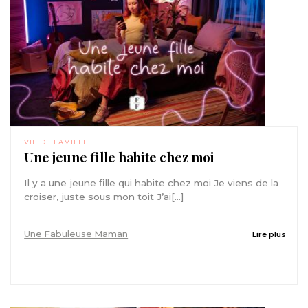
VIE DE FAMILLE
Une jeune fille habite chez moi
Il y a une jeune fille qui habite chez moi Je viens de la
croiser, juste sous mon toit J’ai[...]
Une Fabuleuse Maman
Lire plus