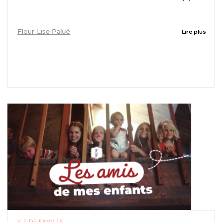
Fleur-Lise Palué
Lire plus
VIE DE FAMILLE