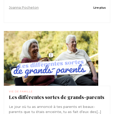
Joanna Pocheton
Lire plus
VIE DE FAMILLE
Les différentes sortes de grands-parents
Le jour où tu as annoncé à tes parents et beaux-
parents que tu étais enceinte, tu as fait d’eux des[...]