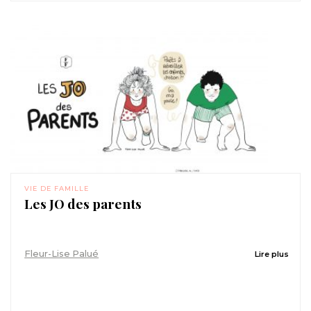
VIE DE FAMILLE
Les JO des parents
Fleur-Lise Palué
Lire plus