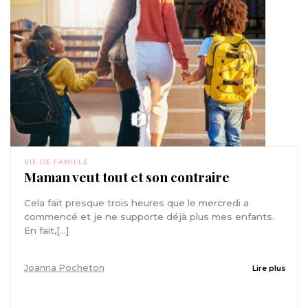
VIE DE FAMILLE
Maman veut tout et son contraire
Cela fait presque trois heures que le mercredi a
commencé et je ne supporte déjà plus mes enfants.
En fait,[...]
Joanna Pocheton
Lire plus