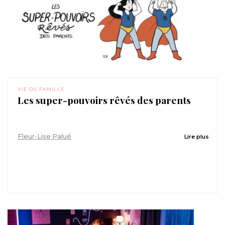
VIE DE FAMILLE
Les super-pouvoirs rêvés des parents
Fleur-Lise Palué
Lire plus