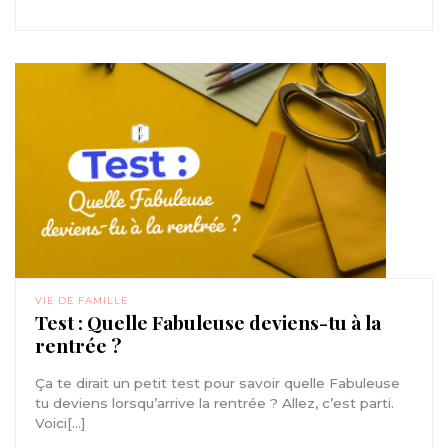
VIE DE FAMILLE
Test : Quelle Fabuleuse deviens-tu à la
rentrée ?
Ça te dirait un petit test pour savoir quelle Fabuleuse
tu deviens lorsqu’arrive la rentrée ? Allez, c’est parti.
Voici[...]