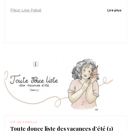
Fleur-Lise Palué
Lire plus
VIE DE FAMILLE
Toute douce liste des vacances d’été (1)