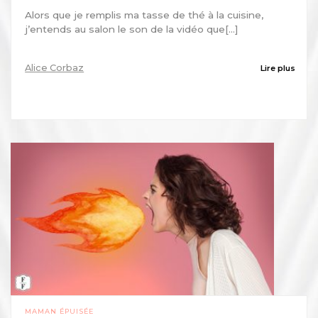
Alors que je remplis ma tasse de thé à la cuisine,
j’entends au salon le son de la vidéo que[...]
Alice Corbaz
Lire plus
MAMAN ÉPUISÉE