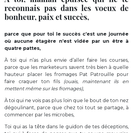
reconnais pas dans les voeux de
bonheur, paix et succès,
parce que pour toi le succès c’est une journée
où aucune étagère n’est vidée par un être à
quatre pattes,
À toi qui n’as plus envie d’aller faire les courses,
parce que les marketeurs savent très bien à quelle
hauteur placer les fromages Pat Patrouille pour
faire craquer ton fils
(ouais, maintenant ils en
mettent même sur les fromages)
,
À toi qui ne vois pas plus loin que le bout de ton nez
dégoulinant, parce que chez toi tout se partage, à
commencer par les microbes,
Toi qui as la tête dans le guidon de tes déceptions,