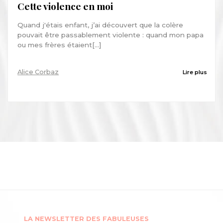
Cette violence en moi
Quand j'étais enfant, j’ai découvert que la colère
pouvait être passablement violente : quand mon papa
ou mes frères étaient[...]
Alice Corbaz
Lire plus
LA NEWSLETTER DES FABULEUSES