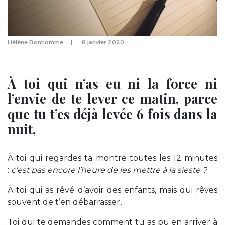
Hélène Bonhomme
8 janvier 2020
À toi qui n’as eu ni la force ni
l’envie de te lever ce matin,
parce
que tu t’es déjà levée 6 fois dans la
nuit,
À toi qui regardes ta montre toutes les 12 minutes
:
c’est pas encore l’heure de les mettre à la sieste ?
À toi qui as rêvé d’avoir des enfants, mais qui rêves
souvent de t’en débarrasser,
Toi qui te demandes comment tu as pu en arriver à