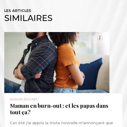
LES ARTICLES
SIMILAIRES
MAMAN ÉPUISÉE
Maman en burn-out : et les papas dans
tout ça ?
Cet été j’ai appris la triste nouvelle m’annonçant que