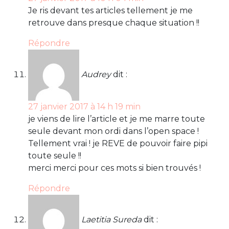
Je ris devant tes articles tellement je me
retrouve dans presque chaque situation !!
Répondre
Audrey
dit :
27 janvier 2017 à 14 h 19 min
je viens de lire l’article et je me marre toute
seule devant mon ordi dans l’open space !
Tellement vrai ! je REVE de pouvoir faire pipi
toute seule !!
merci merci pour ces mots si bien trouvés !
Répondre
Laetitia Sureda
dit :