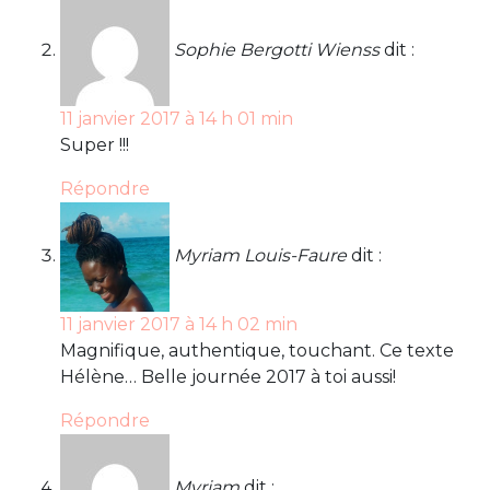
Sophie Bergotti Wienss
dit :
11 janvier 2017 à 14 h 01 min
Super !!!
Répondre
Myriam Louis-Faure
dit :
11 janvier 2017 à 14 h 02 min
Magnifique, authentique, touchant. Ce texte
Hélène… Belle journée 2017 à toi aussi!
Répondre
Myriam
dit :