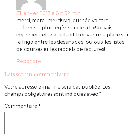
31 janvier 2017 à 8 h 52 min
merci, merci, merci! Ma journée va être
tellement plus légère grâce à toi! Je vais
imprimer cette article et trouver une place sur
le frigo entre les dessins des loulous, les listes
de courses et les rappels de factures!
Répondre
Laisser un commentaire
Votre adresse e-mail ne sera pas publiée.
Les
champs obligatoires sont indiqués avec
*
Commentaire
*