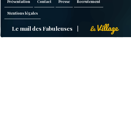
Présentation
Contact
Presse
Recrutement
Mentions légales
Le mail des Fabuleuses