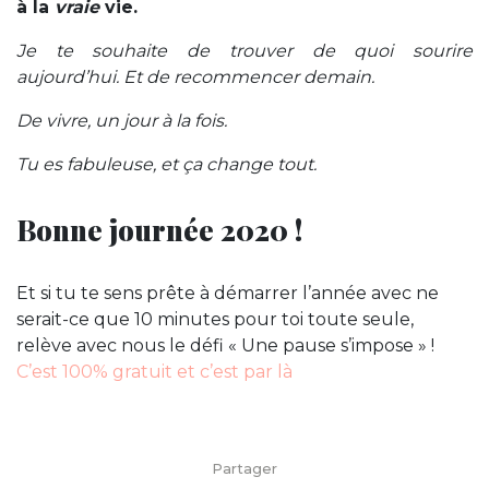
à la
vraie
vie.
Je te souhaite de trouver de quoi sourire
aujourd’hui. Et de recommencer demain.
De vivre, un jour à la fois.
Tu es fabuleuse, et ça change tout.
Bonne journée 2020 !
Et si tu te sens prête à démarrer l’année avec ne
serait-ce que 10 minutes pour toi toute seule,
relève avec nous le défi « Une pause s’impose » !
C’est 100% gratuit et c’est par là
Partager