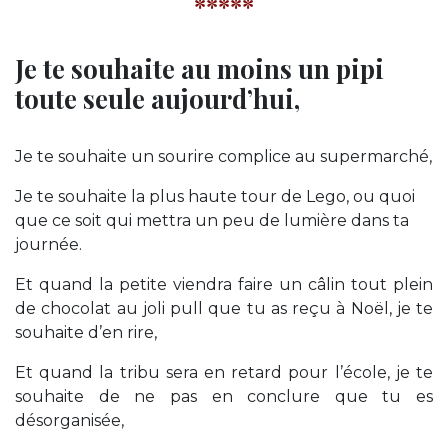
*****
Je te souhaite au moins un pipi
toute seule aujourd’hui,
Je te souhaite un sourire complice au supermarché,
Je te souhaite la plus haute tour de Lego, o
u quoi
que ce soit qui mettra un peu de lumière dans ta
journée.
Et quand la petite viendra faire un câlin tout plein
de chocolat au joli pull que tu as reçu à Noël, je te
souhaite d’en rire,
Et quand la tribu sera en retard pour l’école, je te
souhaite de ne pas en conclure que tu es
désorganisée,