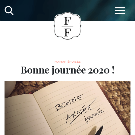
MAMAN ÉPUISÉE
Bonne journée 2020 !