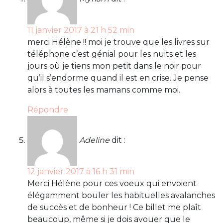
11 janvier 2017 à 21 h 52 min
merci Hélène !! moi je trouve que les livres sur
téléphone c’est génial pour les nuits et les
jours où je tiens mon petit dans le noir pour
qu’il s’endorme quand il est en crise. Je pense
alors à toutes les mamans comme moi.
Répondre
Adeline
dit :
12 janvier 2017 à 16 h 31 min
Merci Hélène pour ces voeux qui envoient
élégamment bouler les habituelles avalanches
de succès et de bonheur ! Ce billet me plaît
beaucoup, même si je dois avouer que le