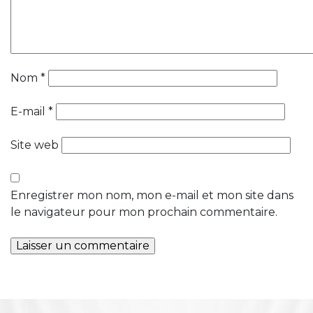
Nom
*
E-mail
*
Site web
Enregistrer mon nom, mon e-mail et mon site dans
le navigateur pour mon prochain commentaire.