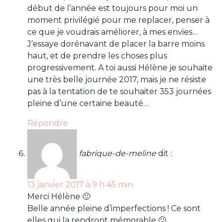
début de l’année est toujours pour moi un
moment privilégié pour me replacer, penser à
ce que je voudrais améliorer, à mes envies…
J’essaye dorénavant de placer la barre moins
haut, et de prendre les choses plus
progressivement. A toi aussi Hélène je souhaite
une très belle journée 2017, mais je ne résiste
pas à la tentation de te souhaiter 353 journées
pleine d’une certaine beauté…
Répondre
fabrique-de-meline
dit :
13 janvier 2017 à 9 h 45 min
Merci Hélène 🙂
Belle année pleine d’imperfections ! Ce sont
elles qui la rendront mémorable 🙂