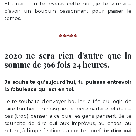
Et quand tu te lèveras cette nuit, je te souhaite
d’avoir un bouquin passionnant pour passer le
temps.
*****
2020 ne sera rien d’autre que la
somme de 366 fois 24 heures.
Je souhaite qu’aujourd’hui, tu puisses entrevoir
la fabuleuse qui est en toi.
Je te souhaite d’envoyer bouler la fée du logis, de
faire tomber ton masque de mère parfaite, et de ne
pas (trop) penser à ce que les gens pensent.
Je te
souhaite de dire oui aux imprévus, au chaos, au
retard, à l’imperfection, au doute… bref d
e dire oui