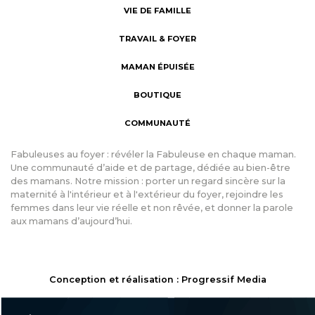
VIE DE FAMILLE
TRAVAIL & FOYER
MAMAN ÉPUISÉE
BOUTIQUE
COMMUNAUTÉ
Fabuleuses au foyer : révéler la Fabuleuse en chaque maman.
Une communauté d’aide et de partage, dédiée au bien-être
des mamans. Notre mission : porter un regard sincère sur la
maternité à l'intérieur et à l'extérieur du foyer, rejoindre les
femmes dans leur vie réelle et non rêvée, et donner la parole
aux mamans d’aujourd’hui.
Conception et réalisation : Progressif Media