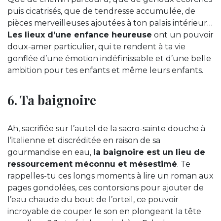
puis cicatrisés, que de tendresse accumulée, de
pièces merveilleuses ajoutées à ton palais intérieur…
Les lieux d’une enfance heureuse
ont un pouvoir
doux-amer particulier, qui te rendent à ta vie
gonflée d’une émotion indéfinissable et d’une belle
ambition pour tes enfants et même leurs enfants.
6. Ta baignoire
Ah, sacrifiée sur l’autel de la sacro-sainte douche à
l’italienne et discréditée en raison de sa
gourmandise en eau,
la baignoire est un lieu de
ressourcement méconnu et mésestimé
. Te
rappelles-tu ces longs moments à lire un roman aux
pages gondolées, ces contorsions pour ajouter de
l’eau chaude du bout de l’orteil, ce pouvoir
incroyable de couper le son en plongeant la tête