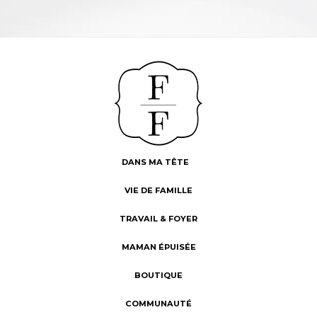
DANS MA TÊTE
VIE DE FAMILLE
TRAVAIL & FOYER
MAMAN ÉPUISÉE
BOUTIQUE
COMMUNAUTÉ