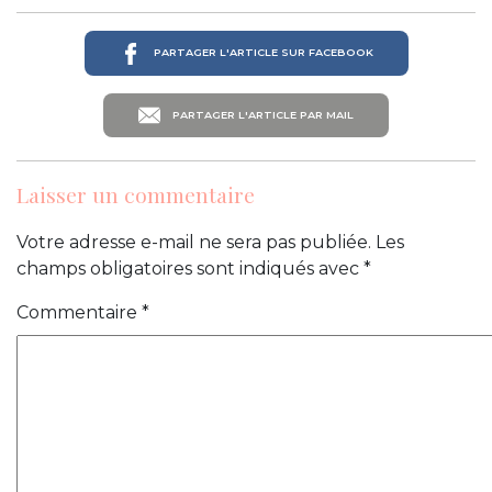
PARTAGER L'ARTICLE SUR FACEBOOK
PARTAGER L'ARTICLE PAR MAIL
Laisser un commentaire
Votre adresse e-mail ne sera pas publiée.
Les
champs obligatoires sont indiqués avec
*
Commentaire
*