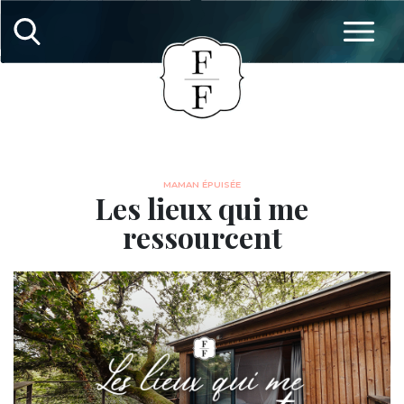
MAMAN ÉPUISÉE
Les lieux qui me
ressourcent