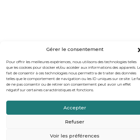
Gérer le consentement
Pour offrir les meilleures expériences, nous utilisons des technologies telles
que les cookies pour stocker et/ou accéder aux informations des appareils. L
fait de consentir à ces technologies nous permettra de traiter des données
telles que le comportement de navigation ou les ID uniques sur ce site. Le fa
de ne pas consentir ou de retirer son consentement peut avoir un effet
négatif sur certaines caractéristiques et fonctions.
Accepter
Refuser
Voir les préférences