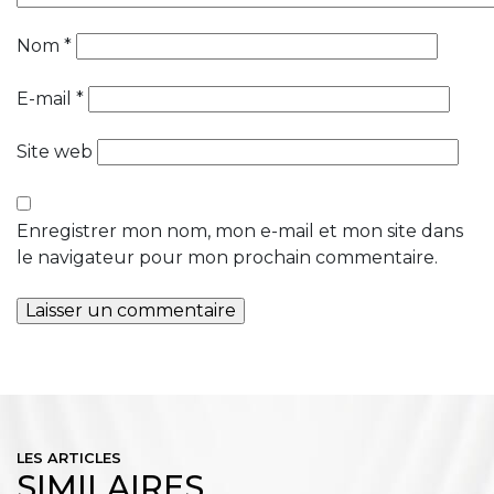
Nom
*
E-mail
*
Site web
Enregistrer mon nom, mon e-mail et mon site dans
le navigateur pour mon prochain commentaire.
LES ARTICLES
SIMILAIRES