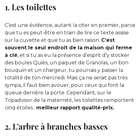
1. Les toilettes
C’est une évidence, autant la citer en premier, parce
que tu es peut-être en train de lire ce texte assise
sur la cuvette et que tu as bien raison.
C’est
souvent le seul endroit de la maison qui ferme
à clé
, et si tu as eu la présence d’esprit d’y stocker
des boules Quiès, un paquet de Granolas, un bon
bouquin et un chargeur, tu pourrais y passer la
totalité de ton mercredi. Mais ça ne serait pas très
sympa, il faut bien avouer, pour ceux qui font la
queue derrière la porte. Cependant, sur le
Tripadvisor de la maternité, les toilettes remportent
cinq étoiles :
meilleur rapport qualité-prix.
2. L’arbre à branches basses