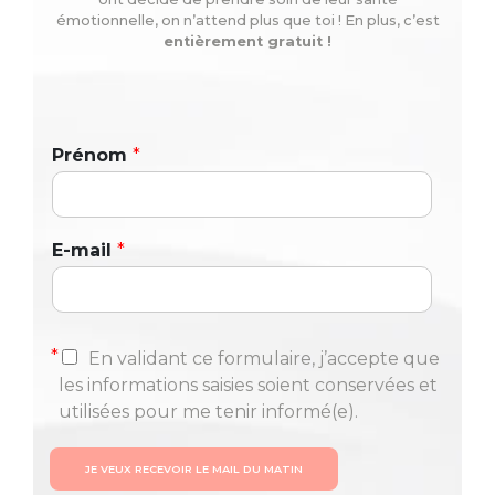
émotionnelle, on n’attend plus que toi ! En plus, c’est
entièrement gratuit !
Prénom
*
E-mail
*
*
En validant ce formulaire, j’accepte que
les informations saisies soient conservées et
utilisées pour me tenir informé(e).
JE VEUX RECEVOIR LE MAIL DU MATIN