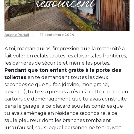
Agathe Portail
12 septembre 2024
À toi, maman qui as l’impression que la maternité a
fait voler en éclats toutes les cloisons, les frontières,
les barrières de sécurité et même les portes…
Pendant que ton enfant gratte à la porte des
toilettes
en te demandant toutes les deux
secondes ce que tu fais (devine, mon grand,
devine…), tu te surprends à rêver à cette cabane en
cartons de déménagement que tu avais construite
dans le garage, à ce placard sous les combles que
tu avais aménagé en résidence secondaire, à ce
saule pleureur dont les branches tombaient
jusqu’au sol, sous lequel personne ne te trouvait…