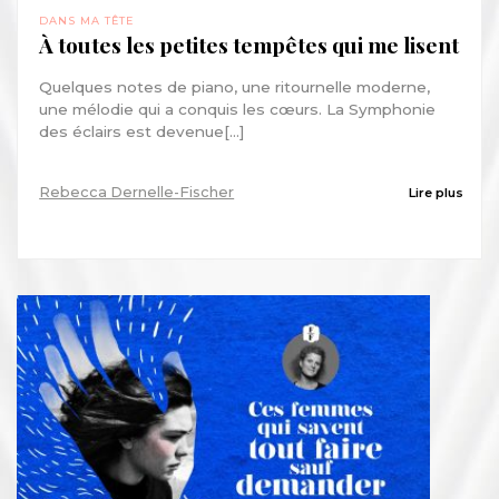
DANS MA TÊTE
À toutes les petites tempêtes qui me lisent
Quelques notes de piano, une ritournelle moderne,
une mélodie qui a conquis les cœurs. La Symphonie
des éclairs est devenue[...]
Rebecca Dernelle-Fischer
Lire plus