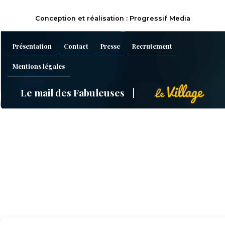
Conception et réalisation : Progressif Media
Présentation
Contact
Presse
Recrutement
Mentions légales
Le mail des Fabuleuses