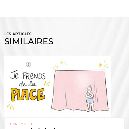
LES ARTICLES
SIMILAIRES
DANS MA TÊTE