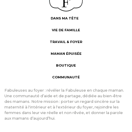
DANS MA TÊTE
VIE DE FAMILLE
TRAVAIL & FOYER
MAMAN ÉPUISÉE
BOUTIQUE
COMMUNAUTÉ
Fabuleuses au foyer : révéler la Fabuleuse en chaque maman.
Une communauté d’aide et de partage, dédiée au bien-être
des mamans. Notre mission : porter un regard sincère sur la
maternité à l'intérieur et à l'extérieur du foyer, rejoindre les
femmes dans leur vie réelle et non rêvée, et donner la parole
aux mamans d’aujourd’hui.