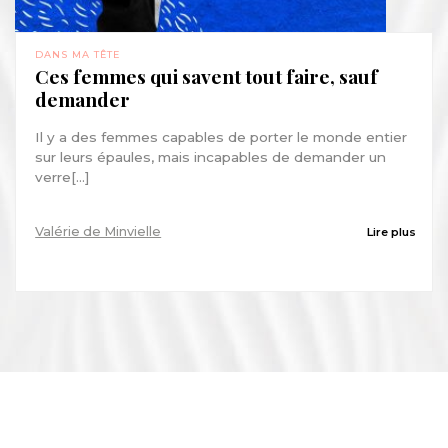
DANS MA TÊTE
Ces femmes qui savent tout faire, sauf
demander
Il y a des femmes capables de porter le monde entier
sur leurs épaules, mais incapables de demander un
verre[...]
Valérie de Minvielle
Lire plus