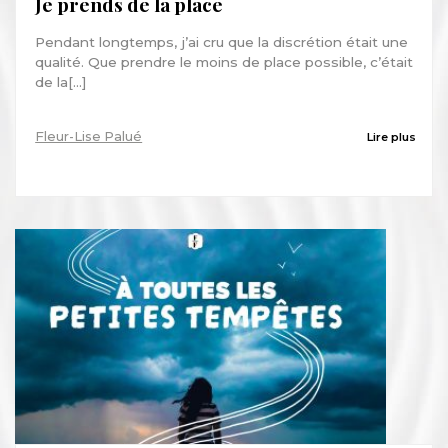
Je prends de la place
Pendant longtemps, j’ai cru que la discrétion était une
qualité. Que prendre le moins de place possible, c’était
de la[...]
Fleur-Lise Palué
Lire plus