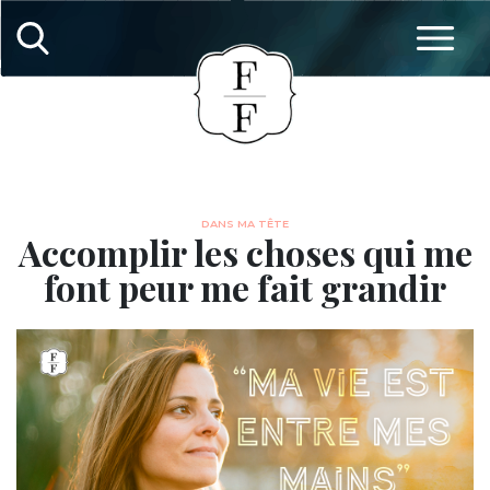
DANS MA TÊTE
Accomplir les choses qui me
font peur me fait grandir