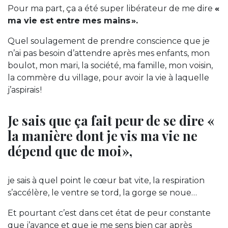
Pour ma part, ça a été super libérateur de me dire
«
ma vie est entre mes mains ».
Quel soulagement de prendre conscience que je
n’ai pas besoin d’attendre après mes enfants, mon
boulot, mon mari, la société, ma famille, mon voisin,
la commère du village, pour avoir la vie à laquelle
j’aspirais !
Je sais que ça fait peur de se dire «
la manière dont je vis ma vie ne
dépend que de moi »,
je sais à quel point le cœur bat vite, la respiration
s’accélère, le ventre se tord, la gorge se noue…
Et pourtant c’est dans cet état de peur constante
que j’avance et que je me sens bien car après