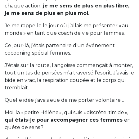
chaque action,
je me sens de plus en plus libre,
je me sens de plus en plus moi.
Je me rappelle le jour où j’allais me présenter « au
monde » en tant que coach de vie pour femmes.
Ce jour-là, j’étais partenaire d’un événement
cocooning spécial femmes.
J’étais sur la route, l’angoisse commençait à monter,
tout un tas de pensées m’a traversé l’esprit. J’avais le
bide en vrac, la respiration coupée et le corps qui
tremblait.
Quelle idée j’avais eue de me porter volontaire…
Moi, la « petite Hélène », qui suis « discrète, timide »,
qui étais-je pour accompagner ces femmes
en
quête de sens ?