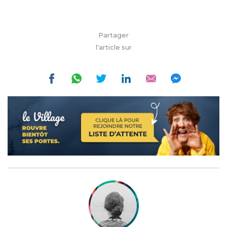
Partager
l'article sur