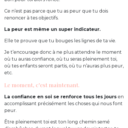
Ce n’est pas parce que tu as peur que tu dois
renoncer à tes objectifs.
La peur est même un super indicateur.
Elle te prouve que tu bouges les lignes de ta vie.
Je t’encourage donc à ne plus attendre le moment
où tu auras confiance, où tu seras pleinement toi,
où tes enfants seront partis, où tu n’auras plus peur,
etc.
Le moment, c’est maintenant.
La confiance en soi se renforce tous les jours
en
accomplissant précisément les choses qui nous font
peur.
Être pleinement toi est ton long chemin semé