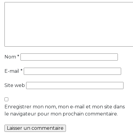
Nom
*
E-mail
*
Site web
Enregistrer mon nom, mon e-mail et mon site dans
le navigateur pour mon prochain commentaire.