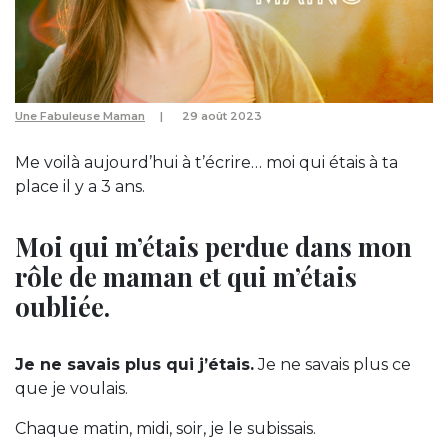
Une Fabuleuse Maman
29 août 2023
Me voilà aujourd’hui à t’écrire… moi qui étais à ta
place il y a 3 ans.
Moi qui m’étais perdue dans mon
rôle de maman et qui m’étais
oubliée.
Je ne savais plus qui j’étais.
Je ne savais plus ce
que je voulais.
Chaque matin, midi, soir, je le subissais.