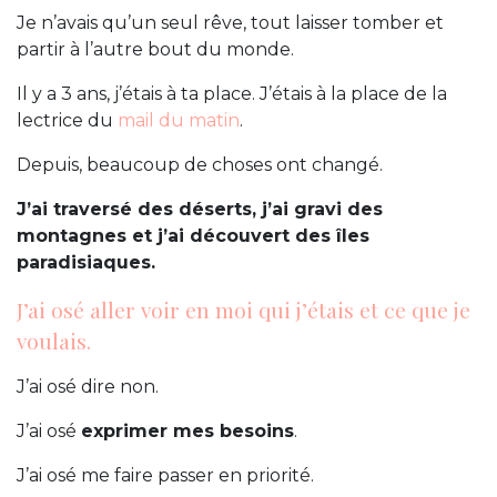
Je n’avais qu’un seul rêve, tout laisser tomber et
partir à l’autre bout du monde.
Il y a 3 ans, j’étais à ta place. J’étais à la place de la
lectrice du
mail du matin
.
Depuis, beaucoup de choses ont changé.
J’ai traversé des déserts, j’ai gravi des
montagnes et j’ai découvert des îles
paradisiaques.
J’ai osé aller voir en moi qui j’étais et ce que je
voulais.
J’ai osé dire non.
J’ai osé
exprimer mes besoins
.
J’ai osé me faire passer en priorité.