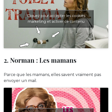
Cliquez pour accepter les cookies
marketing et activer ce contenu
2. Norman : Les mamans
Parce que les mamans, elles savent vraiment pas
envoyer un mail.