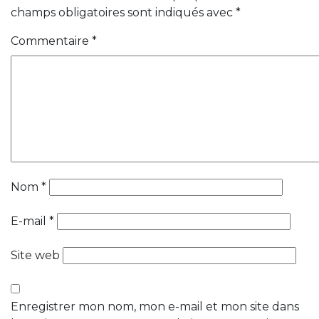
champs obligatoires sont indiqués avec
*
Commentaire
*
Nom
*
E-mail
*
Site web
Enregistrer mon nom, mon e-mail et mon site dans