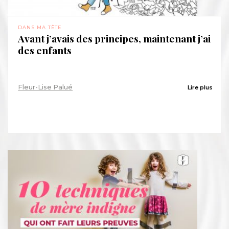
DANS MA TÊTE
Avant j’avais des principes, maintenant j’ai
des enfants
Fleur-Lise Palué
Lire plus