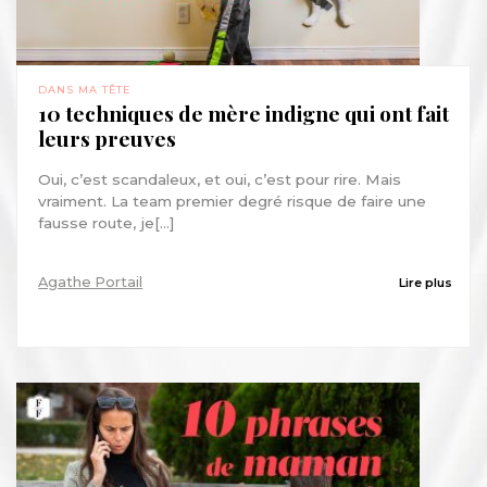
DANS MA TÊTE
10 techniques de mère indigne qui ont fait
leurs preuves
Oui, c’est scandaleux, et oui, c’est pour rire. Mais
vraiment. La team premier degré risque de faire une
fausse route, je[...]
Agathe Portail
Lire plus