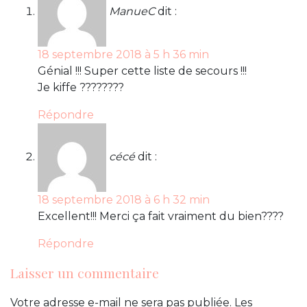
ManueC
dit :
18 septembre 2018 à 5 h 36 min
Génial !!! Super cette liste de secours !!!
Je kiffe ????????
Répondre
cécé
dit :
18 septembre 2018 à 6 h 32 min
Excellent!!! Merci ça fait vraiment du bien????
Répondre
Laisser un commentaire
Votre adresse e-mail ne sera pas publiée.
Les