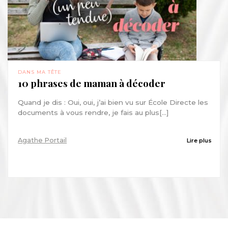
DANS MA TÊTE
10 phrases de maman à décoder
Quand je dis : Oui, oui, j’ai bien vu sur École Directe les
documents à vous rendre, je fais au plus[...]
Agathe Portail
Lire plus