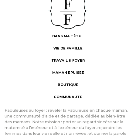
DANS MA TÊTE
VIE DE FAMILLE
TRAVAIL & FOYER
MAMAN ÉPUISÉE
BOUTIQUE
COMMUNAUTÉ
Fabuleuses au foyer : révéler la Fabuleuse en chaque maman.
Une communauté d’aide et de partage, dédiée au bien-être
des mamans. Notre mission : porter un regard sincère sur la
maternité à l'intérieur et à l'extérieur du foyer, rejoindre les
femmes dans leur vie réelle et non rêvée, et donner la parole