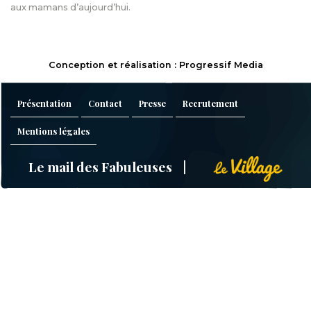
aux mamans d’aujourd’hui.
Conception et réalisation : Progressif Media
Présentation
Contact
Presse
Recrutement
Mentions légales
Le mail des Fabuleuses