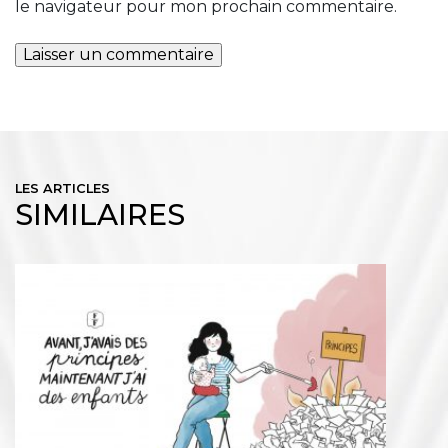
le navigateur pour mon prochain commentaire.
LES ARTICLES
SIMILAIRES