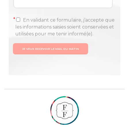
*
En validant ce formulaire, j’accepte que
les informations saisies soient conservées et
utilisées pour me tenir informé(e).
JE VEUX RECEVOIR LE MAIL DU MATIN