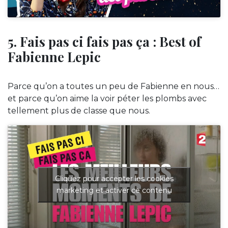
5. Fais pas ci fais pas ça : Best of
Fabienne Lepic
Parce qu’on a toutes un peu de Fabienne en nous…
et parce qu’on aime la voir péter les plombs avec
tellement plus de classe que nous.
Cliquez pour accepter les cookies
marketing et activer ce contenu