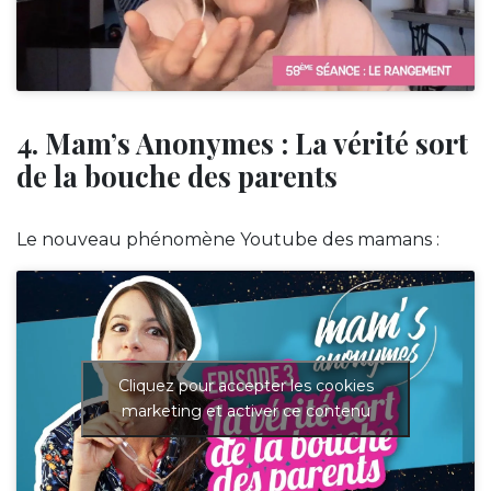
4. Mam’s Anonymes : La vérité sort
de la bouche des parents
Le nouveau phénomène Youtube des mamans :
Cliquez pour accepter les cookies
marketing et activer ce contenu