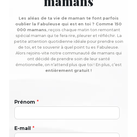
mamans
Les aléas de ta vie de maman te font parfois
oublier la Fabuleuse qui est en toi ? Comme 150
000 mamans
, reçois chaque matin ton remontant
spécial maman qui te fera rire, pleurer et réfléchir. La
petite attention quotidienne idéale pour prendre soin
de toi, et te souvenir à quel point tu es Fabuleuse.
Alors rejoins-vite notre communauté de mamans qui
ont décidé de prendre soin de leur santé
émotionnelle, on n’attend plus que toi ! En plus, c’est
entièrement gratuit !
Prénom
*
E-mail
*