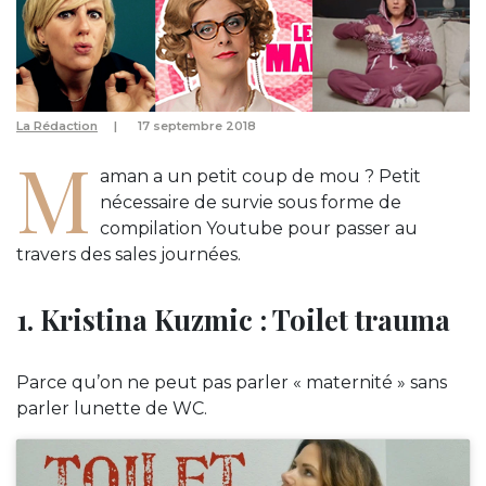
La Rédaction
17 septembre 2018
M
aman a un petit coup de mou ? Petit
nécessaire de survie sous forme de
compilation Youtube pour passer au
travers des sales journées.
1. Kristina Kuzmic : Toilet trauma
Parce qu’on ne peut pas parler « maternité » sans
parler lunette de WC.