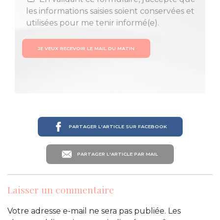
les informations saisies soient conservées et
utilisées pour me tenir informé(e).
JE VEUX RECEVOIR LE MAIL DU MATIN
PARTAGER L'ARTICLE SUR FACEBOOK
PARTAGER L'ARTICLE PAR MAIL
Laisser un commentaire
Votre adresse e-mail ne sera pas publiée.
Les