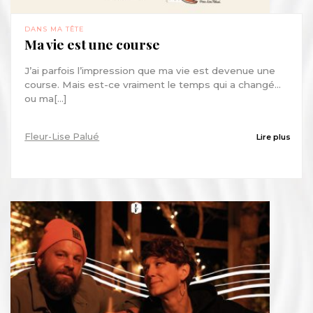
DANS MA TÊTE
Ma vie est une course
J’ai parfois l’impression que ma vie est devenue une
course. Mais est-ce vraiment le temps qui a changé…
ou ma[...]
Fleur-Lise Palué
Lire plus