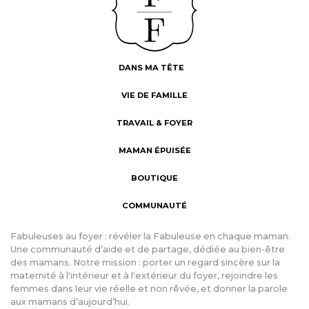
DANS MA TÊTE
VIE DE FAMILLE
TRAVAIL & FOYER
MAMAN ÉPUISÉE
BOUTIQUE
COMMUNAUTÉ
Fabuleuses au foyer : révéler la Fabuleuse en chaque maman.
Une communauté d’aide et de partage, dédiée au bien-être
des mamans. Notre mission : porter un regard sincère sur la
maternité à l'intérieur et à l'extérieur du foyer, rejoindre les
femmes dans leur vie réelle et non rêvée, et donner la parole
aux mamans d’aujourd’hui.