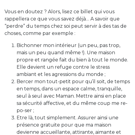
Vous en doutez ? Alors, lisez ce billet qui vous
rappellera ce que vous savez déjà… A savoir que
“perdre” du temps chez soi peut servir à des tas de
choses, comme par exemple :
Bichonner mon intérieur (un peu, pas trop,
mais un peu quand même !). Une maison
propre et rangée fait du bien à tout le monde.
Elle devient un refuge contre le stress
ambiant et les agressions du monde ;
Bercer mon tout-petit pour qu’il soit, de temps
en temps, dans un espace calme, tranquille,
seul à seul avec Maman. Mettre ainsi en place
sa sécurité affective, et du même coup me re-
po-ser ;
Etre là, tout simplement. Assurer ainsi une
présence gratuite pour que ma maison
devienne accueillante, attirante, aimante et