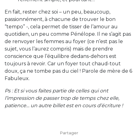
En fait, rester chez soi – un peu, beaucoup,
passionnément, à chacune de trouver le bon
“tempo” -, cela permet de tisser de l’amour au
quotidien, un peu comme Pénélope. Il ne s’agit pas
de renvoyer les femmes au foyer (ce n’est pas le
sujet, vous l’aurez compris) mais de prendre
conscience que l’équilibre dedans-dehors est
toujours à revoir. Car un foyer tout chaud-tout
doux, ça ne tombe pas du ciel ! Parole de mère de 6
Fabuleux.
Ps : Et si vous faites partie de celles qui ont
l’impression de passer trop de temps chez elle,
patience… un autre billet est en cours d’écriture !
Partager