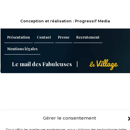
Conception et réalisation : Progressif Media
Présentation
Contact
Presse
Recrutement
Mentions légales
Le mail des Fabuleuses
Gérer le consentement
Pour offrir les meilleures expériences, nous utilisons des technologies telles