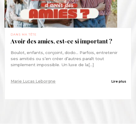
DANS MA TÊTE
Avoir des amies, est-ce si important ?
Boulot, enfants, conjoint, dodo… Parfois, entretenir
ses amitiés ou s’en créer d’autres paraît tout
simplement impossible. Un luxe de la[...]
Marie Lucas Leborgne
Lire plus