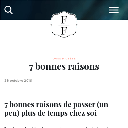
DANS MA TÊTE
7 bonnes raisons
28 octobre 2016
7 bonnes raisons de passer (un
peu) plus de temps chez soi