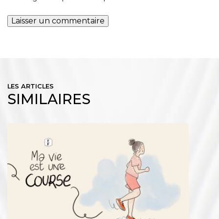
LES ARTICLES
SIMILAIRES