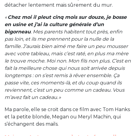
détacher lentement mais sûrement du mur.
«
Chez moi il pleut cinq mois sur douze, je bosse
en usine et j’ai la culture générale d’un
bigorneau
. Mes parents habitent tout près, enfin
pas loin, et ils me prennent pour la nulle de la
famille. J’aurais bien aimé me faire un peu mousser
avec votre tableau, mais c’est raté, en plus ma mère
le trouve moche. Moi non. Mon fils non plus. C’est en
fait la meilleure chose qui nous soit arrivée depuis
longtemps : on s’est remis à rêver ensemble. Ça
passe vite, ces moments-là, et du coup quand ils
reviennent, c’est un peu comme un cadeau. Vous
m’avez fait un cadeau. »
Ma parole, elle se croit dans ce film avec Tom Hanks
et la petite blonde, Megan ou Meryl Machin, qui
s’échangent des mails.