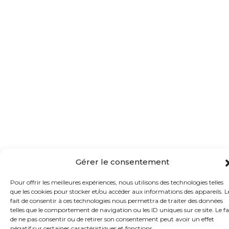
Gérer le consentement
Pour offrir les meilleures expériences, nous utilisons des technologies telles
que les cookies pour stocker et/ou accéder aux informations des appareils. L
fait de consentir à ces technologies nous permettra de traiter des données
telles que le comportement de navigation ou les ID uniques sur ce site. Le fa
de ne pas consentir ou de retirer son consentement peut avoir un effet
négatif sur certaines caractéristiques et fonctions.