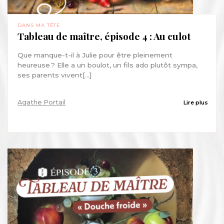
DANS MA TÊTE
Tableau de maître, épisode 4 : Au culot
Que manque-t-il à Julie pour être pleinement
heureuse ? Elle a un boulot, un fils ado plutôt sympa,
ses parents vivent[...]
Agathe Portail
Lire plus