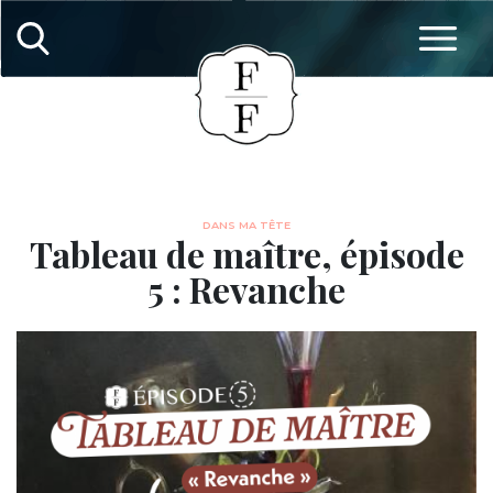
DANS MA TÊTE
Tableau de maître, épisode
5 : Revanche