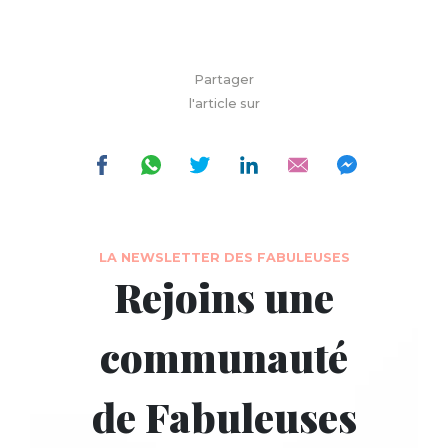
Partager
l'article sur
LA NEWSLETTER DES FABULEUSES
Rejoins une
communauté
de Fabuleuses