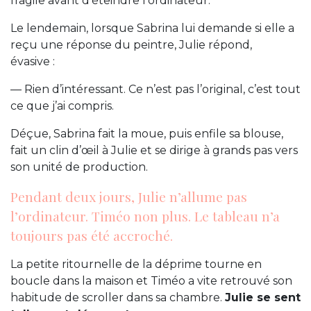
fragile avant d’éteindre l’ordinateur.
Le lendemain, lorsque Sabrina lui demande si elle a
reçu une réponse du peintre, Julie répond,
évasive :
— Rien d’intéressant. Ce n’est pas l’original, c’est tout
ce que j’ai compris.
Déçue, Sabrina fait la moue, puis enfile sa blouse,
fait un clin d’œil à Julie et se dirige à grands pas vers
son unité de production.
Pendant deux jours, Julie n’allume pas
l’ordinateur. Timéo non plus. Le tableau n’a
toujours pas été accroché.
La petite ritournelle de la déprime tourne en
boucle dans la maison et Timéo a vite retrouvé son
habitude de scroller dans sa chambre.
Julie se sent