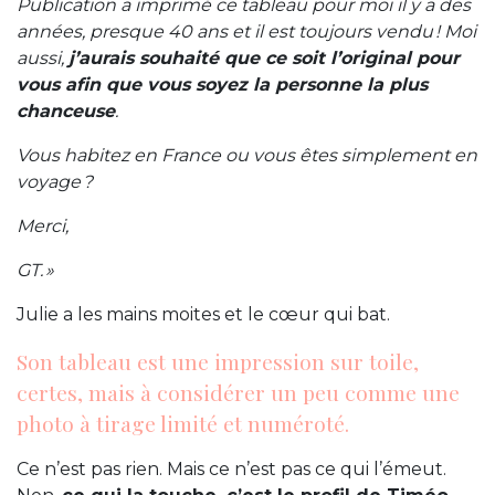
Publication a imprimé ce tableau pour moi il y a des
années, presque 40 ans et il est toujours vendu ! Moi
aussi,
j’aurais souhaité que ce soit l’original pour
vous afin que vous soyez la personne la plus
chanceuse
.
Vous habitez en France ou vous êtes simplement en
voyage ?
Merci,
GT. »
Julie a les mains moites et le cœur qui bat.
Son tableau est une impression sur toile,
certes, mais à considérer un peu comme une
photo à tirage limité et numéroté.
Ce n’est pas rien. Mais ce n’est pas ce qui l’émeut.