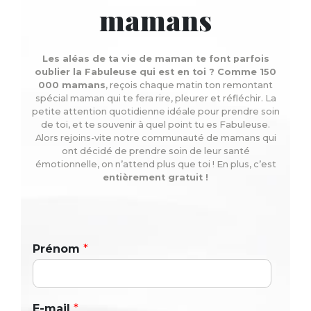
mamans
Les aléas de ta vie de maman te font parfois
oublier la Fabuleuse qui est en toi ? Comme 150
000 mamans
, reçois chaque matin ton remontant
spécial maman qui te fera rire, pleurer et réfléchir. La
petite attention quotidienne idéale pour prendre soin
de toi, et te souvenir à quel point tu es Fabuleuse.
Alors rejoins-vite notre communauté de mamans qui
ont décidé de prendre soin de leur santé
émotionnelle, on n’attend plus que toi ! En plus, c’est
entièrement gratuit !
Prénom
*
E-mail
*