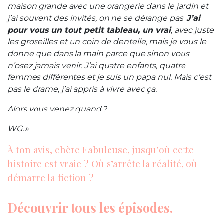
maison grande avec une orangerie dans le jardin et
j’ai souvent des invités, on ne se dérange pas.
J’ai
pour vous un tout petit tableau, un vrai
, avec juste
les groseilles et un coin de dentelle, mais je vous le
donne que dans la main parce que sinon vous
n’osez jamais venir. J’ai quatre enfants, quatre
femmes différentes et je suis un papa nul. Mais c’est
pas le drame, j’ai appris à vivre avec ça.
Alors vous venez quand ?
WG. »
À ton avis, chère Fabuleuse, jusqu’où cette
histoire est vraie ? Où s’arrête la réalité, où
démarre la fiction ?
Découvrir tous les épisodes.