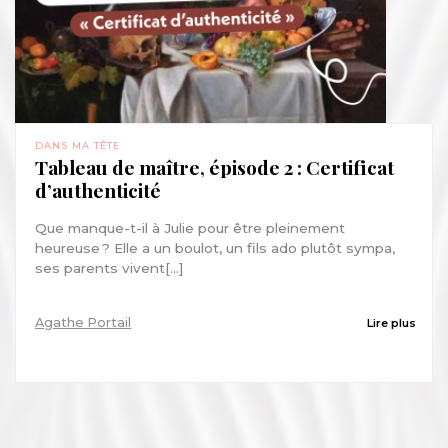
DANS MA TÊTE
Tableau de maître, épisode 2 : Certificat
d’authenticité
Que manque-t-il à Julie pour être pleinement
heureuse ? Elle a un boulot, un fils ado plutôt sympa,
ses parents vivent[...]
Agathe Portail
Lire plus