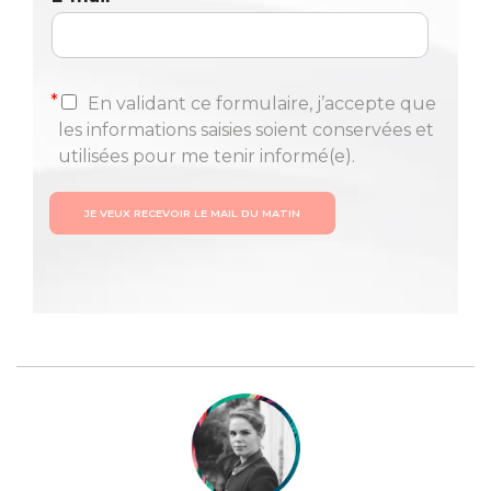
*
En validant ce formulaire, j’accepte que
les informations saisies soient conservées et
utilisées pour me tenir informé(e).
JE VEUX RECEVOIR LE MAIL DU MATIN