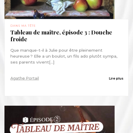
DANS MA TÊTE
Tableau de maître, épisode 3 : Douche
froide
Que manque-t-il à Julie pour être pleinement
heureuse ? Elle a un boulot, un fils ado plutôt sympa,
ses parents vivent[...]
Agathe Portail
Lire plus