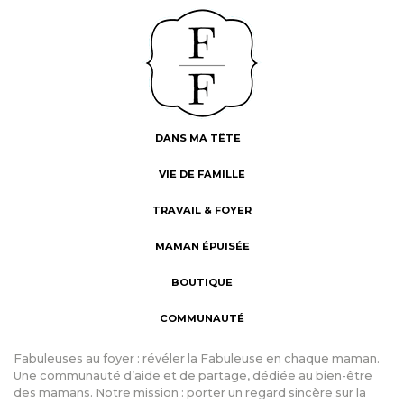
DANS MA TÊTE
VIE DE FAMILLE
TRAVAIL & FOYER
MAMAN ÉPUISÉE
BOUTIQUE
COMMUNAUTÉ
Fabuleuses au foyer : révéler la Fabuleuse en chaque maman.
Une communauté d’aide et de partage, dédiée au bien-être
des mamans. Notre mission : porter un regard sincère sur la