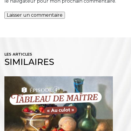
le navigateur pour mon prochain commentaire.
LES ARTICLES
SIMILAIRES