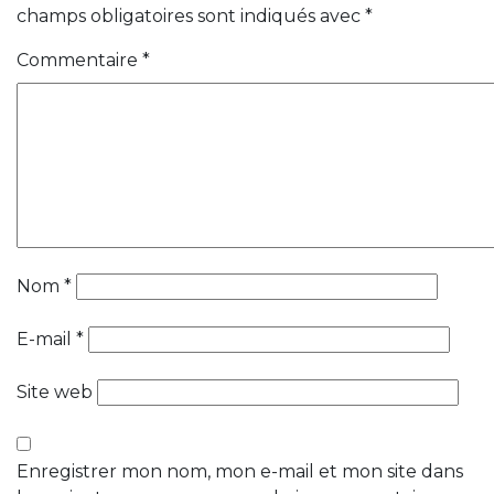
champs obligatoires sont indiqués avec
*
Commentaire
*
Nom
*
E-mail
*
Site web
Enregistrer mon nom, mon e-mail et mon site dans