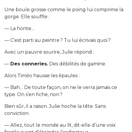
Une boule grosse comme le poing lui comprime la
gorge. Elle souffle :
— La honte…
— C’est parti au peintre ? Tu lui écrivais quoi ?
Avec un pauvre sourire, Julie répond :
—
Des conneries.
Des débilités de gamine.
Alors Timéo hausse les épaules :
— Bah… De toute façon, on ne le verra jamais ce
type. On s’en fiche, non ?
Bien sûr, il a raison. Julie hoche la tête. Sans
conviction.
— Allez, tout le monde au lit, dit-elle d’une voix