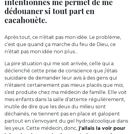
intentionnés me permet de me
dédouaner si tout part en
cacahouète.
Après tout, ce n’était pas mon idée. Le problème,
c’est que quand ça marche du feu de Dieu, ce
n’était pas mon idée non plus…
La pire situation qui me soit arrivée, celle qui a
déclenché cette prise de conscience que j’étais
suicidaire de demander leur avis à des gens qui
n’étaient certainement pas mieux placés que moi,
s’est produite chez ma médecin de famille. Elle voit
mes enfants dans la salle d’attente régulièrement,
inutile de dire que les deux du milieu sont
déchainés, ne tiennent pas en place et galopent
partout en s’envoyant du gel hydroalcoolique dans
les yeux. Cette médecin, donc,
j’allais la voir pour