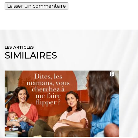
LES ARTICLES
SIMILAIRES