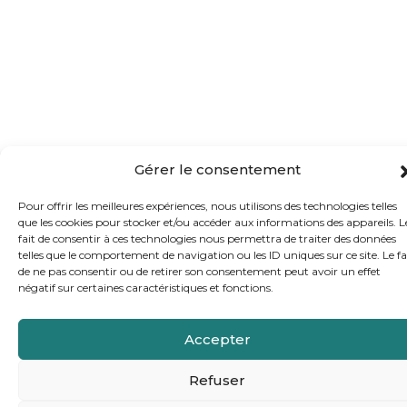
Gérer le consentement
Pour offrir les meilleures expériences, nous utilisons des technologies telles
que les cookies pour stocker et/ou accéder aux informations des appareils. L
fait de consentir à ces technologies nous permettra de traiter des données
telles que le comportement de navigation ou les ID uniques sur ce site. Le fa
de ne pas consentir ou de retirer son consentement peut avoir un effet
négatif sur certaines caractéristiques et fonctions.
Accepter
Refuser