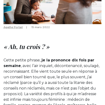
Agathe Portail
15 mars 2022
« Ah, tu crois ? »
Cette petite phrase,
je la prononce dix fois par
semaine
, avec l’air inquiet, décontenancé, soulagé,
reconnaissant. Elle vient toute seule en réponse à
un conseil bien tourné que, le plus souvent, j’ai
réclamé (parce qu’il y a aussi toute la litanie des
conseils non réclamés, mais ce n’est pas l’objet du
propos ici). La variété des profils à qui je m’adresse
est infinie mais toujours féminine : médecin de