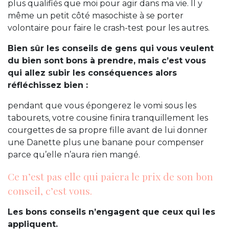
plus qualifiés que moi pour agir dans ma vie. Il y
même un petit côté masochiste à se porter
volontaire pour faire le crash-test pour les autres.
Bien sûr les conseils de gens qui vous veulent
du bien sont bons à prendre, mais c’est vous
qui allez subir les conséquences alors
réfléchissez bien :
pendant que vous épongerez le vomi sous les
tabourets, votre cousine finira tranquillement les
courgettes de sa propre fille avant de lui donner
une Danette plus une banane pour compenser
parce qu’elle n’aura rien mangé.
Ce n’est pas elle qui paiera le prix de son bon
conseil, c’est vous.
Les bons conseils n’engagent que ceux qui les
appliquent.