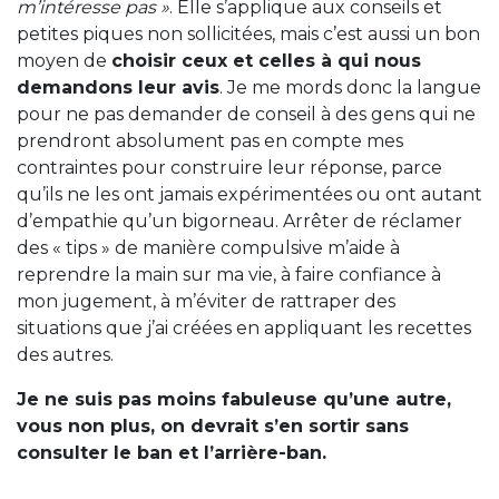
m’intéresse pas »
. Elle s’applique aux conseils et
petites piques non sollicitées, mais c’est aussi un bon
moyen de
choisir ceux et celles à qui nous
demandons leur avis
. Je me mords donc la langue
pour ne pas demander de conseil à des gens qui ne
prendront absolument pas en compte mes
contraintes pour construire leur réponse, parce
qu’ils ne les ont jamais expérimentées ou ont autant
d’empathie qu’un bigorneau. Arrêter de réclamer
des « tips » de manière compulsive m’aide à
reprendre la main sur ma vie, à faire confiance à
mon jugement, à m’éviter de rattraper des
situations que j’ai créées en appliquant les recettes
des autres.
Je ne suis pas moins fabuleuse qu’une autre,
vous non plus, on devrait s’en sortir sans
consulter le ban et l’arrière-ban.