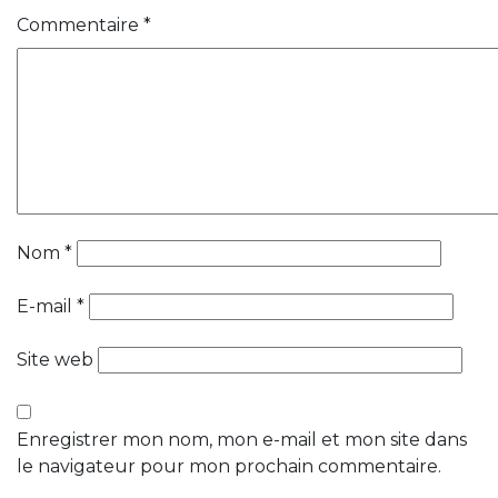
Commentaire
*
Nom
*
E-mail
*
Site web
Enregistrer mon nom, mon e-mail et mon site dans
le navigateur pour mon prochain commentaire.