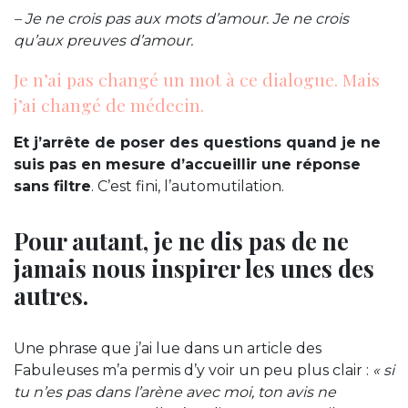
– Je ne crois pas aux mots d’amour. Je ne crois
qu’aux preuves d’amour.
Je n’ai pas changé un mot à ce dialogue. Mais
j’ai changé de médecin.
Et j’arrête de poser des questions quand je ne
suis pas en mesure d’accueillir une réponse
sans filtre
. C’est fini, l’automutilation.
Pour autant, je ne dis pas de ne
jamais nous inspirer les unes des
autres.
Une phrase que j’ai lue dans un article des
Fabuleuses m’a permis d’y voir un peu plus clair :
« si
tu n’es pas dans l’arène avec moi, ton avis ne