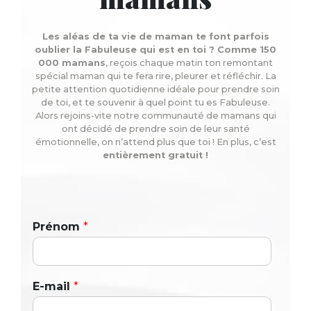
Les aléas de ta vie de maman te font parfois
oublier la Fabuleuse qui est en toi ? Comme 150
000 mamans
, reçois chaque matin ton remontant
spécial maman qui te fera rire, pleurer et réfléchir. La
petite attention quotidienne idéale pour prendre soin
de toi, et te souvenir à quel point tu es Fabuleuse.
Alors rejoins-vite notre communauté de mamans qui
ont décidé de prendre soin de leur santé
émotionnelle, on n’attend plus que toi ! En plus, c’est
entièrement gratuit !
Prénom
*
E-mail
*