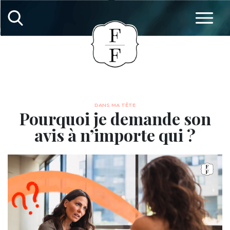
DANS MA TÊTE
Pourquoi je demande son
avis à n’importe qui ?