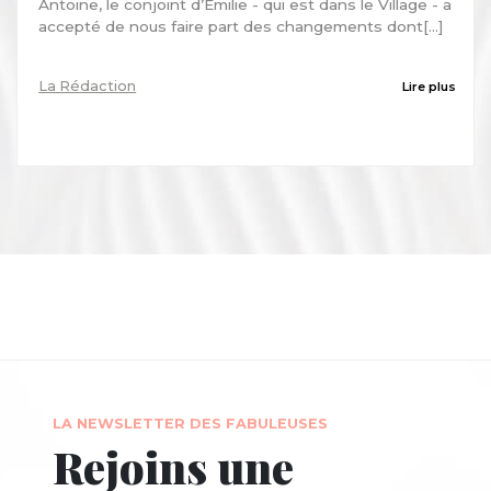
Antoine, le conjoint d’Emilie - qui est dans le Village - a
accepté de nous faire part des changements dont[...]
La Rédaction
Lire plus
LA NEWSLETTER DES FABULEUSES
Rejoins une