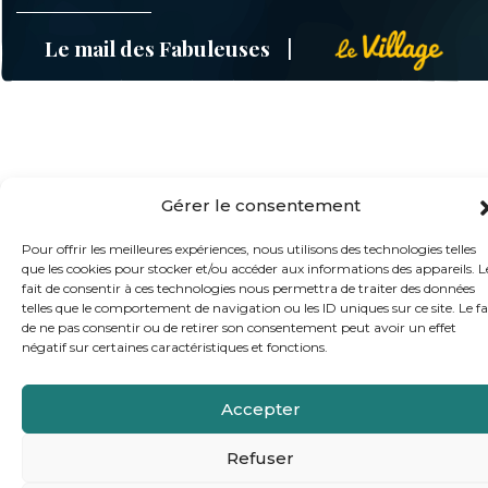
Le mail des Fabuleuses
Gérer le consentement
Pour offrir les meilleures expériences, nous utilisons des technologies telles
que les cookies pour stocker et/ou accéder aux informations des appareils. L
fait de consentir à ces technologies nous permettra de traiter des données
telles que le comportement de navigation ou les ID uniques sur ce site. Le fa
de ne pas consentir ou de retirer son consentement peut avoir un effet
négatif sur certaines caractéristiques et fonctions.
Accepter
Refuser