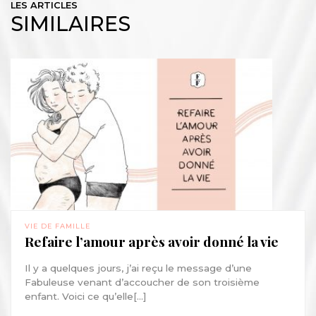
LES ARTICLES
SIMILAIRES
VIE DE FAMILLE
Refaire l’amour après avoir donné la vie
Il y a quelques jours, j’ai reçu le message d’une
Fabuleuse venant d’accoucher de son troisième
enfant. Voici ce qu’elle[...]