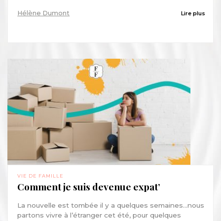
Hélène Dumont
Lire plus
VIE DE FAMILLE
Comment je suis devenue expat’
La nouvelle est tombée il y a quelques semaines...nous
partons vivre à l’étranger cet été, pour quelques