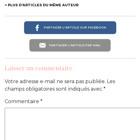
> PLUS D'ARTICLES DU MÊME AUTEUR
PARTAGER L'ARTICLE SUR FACEBOOK
PARTAGER L'ARTICLE PAR MAIL
Laisser un commentaire
Votre adresse e-mail ne sera pas publiée.
Les
champs obligatoires sont indiqués avec
*
Commentaire
*