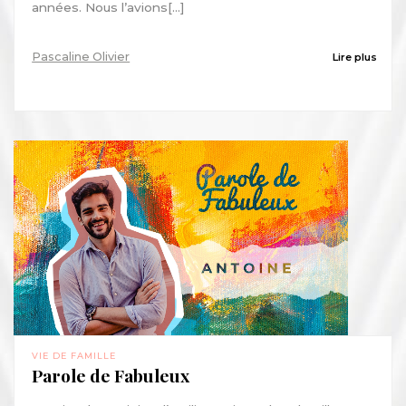
années. Nous l’avions[...]
Pascaline Olivier
Lire plus
VIE DE FAMILLE
Parole de Fabuleux