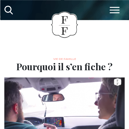
VIE DE FAMILLE
Pourquoi il s’en fiche ?