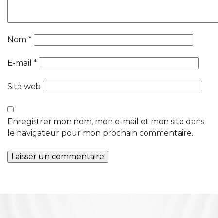
Nom
*
E-mail
*
Site web
Enregistrer mon nom, mon e-mail et mon site dans
le navigateur pour mon prochain commentaire.