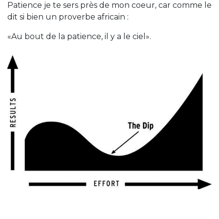
Patience je te sers près de mon coeur, car comme le
dit si bien un proverbe africain :
«Au bout de la patience, il y a le ciel».