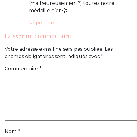
(malheureusement?) toutes notre
médaille d’or 🙂
Répondre
Laisser un commentaire
Votre adresse e-mail ne sera pas publiée.
Les
champs obligatoires sont indiqués avec
*
Commentaire
*
Nom
*