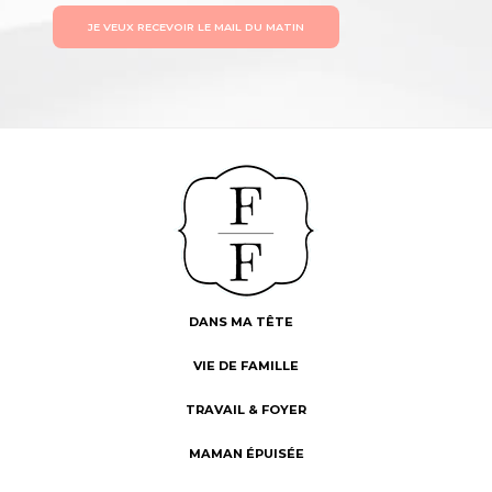
JE VEUX RECEVOIR LE MAIL DU MATIN
DANS MA TÊTE
VIE DE FAMILLE
TRAVAIL & FOYER
MAMAN ÉPUISÉE