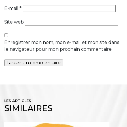
E-mail
*
Site web
Enregistrer mon nom, mon e-mail et mon site dans
le navigateur pour mon prochain commentaire.
LES ARTICLES
SIMILAIRES