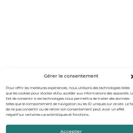
Gérer le consentement
Pour offrir les meilleures expériences, nous utilisons des technologies telles
que les cookies pour stocker et/ou accéder aux informations des appareils. L
fait de consentir à ces technologies nous permettra de traiter des données
telles que le comportement de navigation ou les ID uniques sur ce site. Le fa
de ne pas consentir ou de retirer son consentement peut avoir un effet
négatif sur certaines caractéristiques et fonctions.
Accepter