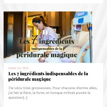
DANS MA TÊTE
Les 7 ingrédients indispensables de la
péridurale magique
J’ai vécu trois grossesses. Pour chacune d’entre elles,
j’ai fait la fière, la forte, et lorsque m’était posée la
question[...]