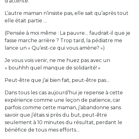
d’attente.
L’autre maman n’insiste pas, elle sait qu’après tout
elle était partie …
(Pensée à moi même : La pauvre… faudrait-il que je
fasse marche arrière ? Trop tard, la pédiatre me
lance un « Qu’est-ce qui vous amène? »)
Je vous vois venir, ne me huez pas avec un
« bouhhh quel manque de solidarité! »
Peut-être que j’ai bien fait, peut-être pas…
Dans tous les cas aujourd’hui je repense à cette
expérience comme une leçon de patience, car
parfois comme cette maman, j’abandonne sans
savoir que j’étais si près du but, peut-être
seulement à 10 minutes du résultat, perdant le
bénéfice de tous mes efforts…