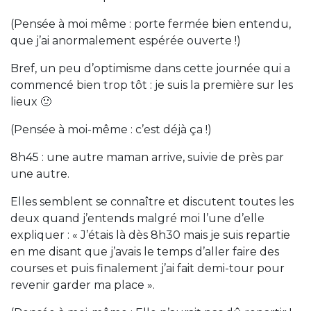
(Pensée à moi même : porte fermée bien entendu,
que j’ai anormalement espérée ouverte !)
Bref, un peu d’optimisme dans cette journée qui a
commencé bien trop tôt : je suis la première sur les
lieux 🙂
(Pensée à moi-même : c’est déjà ça !)
8h45 : une autre maman arrive, suivie de près par
une autre.
Elles semblent se connaître et discutent toutes les
deux quand j’entends malgré moi l’une d’elle
expliquer : « J’étais là dès 8h30 mais je suis repartie
en me disant que j’avais le temps d’aller faire des
courses et puis finalement j’ai fait demi-tour pour
revenir garder ma place ».