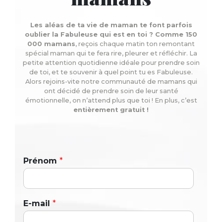
Les aléas de ta vie de maman te font parfois
oublier la Fabuleuse qui est en toi ? Comme 150
000 mamans
, reçois chaque matin ton remontant
spécial maman qui te fera rire, pleurer et réfléchir. La
petite attention quotidienne idéale pour prendre soin
de toi, et te souvenir à quel point tu es Fabuleuse.
Alors rejoins-vite notre communauté de mamans qui
ont décidé de prendre soin de leur santé
émotionnelle, on n’attend plus que toi ! En plus, c’est
entièrement gratuit !
Prénom
*
E-mail
*