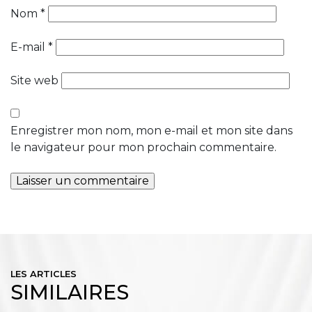
Nom
*
E-mail
*
Site web
Enregistrer mon nom, mon e-mail et mon site dans
le navigateur pour mon prochain commentaire.
LES ARTICLES
SIMILAIRES