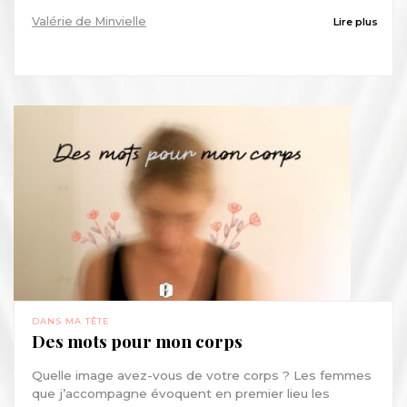
Valérie de Minvielle
Lire plus
DANS MA TÊTE
Des mots pour mon corps
Quelle image avez-vous de votre corps ? Les femmes
que j’accompagne évoquent en premier lieu les