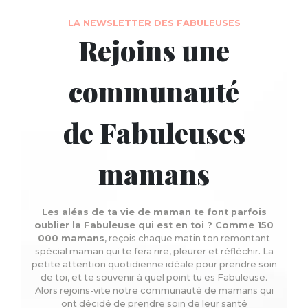
LA NEWSLETTER DES FABULEUSES
Rejoins une
communauté
de Fabuleuses
mamans
Les aléas de ta vie de maman te font parfois
oublier la Fabuleuse qui est en toi ? Comme 150
000 mamans
, reçois chaque matin ton remontant
spécial maman qui te fera rire, pleurer et réfléchir. La
petite attention quotidienne idéale pour prendre soin
de toi, et te souvenir à quel point tu es Fabuleuse.
Alors rejoins-vite notre communauté de mamans qui
ont décidé de prendre soin de leur santé