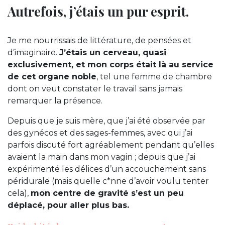
Autrefois, j’étais un pur esprit.
Je me nourrissais de littérature, de pensées et
d’imaginaire.
J’étais un cerveau, quasi
exclusivement, et mon corps était là au service
de cet organe noble
, tel une femme de chambre
dont on veut constater le travail sans jamais
remarquer la présence.
Depuis que je suis mère, que j’ai été observée par
des gynécos et des sages-femmes, avec qui j’ai
parfois discuté fort agréablement pendant qu’elles
avaient la main dans mon vagin ; depuis que j’ai
expérimenté les délices d’un accouchement sans
péridurale (mais quelle c*nne d’avoir voulu tenter
cela),
mon centre de gravité s’est un peu
déplacé, pour aller plus bas.