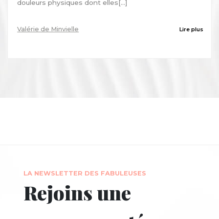
douleurs physiques dont elles[...]
Valérie de Minvielle
Lire plus
LA NEWSLETTER DES FABULEUSES
Rejoins une