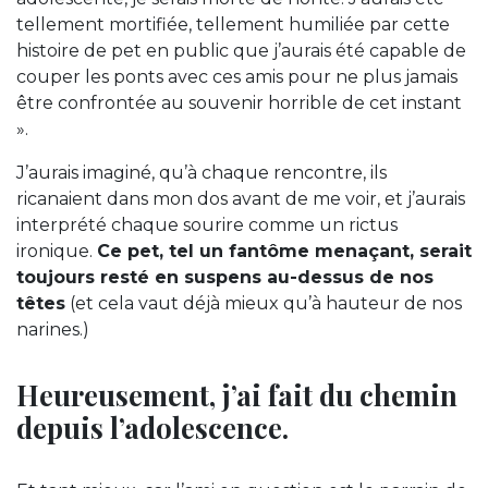
tellement mortifiée, tellement humiliée par cette
histoire de pet en public que j’aurais été capable de
couper les ponts avec ces amis pour ne plus jamais
être confrontée au souvenir horrible de cet instant
».
J’aurais imaginé, qu’à chaque rencontre, ils
ricanaient dans mon dos avant de me voir, et j’aurais
interprété chaque sourire comme un rictus
ironique.
Ce pet, tel un fantôme menaçant, serait
toujours resté en suspens au-dessus de nos
têtes
(et cela vaut déjà mieux qu’à hauteur de nos
narines.)
Heureusement, j’ai fait du chemin
depuis l’adolescence.