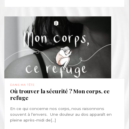
DANS MA TÊTE
Où trouver la sécurité ? Mon corps, ce
refuge
En ce qui concerne nos corps, nous raisonnons
souvent à l’envers. Une douleur au dos apparaît en
pleine après-midi de[...]