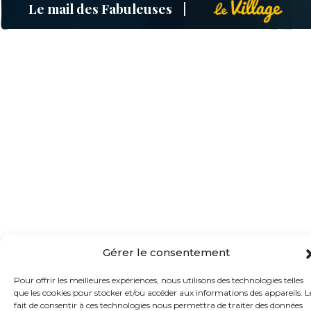
Le mail des Fabuleuses
Gérer le consentement
Pour offrir les meilleures expériences, nous utilisons des technologies telles
que les cookies pour stocker et/ou accéder aux informations des appareils. L
fait de consentir à ces technologies nous permettra de traiter des données