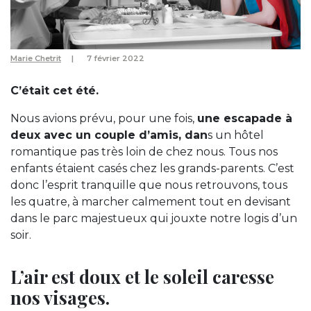
Marie Chetrit
7 février 2022
C’était cet été.
Nous avions prévu, pour une fois,
une escapade à
deux avec un couple d’amis, dan
s un hôtel
romantique pas très loin de chez nous. Tous nos
enfants étaient casés chez les grands-parents. C’est
donc l’esprit tranquille que nous retrouvons, tous
les quatre, à marcher calmement tout en devisant
dans le parc majestueux qui jouxte notre logis d’un
soir.
L’air est doux et le soleil caresse
nos visages.