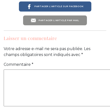
PARTAGER L'ARTICLE SUR FACEBOOK
PARTAGER L'ARTICLE PAR MAIL
Laisser un commentaire
Votre adresse e-mail ne sera pas publiée.
Les
champs obligatoires sont indiqués avec
*
Commentaire
*