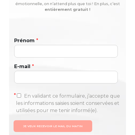
émotionnelle, on n’attend plus que toi ! En plus, c’est
entièrement gratuit !
Prénom
*
E-mail
*
*
En validant ce formulaire, j’accepte que
les informations saisies soient conservées et
utilisées pour me tenir informé(e).
JE VEUX RECEVOIR LE MAIL DU MATIN