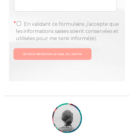
*
En validant ce formulaire, j’accepte que
les informations saisies soient conservées et
utilisées pour me tenir informé(e).
JE VEUX RECEVOIR LE MAIL DU MATIN