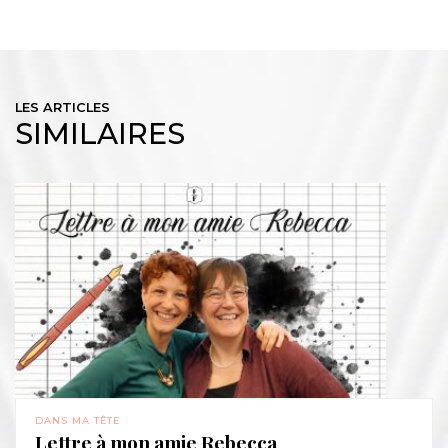
LES ARTICLES
SIMILAIRES
DANS MA TÊTE
Lettre à mon amie Rebecca