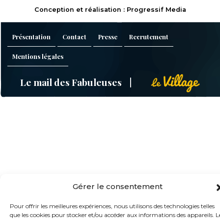
Conception et réalisation : Progressif Media
Présentation
Contact
Presse
Recrutement
Mentions légales
Le mail des Fabuleuses
Gérer le consentement
Pour offrir les meilleures expériences, nous utilisons des technologies telles
que les cookies pour stocker et/ou accéder aux informations des appareils. L