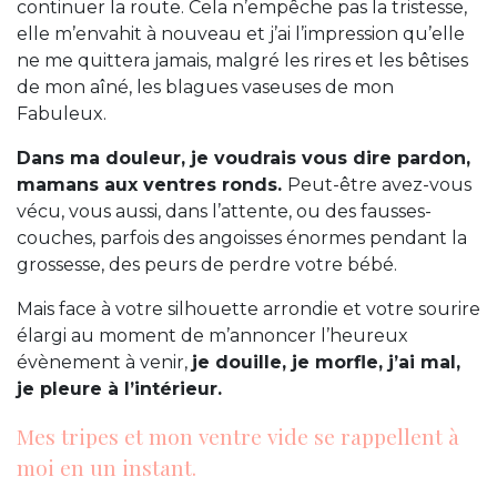
continuer la route. Cela n’empêche pas la tristesse,
elle m’envahit à nouveau et j’ai l’impression qu’elle
ne me quittera jamais, malgré les rires et les bêtises
de mon aîné, les blagues vaseuses de mon
Fabuleux.
Dans ma douleur, je voudrais vous dire pardon,
mamans aux ventres ronds.
Peut-être avez-vous
vécu, vous aussi, dans l’attente, ou des fausses-
couches, parfois des angoisses énormes pendant la
grossesse, des peurs de perdre votre bébé.
Mais face à votre silhouette arrondie et votre sourire
élargi au moment de m’annoncer l’heureux
évènement à venir,
je douille, je morfle, j’ai mal,
je pleure à l’intérieur.
Mes tripes et mon ventre vide se rappellent à
moi en un instant.