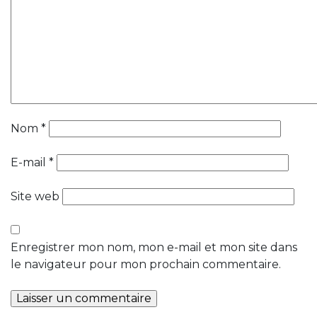
Nom
*
E-mail
*
Site web
Enregistrer mon nom, mon e-mail et mon site dans
le navigateur pour mon prochain commentaire.