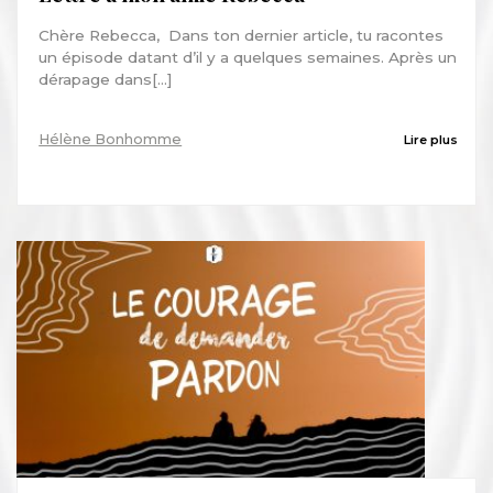
Chère Rebecca, Dans ton dernier article, tu racontes
un épisode datant d’il y a quelques semaines. Après un
dérapage dans[...]
Hélène Bonhomme
Lire plus