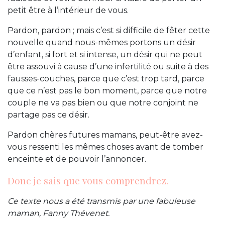
petit être à l’intérieur de vous.
Pardon, pardon ; mais c’est si difficile de fêter cette
nouvelle quand nous-mêmes portons un désir
d’enfant, si fort et si intense, un désir qui ne peut
être assouvi à cause d’une infertilité ou suite à des
fausses-couches, parce que c’est trop tard, parce
que ce n’est pas le bon moment, parce que notre
couple ne va pas bien ou que notre conjoint ne
partage pas ce désir.
Pardon chères futures mamans, peut-être avez-
vous ressenti les mêmes choses avant de tomber
enceinte et de pouvoir l’annoncer.
Donc je sais que vous comprendrez.
Ce texte nous a été transmis par une fabuleuse
maman, Fanny Thévenet.