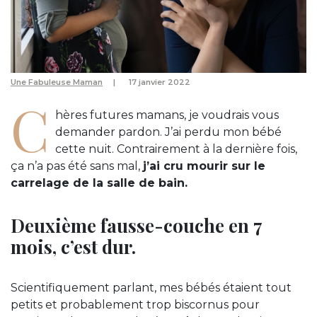
Une Fabuleuse Maman
17 janvier 2022
C
hères futures mamans, je voudrais vous
demander pardon. J’ai perdu mon bébé
cette nuit. Contrairement à la dernière fois,
ça n’a pas été sans mal,
j’ai cru mourir sur le
carrelage de la salle de bain.
Deuxième fausse-couche en 7
mois, c’est dur.
Scientifiquement parlant, mes bébés étaient tout
petits et probablement trop biscornus pour