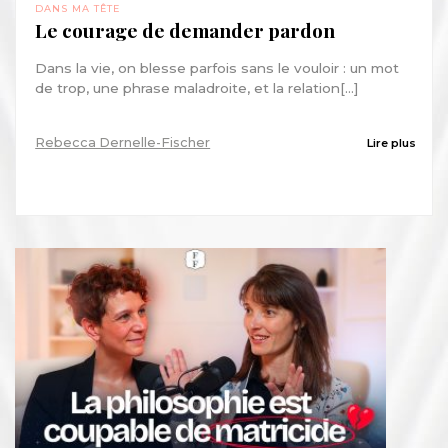
DANS MA TÊTE
Le courage de demander pardon
Dans la vie, on blesse parfois sans le vouloir : un mot
de trop, une phrase maladroite, et la relation[...]
Rebecca Dernelle-Fischer
Lire plus