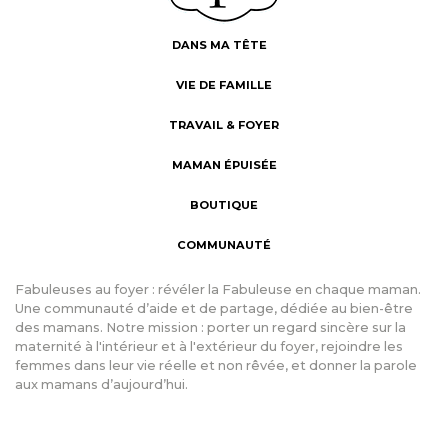
DANS MA TÊTE
VIE DE FAMILLE
TRAVAIL & FOYER
MAMAN ÉPUISÉE
BOUTIQUE
COMMUNAUTÉ
Fabuleuses au foyer : révéler la Fabuleuse en chaque maman.
Une communauté d’aide et de partage, dédiée au bien-être
des mamans. Notre mission : porter un regard sincère sur la
maternité à l'intérieur et à l'extérieur du foyer, rejoindre les
femmes dans leur vie réelle et non rêvée, et donner la parole
aux mamans d’aujourd’hui.