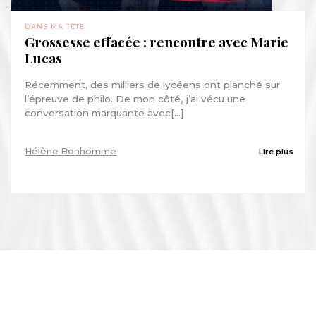
DANS MA TÊTE
Grossesse effacée : rencontre avec Marie
Lucas
Récemment, des milliers de lycéens ont planché sur
l’épreuve de philo. De mon côté, j’ai vécu une
conversation marquante avec[...]
Hélène Bonhomme
Lire plus