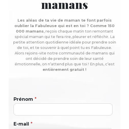
mamans
Les aléas de ta vie de maman te font parfois
oublier la Fabuleuse qui est en toi ? Comme 150
000 mamans
, reçois chaque matin ton remontant
spécial maman qui te fera rire, pleurer et réfléchir. La
petite attention quotidienne idéale pour prendre soin
de toi, et te souvenir à quel point tu es Fabuleuse.
Alors rejoins-vite notre communauté de mamans qui
ont décidé de prendre soin de leur santé
émotionnelle, on n’attend plus que toi ! En plus, c’est
entièrement gratuit !
Prénom
*
E-mail
*