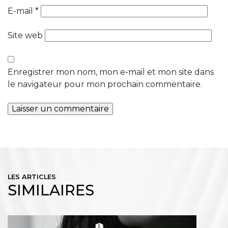
E-mail
*
Site web
Enregistrer mon nom, mon e-mail et mon site dans
le navigateur pour mon prochain commentaire.
LES ARTICLES
SIMILAIRES