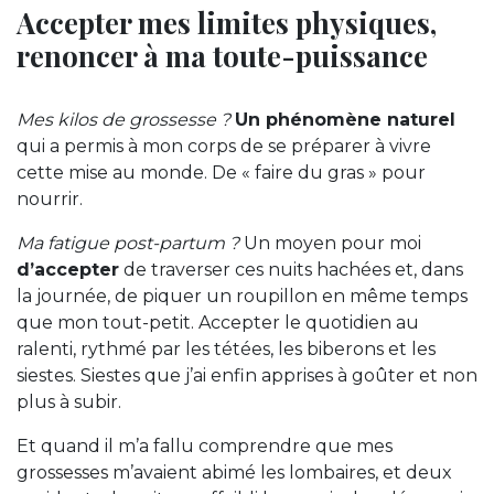
Accepter mes limites physiques,
renoncer à ma toute-puissance
Mes kilos de grossesse ?
Un phénomène naturel
qui a permis à mon corps de se préparer à vivre
cette mise au monde. De « faire du gras » pour
nourrir.
Ma fatigue post-partum ?
Un moyen pour moi
d’accepter
de traverser ces nuits hachées et, dans
la journée, de piquer un roupillon en même temps
que mon tout-petit. Accepter le quotidien au
ralenti, rythmé par les tétées, les biberons et les
siestes. Siestes que j’ai enfin apprises à goûter et non
plus à subir.
Et quand il m’a fallu comprendre que mes
grossesses m’avaient abimé les lombaires, et deux