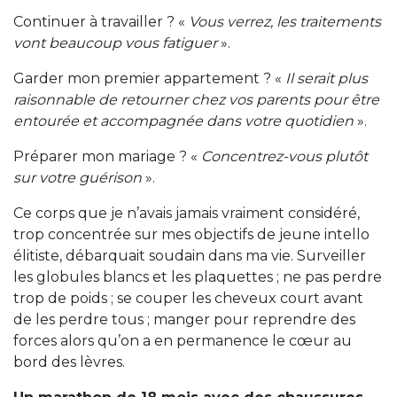
Continuer à travailler ? «
Vous verrez, les traitements
vont beaucoup vous fatiguer
».
Garder mon premier appartement ? «
Il serait plus
raisonnable de retourner chez vos parents pour être
entourée et accompagnée dans votre quotidien
».
Préparer mon mariage ? «
Concentrez-vous plutôt
sur votre guérison
».
Ce corps que je n’avais jamais vraiment considéré,
trop concentrée sur mes objectifs de jeune intello
élitiste, débarquait soudain dans ma vie. Surveiller
les globules blancs et les plaquettes ; ne pas perdre
trop de poids ; se couper les cheveux court avant
de les perdre tous ; manger pour reprendre des
forces alors qu’on a en permanence le cœur au
bord des lèvres.