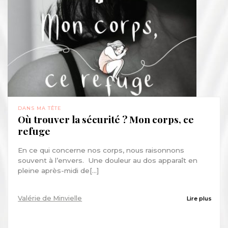
DANS MA TÊTE
Où trouver la sécurité ? Mon corps, ce
refuge
En ce qui concerne nos corps, nous raisonnons
souvent à l’envers. Une douleur au dos apparaît en
pleine après-midi de[...]
Valérie de Minvielle
Lire plus