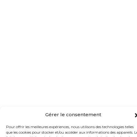
Gérer le consentement
Pour offrir les meilleures expériences, nous utilisons des technologies telles
que les cookies pour stocker et/ou accéder aux informations des appareils. L