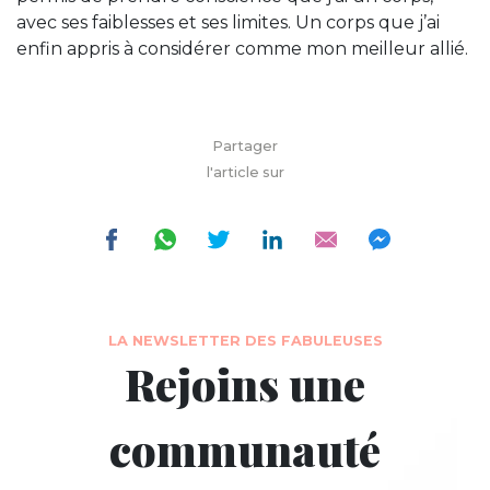
avec ses faiblesses et ses limites. Un corps que j’ai
enfin appris à considérer comme mon meilleur allié.
Partager
l'article sur
LA NEWSLETTER DES FABULEUSES
Rejoins une
communauté