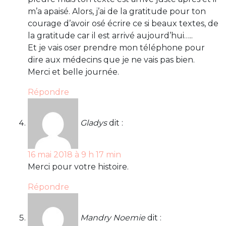
m’a apaisé. Alors, j’ai de la gratitude pour ton
courage d’avoir osé écrire ce si beaux textes, de
la gratitude car il est arrivé aujourd’hui…..
Et je vais oser prendre mon téléphone pour
dire aux médecins que je ne vais pas bien.
Merci et belle journée.
Répondre
Gladys
dit :
16 mai 2018 à 9 h 17 min
Merci pour votre histoire.
Répondre
Mandry Noemie
dit :