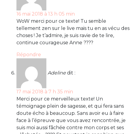
16 mai 2018 à 13 h 05 min
WoW merci pour ce texte! Tu semble
tellement zen sur le live mais tu en as vécu des
choses ! Je t’admire, je suis ravie de te lire,
continue courageuse Anne ????
Répondre
Adeline
dit :
17 mai 2018 à 7 h 35 min
Merci pour ce merveilleux texte! Un
témoignage plein de sagesse, et qui fera sans
doute écho à beaucoup. Sans avoir eu à faire
face à l’épreuve que vous avez rencontrée, je
suis moi aussi fâchée contre mon corps et ses