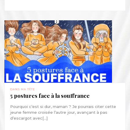
DANS MA TÊTE
5 postures face à la souffrance
Pourquoi c’est si dur, maman ? Je pourrais citer cette
jeune femme croisée l’autre jour, avançant à pas
d’escargot avec[...]