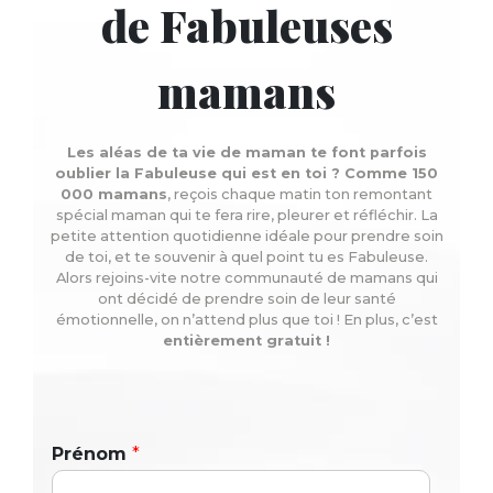
de Fabuleuses
mamans
Les aléas de ta vie de maman te font parfois
oublier la Fabuleuse qui est en toi ? Comme 150
000 mamans
, reçois chaque matin ton remontant
spécial maman qui te fera rire, pleurer et réfléchir. La
petite attention quotidienne idéale pour prendre soin
de toi, et te souvenir à quel point tu es Fabuleuse.
Alors rejoins-vite notre communauté de mamans qui
ont décidé de prendre soin de leur santé
émotionnelle, on n’attend plus que toi ! En plus, c’est
entièrement gratuit !
Prénom
*