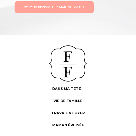
JE VEUX RECEVOIR LE MAIL DU MATIN
DANS MA TÊTE
VIE DE FAMILLE
TRAVAIL & FOYER
MAMAN ÉPUISÉE