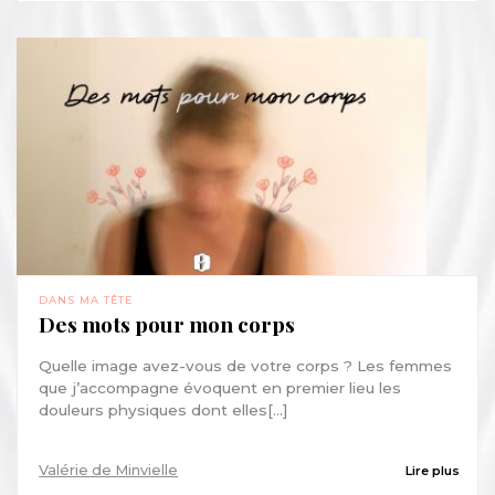
DANS MA TÊTE
Des mots pour mon corps
Quelle image avez-vous de votre corps ? Les femmes
que j’accompagne évoquent en premier lieu les
douleurs physiques dont elles[...]
Valérie de Minvielle
Lire plus