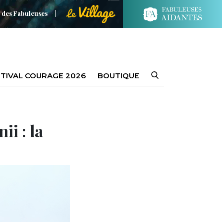
 des Fabuleuses
TIVAL COURAGE 2026
BOUTIQUE
ii : la