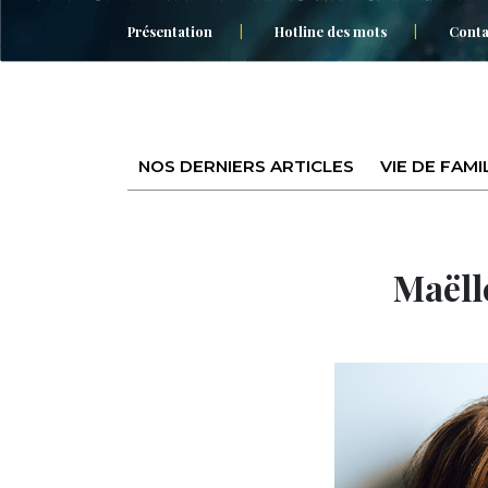
Présentation
Hotline des mots
Conta
NOS DERNIERS ARTICLES
VIE DE FAMI
Maëlle