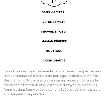
DANS MA TÊTE
VIE DE FAMILLE
TRAVAIL & FOYER
MAMAN ÉPUISÉE
BOUTIQUE
COMMUNAUTÉ
Fabuleuses au foyer : révéler la Fabuleuse en chaque maman.
Une communauté d’aide et de partage, dédiée au bien-être
des mamans. Notre mission : porter un regard sincère sur la
maternité à l'intérieur et à l'extérieur du foyer, rejoindre les
femmes dans leur vie réelle et non rêvée, et donner la parole
aux mamans d’aujourd’hui.