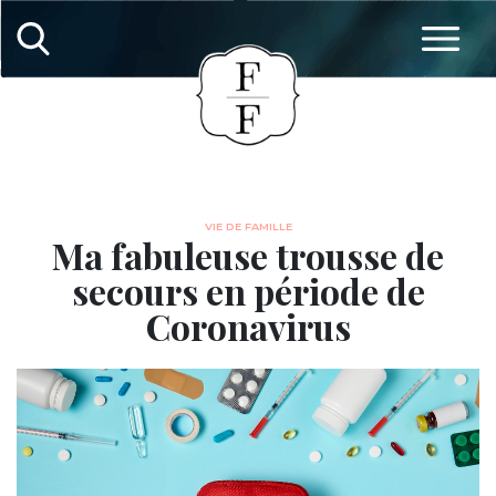
VIE DE FAMILLE
Ma fabuleuse trousse de
secours en période de
Coronavirus