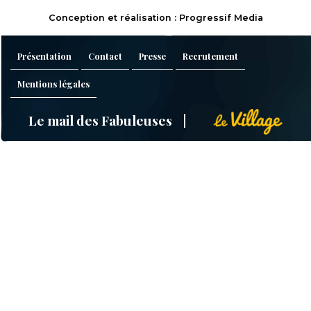
Conception et réalisation : Progressif Media
Présentation
Contact
Presse
Recrutement
Mentions légales
Le mail des Fabuleuses