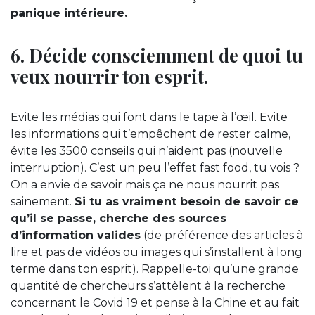
panique intérieure.
6. Décide consciemment de quoi tu
veux nourrir ton esprit.
Evite les médias qui font dans le tape à l’œil. Evite
les informations qui t’empêchent de rester calme,
évite les 3500 conseils qui n’aident pas (nouvelle
interruption). C’est un peu l’effet fast food, tu vois ?
On a envie de savoir mais ça ne nous nourrit pas
sainement.
Si tu as vraiment besoin de savoir ce
qu’il se passe, cherche des sources
d’information valides
(de préférence des articles à
lire et pas de vidéos ou images qui s’installent à long
terme dans ton esprit). Rappelle-toi qu’une grande
quantité de chercheurs s’attèlent à la recherche
concernant le Covid 19 et pense à la Chine et au fait