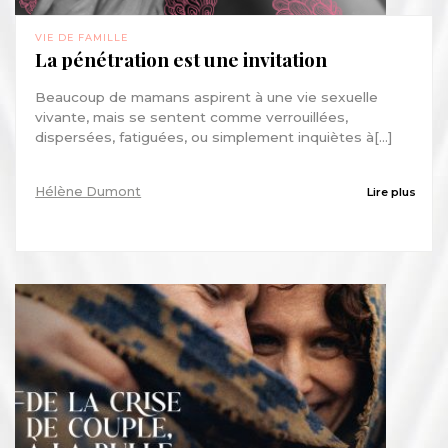
VIE DE FAMILLE
La pénétration est une invitation
Beaucoup de mamans aspirent à une vie sexuelle
vivante, mais se sentent comme verrouillées,
dispersées, fatiguées, ou simplement inquiètes à[...]
Hélène Dumont
Lire plus