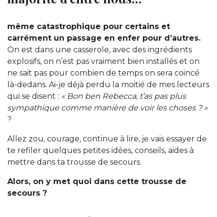
même catastrophique pour certains et
carrément un passage en enfer pour d’autres.
On est dans une casserole, avec des ingrédients
explosifs, on n’est pas vraiment bien installés et on
ne sait pas pour combien de temps on sera coincé
là-dedans. Ai-je déjà perdu la moitié de mes lecteurs
qui se disent :
« Bon ben Rebecca, t’as pas plus
sympathique comme manière de voir les choses ? »
?
Allez zou, courage, continue à lire, je vais essayer de
te refiler quelques petites idées, conseils, aides à
mettre dans ta trousse de secours.
Alors, on y met quoi dans cette trousse de
secours ?