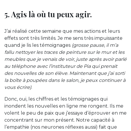
5. Agis là où tu peux agir.
J’ai réalisé cette semaine que mes actions et leurs
effets sont très limités. Je me sens très impuissante
quand je lis les témoignages
(grosse pause, il m’a
fallu nettoyer les traces de peinture sur le mur et les
meubles que je venais de voir, juste après avoir parlé
au téléphone avec l’instituteur de Pia qui prenait
des nouvelles de son élève. Maintenant que j’ai sorti
la boîte à poupées dans le salon, je peux continuer à
vous écrire)
.
Donc, oui, les chiffres et les témoignages qui
inondent les nouvelles en ligne me rongent. Ils me
volent le peu de paix que j’essaye d’éprouver en me
concentrant sur mon présent. Notre capacité à
l’empathie (nos neurones réflexes aussi) fait que