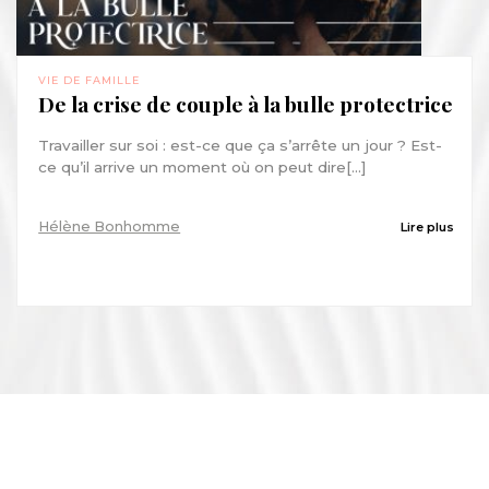
VIE DE FAMILLE
De la crise de couple à la bulle protectrice
Travailler sur soi : est-ce que ça s’arrête un jour ? Est-
ce qu’il arrive un moment où on peut dire[...]
Hélène Bonhomme
Lire plus