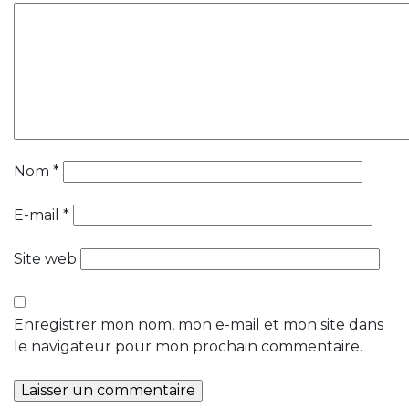
Nom
*
E-mail
*
Site web
Enregistrer mon nom, mon e-mail et mon site dans
le navigateur pour mon prochain commentaire.