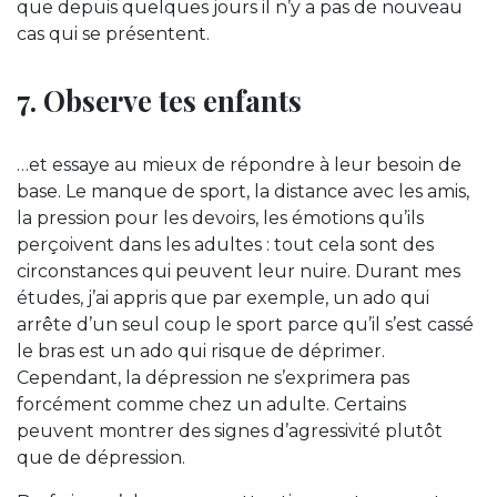
que depuis quelques jours il n’y a pas de nouveau
cas qui se présentent.
7. Observe tes enfants
…et essaye au mieux de répondre à leur besoin de
base. Le manque de sport, la distance avec les amis,
la pression pour les devoirs, les émotions qu’ils
perçoivent dans les adultes : tout cela sont des
circonstances qui peuvent leur nuire. Durant mes
études, j’ai appris que par exemple, un ado qui
arrête d’un seul coup le sport parce qu’il s’est cassé
le bras est un ado qui risque de déprimer.
Cependant, la dépression ne s’exprimera pas
forcément comme chez un adulte. Certains
peuvent montrer des signes d’agressivité plutôt
que de dépression.