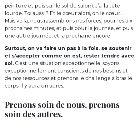
peinture et puis sur le sol du salon). J’ai la tête
lourde. Toi aussi ? Et le cœur alors, oh le cœur…
Mais voilà, nous rassemblons nos forces, pour les dix
prochaines minutes, et puis pour la journée, et puis
une autre journée, et la prochaine encore.
Surtout, on va faire un pas à la fois, se soutenir
et s’accepter comme on est, rester tendre avec
soi.
C’est une situation exceptionnelle, soyons
exceptionnellement conscients de nos besoins et
de nos ressources et prenons le challenge à bras le
corps, il y aura un après.
Prenons soin de nous, prenons
soin des autres.