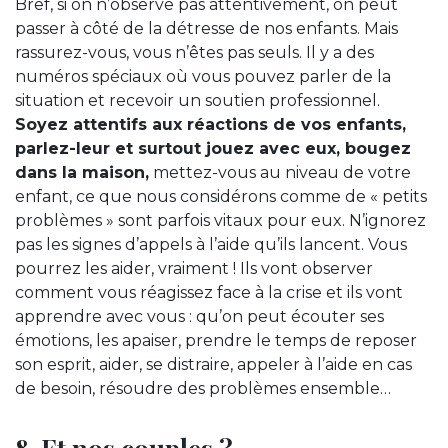
Bref, si on n’observe pas attentivement, on peut
passer à côté de la détresse de nos enfants. Mais
rassurez-vous, vous n’êtes pas seuls. Il y a des
numéros spéciaux où vous pouvez parler de la
situation et recevoir un soutien professionnel.
Soyez attentifs aux réactions de vos enfants,
parlez-leur et surtout jouez avec eux, bougez
dans la maison,
mettez-vous au niveau de votre
enfant, ce que nous considérons comme de « petits
problèmes » sont parfois vitaux pour eux. N’ignorez
pas les signes d’appels à l’aide qu’ils lancent. Vous
pourrez les aider, vraiment ! Ils vont observer
comment vous réagissez face à la crise et ils vont
apprendre avec vous : qu’on peut écouter ses
émotions, les apaiser, prendre le temps de reposer
son esprit, aider, se distraire, appeler à l’aide en cas
de besoin, résoudre des problèmes ensemble…