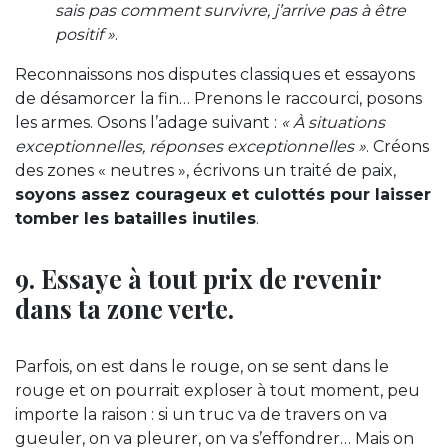
sais pas comment survivre, j’arrive pas à être
positif »
.
Reconnaissons nos disputes classiques et essayons
de désamorcer la fin… Prenons le raccourci, posons
les armes. Osons l’adage suivant :
« À situations
exceptionnelles, réponses exceptionnelles »
. Créons
des zones « neutres », écrivons un traité de paix,
soyons assez courageux et culottés pour laisser
tomber les batailles inutiles
.
9. Essaye à tout prix de revenir
dans ta zone verte.
Parfois, on est dans le rouge, on se sent dans le
rouge et on pourrait exploser à tout moment, peu
importe la raison : si un truc va de travers on va
gueuler, on va pleurer, on va s’effondrer… Mais on