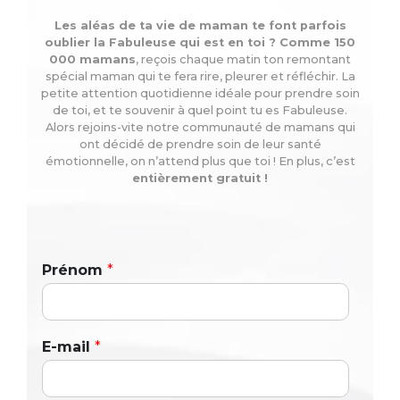
Les aléas de ta vie de maman te font parfois
oublier la Fabuleuse qui est en toi ? Comme 150
000 mamans
, reçois chaque matin ton remontant
spécial maman qui te fera rire, pleurer et réfléchir. La
petite attention quotidienne idéale pour prendre soin
de toi, et te souvenir à quel point tu es Fabuleuse.
Alors rejoins-vite notre communauté de mamans qui
ont décidé de prendre soin de leur santé
émotionnelle, on n’attend plus que toi ! En plus, c’est
entièrement gratuit !
Prénom
*
E-mail
*