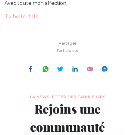
Avec toute mon affection,
Ta belle-fille
Partager
l'article sur
LA NEWSLETTER DES FABULEUSES
Rejoins une
communauté