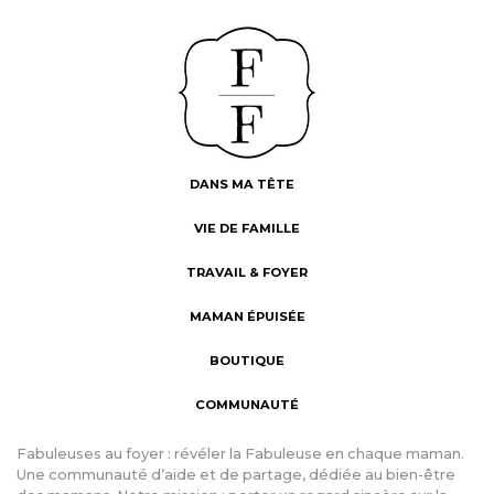
DANS MA TÊTE
VIE DE FAMILLE
TRAVAIL & FOYER
MAMAN ÉPUISÉE
BOUTIQUE
COMMUNAUTÉ
Fabuleuses au foyer : révéler la Fabuleuse en chaque maman.
Une communauté d’aide et de partage, dédiée au bien-être