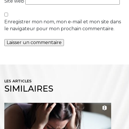
Site web
Enregistrer mon nom, mon e-mail et mon site dans
le navigateur pour mon prochain commentaire.
LES ARTICLES
SIMILAIRES