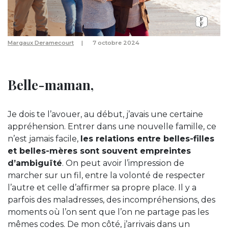
Margaux Deramecourt
7 octobre 2024
Belle-maman,
Je dois te l’avouer, au début, j’avais une certaine
appréhension. Entrer dans une nouvelle famille, ce
n’est jamais facile,
les relations entre belles-filles
et belles-mères sont souvent empreintes
d’ambiguïté
. On peut avoir l’impression de
marcher sur un fil, entre la volonté de respecter
l’autre et celle d’affirmer sa propre place. Il y a
parfois des maladresses, des incompréhensions, des
moments où l’on sent que l’on ne partage pas les
mêmes codes. De mon côté, j’arrivais dans un