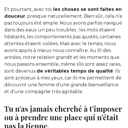
Et pourtant, avec toi,
les choses se sont faites en
douceur
, presque naturellement. Bien sûr, cela n’a
pas toujours été simple. Nous avons parfois navigué
dans des eaux un peu troubles : les mots étaient
hésitants, les comportements pas ajustés, certaines
attentes étaient voilées. Mais avec le temps, nous
avons appris à mieux nous connaître. Au fil des
années, notre relation grandit et les moments que
nous passons ensemble, même s’ils sont assez rares,
sont devenus
de véritables temps de qualité
. Ils
sont précieux à mes yeux, car ils me permettent de
découvrir une femme d’une grande bienveillance
et d’une compagnie très agréable.
Tu n’as jamais cherché à t’imposer
ou à prendre une place qui n’était
pas la tienne.