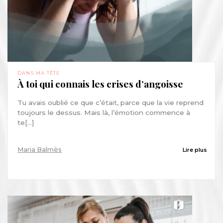
DANS MA TÊTE
À toi qui connais les crises d’angoisse
Tu avais oublié ce que c’était, parce que la vie reprend
toujours le dessus. Mais là, l’émotion commence à
te[...]
Maria Balmès
Lire plus