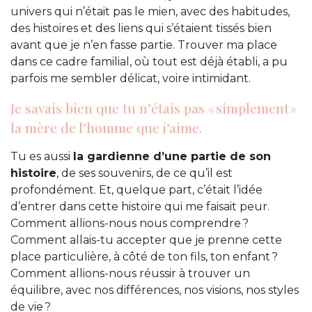
univers qui n’était pas le mien, avec des habitudes,
des histoires et des liens qui s’étaient tissés bien
avant que je n’en fasse partie. Trouver ma place
dans ce cadre familial, où tout est déjà établi, a pu
parfois me sembler délicat, voire intimidant.
Je savais bien que tu n’étais pas « simplement »
la mère de l’homme que j’aime.
Tu es aussi
la gardienne d’une partie de son
histoire
, de ses souvenirs, de ce qu’il est
profondément. Et, quelque part, c’était l’idée
d’entrer dans cette histoire qui me faisait peur.
Comment allions-nous nous comprendre ?
Comment allais-tu accepter que je prenne cette
place particulière, à côté de ton fils, ton enfant ?
Comment allions-nous réussir à trouver un
équilibre, avec nos différences, nos visions, nos styles
de vie ?