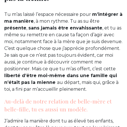
Tu m’as laissé l’espace nécessaire pour
m’intégrer à
ma manière
, à mon rythme. Tu as su être
présente
,
sans jamais être envahissante
, et tu as
même su remettre en cause ta façon d’agir avec
moi, notamment face à la mère que je suis devenue.
C’est quelque chose que j’apprécie profondément.
Je sais que ce n’est pas toujours évident, car moi
aussi, je continue à découvrir comment me
positionner. Mais ce que tu m’as offert, c’est cette
liberté d’être moi-même dans une famille qui
n’était pas la mienne
au départ, mais qui, grâce à
toi, a fini par m’accueillir pleinement.
Au-delà de notre relation de belle-mère et
belle-fille, tu es aussi un modèle.
J’admire la manière dont tu as élevé tes enfants,