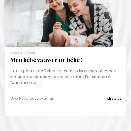
DANS MA TÊTE
Mon bébé va avoir un bébé !
Cette phrase défilait sans cesse dans mes pensées
lorsque les émotions de la joie et de l’excitation à
l’annonce de[...]
Une Fabuleuse Maman
Lire plus