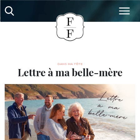
DANS MA TÊTE
Lettre à ma belle-mère