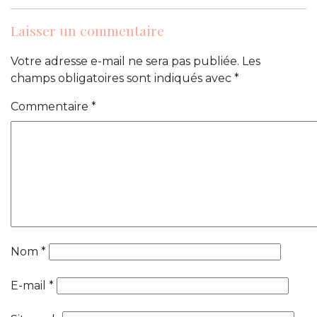
Laisser un commentaire
Votre adresse e-mail ne sera pas publiée.
Les
champs obligatoires sont indiqués avec
*
Commentaire
*
Nom
*
E-mail
*