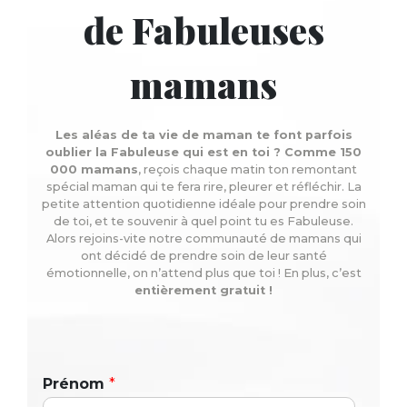
de Fabuleuses
mamans
Les aléas de ta vie de maman te font parfois
oublier la Fabuleuse qui est en toi ? Comme 150
000 mamans
, reçois chaque matin ton remontant
spécial maman qui te fera rire, pleurer et réfléchir. La
petite attention quotidienne idéale pour prendre soin
de toi, et te souvenir à quel point tu es Fabuleuse.
Alors rejoins-vite notre communauté de mamans qui
ont décidé de prendre soin de leur santé
émotionnelle, on n’attend plus que toi ! En plus, c’est
entièrement gratuit !
Prénom
*