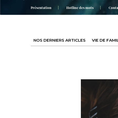
Présentation
Hotline des mots
Conta
NOS DERNIERS ARTICLES
VIE DE FAMI