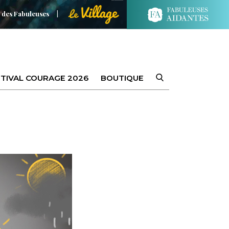
 des Fabuleuses
TIVAL COURAGE 2026
BOUTIQUE