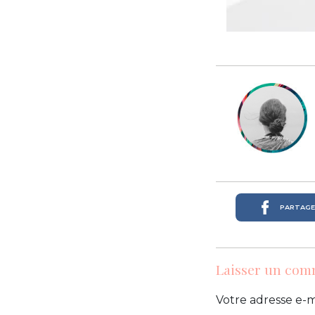
PARTAGER
Laisser un com
Votre adresse e-m