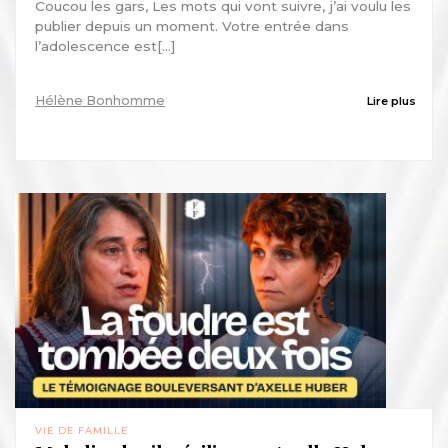
Coucou les gars, Les mots qui vont suivre, j’ai voulu les
publier depuis un moment. Votre entrée dans
l’adolescence est[...]
Hélène Bonhomme
Lire plus
VIE DE FAMILLE