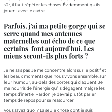
sûr, il faut répéter les choses. Évidemment qu’ils
jouent avec le cadre.
Parfois, j’ai ma petite gorge qui se
serre quand mes antennes
maternelles ont écho de ce que
certains font aujourd’hui. Les
miens seront-ils plus forts ?
Je ne sais pas. Je me concentre alors sur le positif et
les beaux moments que nous vivons ensemble, sur
leur humour, au-delà des portes qui claquent. Je
me nourris de l’énergie qu’ils dégagent malgré les
temps d’inertie. Pardon, je devrai plutôt parler
temps de repos pour se ressourcer …
Vous savez quoi ? La seule chose dont je suis