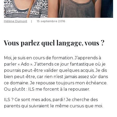
Hélène Dumont
15 septembre 2016
Vous parlez quel langage, vous ?
Moi, je suis en cours de formation. J’apprends à
parler « Ado ». J’attends ce jour fantastique où je
pourrais peut-être valider quelques acquis. Je dis
bien peut-être, car rien n’est jamais assez sûr dans
ce domaine. Je repousse toujours mon échéance.
Ou plutôt : ILS me forcent à la repousser.
ILS ? Ce sont mes ados, pardi ! Je cherche des
parents qui suivraient le même cursus que moi.