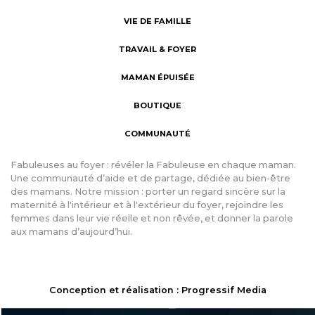
VIE DE FAMILLE
TRAVAIL & FOYER
MAMAN ÉPUISÉE
BOUTIQUE
COMMUNAUTÉ
Fabuleuses au foyer : révéler la Fabuleuse en chaque maman.
Une communauté d’aide et de partage, dédiée au bien-être
des mamans. Notre mission : porter un regard sincère sur la
maternité à l'intérieur et à l'extérieur du foyer, rejoindre les
femmes dans leur vie réelle et non rêvée, et donner la parole
aux mamans d’aujourd’hui.
Conception et réalisation : Progressif Media