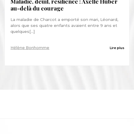
Maladie, deuil, résilience : Axelle Huber
au-delà du courage
La maladie de Charcot a emporté son mari, Léonard,
alors que ses quatre enfants avaient entre 9 ans et
quelques[...]
Hélène Bonhomme
Lire plus