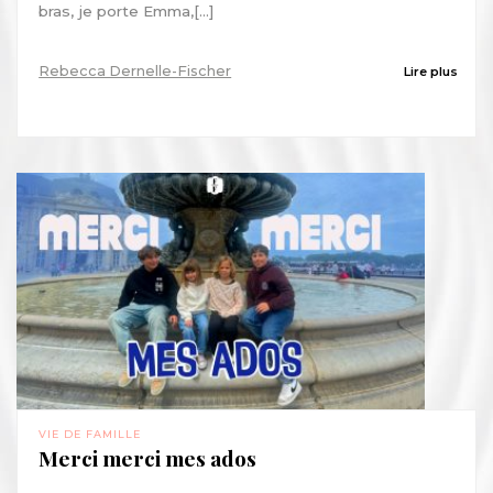
bras, je porte Emma,[...]
Rebecca Dernelle-Fischer
Lire plus
VIE DE FAMILLE
Merci merci mes ados