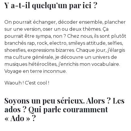
Y a-t-il quelqu’un par ici ?
On pourrait échanger, décoder ensemble, plancher
sur une version, oser un ou deux thèmes. Ça
pourrait être sympa, non ? Chez nous, ils sont plutôt
branchés rap, rock, electro, smileys attitude, selfies,
shoesfies, expressions bizarres. Chaque jour, j’élargis
ma culture générale, je découvre un univers de
musiques hétéroclites, j’enrichis mon vocabulaire.
Voyage en terre inconnue.
Waouh ! C’est cool !
Soyons un peu sérieux. Alors ? Les
ados ? Qui parle couramment
« Ado » ?