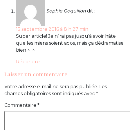
Sophie Goguillon
dit :
15 septembre 2016 à 8 h 27 min
Super article! Je n’irai pas jusqu’à avoir hâte
que les miens soient ados, mais ça dédramatise
bien ^_^
Répondre
Laisser un commentaire
Votre adresse e-mail ne sera pas publiée.
Les
champs obligatoires sont indiqués avec
*
Commentaire
*