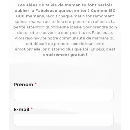
Les aléas de ta vie de maman te font parfois
oublier la Fabuleuse qui est en toi ? Comme 150
000 mamans
, reçois chaque matin ton remontant
spécial maman qui te fera rire, pleurer et réfléchir. La
petite attention quotidienne idéale pour prendre soin
de toi, et te souvenir à quel point tu es Fabuleuse.
Alors rejoins-vite notre communauté de mamans qui
ont décidé de prendre soin de leur santé
émotionnelle, on n’attend plus que toi ! En plus, c’est
entièrement gratuit !
Prénom
*
E-mail
*