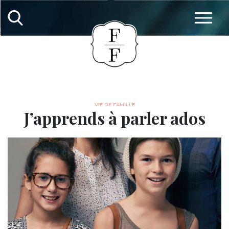
VIE DE FAMILLE
J’apprends à parler ados