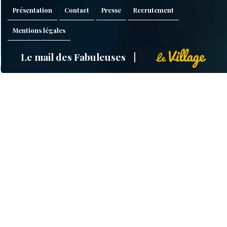
Présentation
Contact
Presse
Recrutement
Mentions légales
Le mail des Fabuleuses