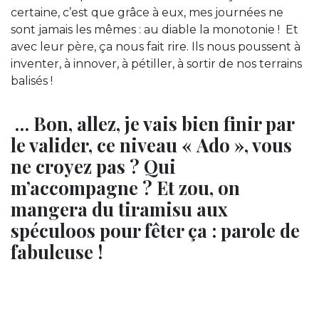
certaine, c’est que grâce à eux, mes journées ne
sont jamais les mêmes : au diable la monotonie ! Et
avec leur père, ça nous fait rire. Ils nous poussent à
inventer, à innover, à pétiller, à sortir de nos terrains
balisés !
… Bon, allez, je vais bien finir par
le valider, ce niveau « Ado », vous
ne croyez pas ? Qui
m’accompagne ? Et zou, on
mangera du tiramisu aux
spéculoos pour fêter ça : parole de
fabuleuse !