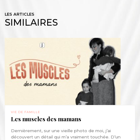
LES ARTICLES
SIMILAIRES
VIE DE FAMILLE
Les muscles des mamans
Dernièrement, sur une vieille photo de moi, j’ai
découvert un détail qui m’a vraiment touchée. D’un