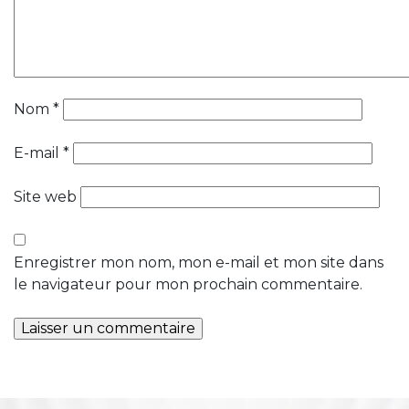
Nom
*
E-mail
*
Site web
Enregistrer mon nom, mon e-mail et mon site dans
le navigateur pour mon prochain commentaire.