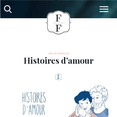
VIE DE FAMILLE
Histoires d’amour