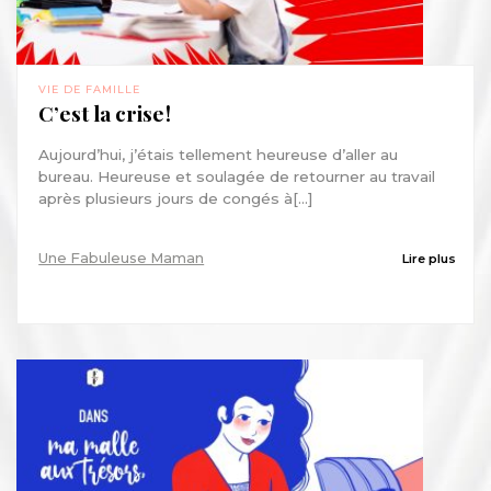
VIE DE FAMILLE
C’est la crise !
Aujourd’hui, j’étais tellement heureuse d’aller au
bureau. Heureuse et soulagée de retourner au travail
après plusieurs jours de congés à[...]
Une Fabuleuse Maman
Lire plus