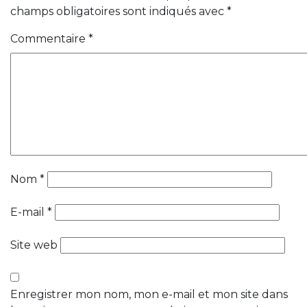
champs obligatoires sont indiqués avec
*
Commentaire
*
Nom
*
E-mail
*
Site web
Enregistrer mon nom, mon e-mail et mon site dans