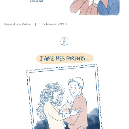
Fleur-Lise Palué
13 février 2020