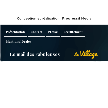
Conception et réalisation : Progressif Media
Présentation
Contact
Presse
Recrutement
Mentions légales
Le mail des Fabuleuses