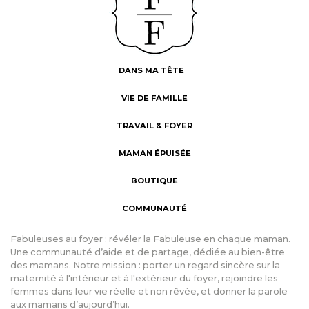
DANS MA TÊTE
VIE DE FAMILLE
TRAVAIL & FOYER
MAMAN ÉPUISÉE
BOUTIQUE
COMMUNAUTÉ
Fabuleuses au foyer : révéler la Fabuleuse en chaque maman.
Une communauté d’aide et de partage, dédiée au bien-être
des mamans. Notre mission : porter un regard sincère sur la
maternité à l'intérieur et à l'extérieur du foyer, rejoindre les
femmes dans leur vie réelle et non rêvée, et donner la parole
aux mamans d’aujourd’hui.