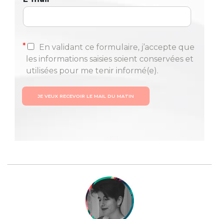
*
En validant ce formulaire, j’accepte que
les informations saisies soient conservées et
utilisées pour me tenir informé(e).
JE VEUX RECEVOIR LE MAIL DU MATIN