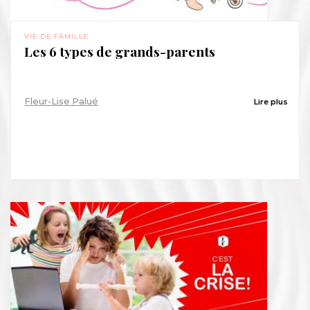
VIE DE FAMILLE
Les 6 types de grands-parents
Fleur-Lise Palué
Lire plus