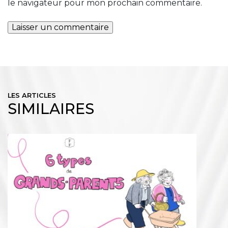
le navigateur pour mon prochain commentaire.
LES ARTICLES
SIMILAIRES