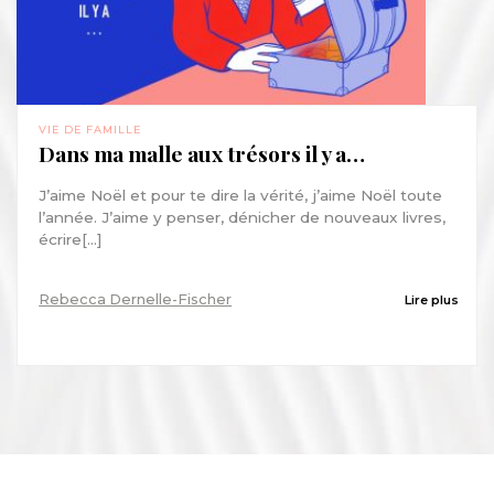
VIE DE FAMILLE
Dans ma malle aux trésors il y a…
J’aime Noël et pour te dire la vérité, j’aime Noël toute
l’année. J’aime y penser, dénicher de nouveaux livres,
écrire[...]
Rebecca Dernelle-Fischer
Lire plus