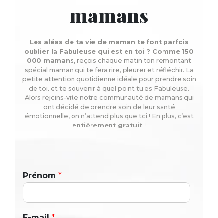
mamans
Les aléas de ta vie de maman te font parfois
oublier la Fabuleuse qui est en toi ? Comme 150
000 mamans
, reçois chaque matin ton remontant
spécial maman qui te fera rire, pleurer et réfléchir. La
petite attention quotidienne idéale pour prendre soin
de toi, et te souvenir à quel point tu es Fabuleuse.
Alors rejoins-vite notre communauté de mamans qui
ont décidé de prendre soin de leur santé
émotionnelle, on n’attend plus que toi ! En plus, c’est
entièrement gratuit !
Prénom
*
E-mail
*