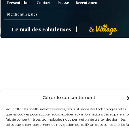
Présentation
Contact
Presse
Recrutement
Mentions légales
Le mail des Fabuleuses
Gérer le consentement
Pour offrir les meilleures expériences, nous utilisons des technologies telles
que les cookies pour stocker et/ou accéder aux informations des appareils. L
fait de consentir à ces technologies nous permettra de traiter des données
telles que le comportement de navigation ou les ID uniques sur ce site. Le fa