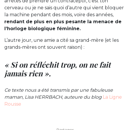
arrêtes de prendre un contraceptif, c’est ton
cerveau ou je ne sais quoi d’autre qui vient bloquer
la machine pendant des mois, voire des années,
rendant de plus en plus pesante la menace de
l’horloge biologique féminine.
L’autre jour, une amie a cité sa grand-mère (et les
grands-mères ont souvent raison) :
« Si on réfléchit trop, on ne fait
jamais rien ».
Ce texte nous a été transmis par une fabuleuse
maman, Lisa HERRBACH, auteure du blog
La Ligne
Rousse
Partager