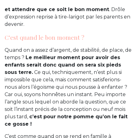
et attendre que ce soit le bon moment
. Drôle
d’expression reprise à tire-larigot par les parents en
devenir.
C’est quand le bon moment ?
Quand on a assez d’argent, de stabilité, de place, de
temps ?
Le meilleur moment pour avoir des
enfants serait donc quand on sera six pieds
sous terre.
Ce qui, techniquement, n’est plus si
impossible que cela, mais comment satisferions-
nous alors l’égoïsme qui nous pousse à enfanter ?
Car oui, soyons honnêtes un instant. Peu importe
l’angle sous lequel on aborde la question, que ce
soit l’instant précis de la conception ou neuf mois
plus tard,
c’est pour notre pomme qu’on le fait
ce gosse !
C’est comme quand on se rend en famille à