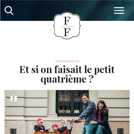
VIE DE FAMILLE
Et si on faisait le petit
quatrième ?