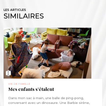
LES ARTICLES
SIMILAIRES
VIE DE FAMILLE
Mes enfants s’étalent
Dans mon sac à main, une balle de ping-pong,
conversant avec un dinosaure. Une Barbie sirène,