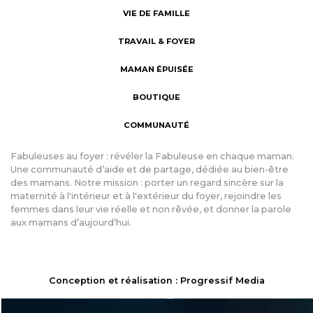
VIE DE FAMILLE
TRAVAIL & FOYER
MAMAN ÉPUISÉE
BOUTIQUE
COMMUNAUTÉ
Fabuleuses au foyer : révéler la Fabuleuse en chaque maman.
Une communauté d’aide et de partage, dédiée au bien-être
des mamans. Notre mission : porter un regard sincère sur la
maternité à l'intérieur et à l'extérieur du foyer, rejoindre les
femmes dans leur vie réelle et non rêvée, et donner la parole
aux mamans d’aujourd’hui.
Conception et réalisation : Progressif Media