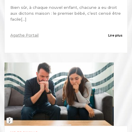
Bien sûr, à chaque nouvel enfant, chacune a eu droit
aux dictons maison : le premier bébé, c’est censé être
facile[...]
Agathe Portail
Lire plus