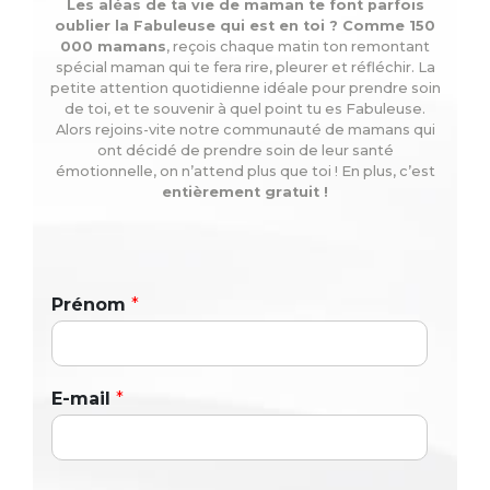
Les aléas de ta vie de maman te font parfois
oublier la Fabuleuse qui est en toi ? Comme 150
000 mamans
, reçois chaque matin ton remontant
spécial maman qui te fera rire, pleurer et réfléchir. La
petite attention quotidienne idéale pour prendre soin
de toi, et te souvenir à quel point tu es Fabuleuse.
Alors rejoins-vite notre communauté de mamans qui
ont décidé de prendre soin de leur santé
émotionnelle, on n’attend plus que toi ! En plus, c’est
entièrement gratuit !
Prénom
*
E-mail
*