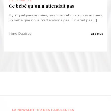
VIE DE FAMILLE
Ce bébé qu’on n’attendait pas
Il y a quelques années, mon mari et moi avons accueilli
un bébé que nous n’attendions pas. Il n’était pas[...]
Irène Dautrey
Lire plus
LA NEWSLETTER DES FABULEUSES