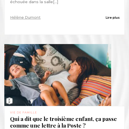
échouée dans la salle[...]
Hélène Dumont
Lire plus
VIE DE FAMILLE
Qui a dit que le troisième enfant, ça passe
comme une lettre à la Poste ?