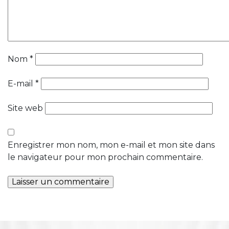
Nom
*
E-mail
*
Site web
Enregistrer mon nom, mon e-mail et mon site dans
le navigateur pour mon prochain commentaire.