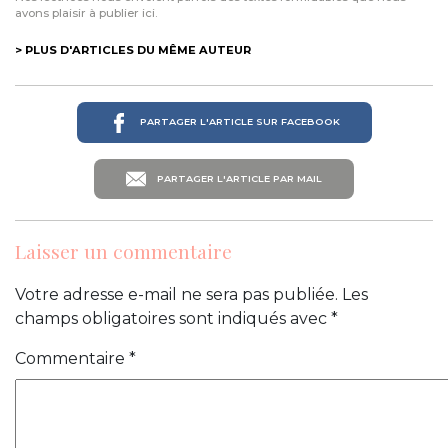
avons plaisir à publier ici.
> PLUS D'ARTICLES DU MÊME AUTEUR
PARTAGER L'ARTICLE SUR FACEBOOK
PARTAGER L'ARTICLE PAR MAIL
Laisser un commentaire
Votre adresse e-mail ne sera pas publiée.
Les
champs obligatoires sont indiqués avec
*
Commentaire
*