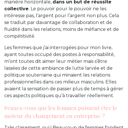
manière horizontale,
dans un but de réussite
collective
. Le pouvoir pour le pouvoir ne les
intéresse pas, l’argent pour l’argent non plus. Cela
se traduit par davantage de collaboration et de
fluidité dans les relations, moins de méfiance et de
compétitivité.
Les femmes que j’ai interrogées pour mon livre,
ayant toutes occupé des postes à responsabilité,
m’ont toutes dit aimer leur métier mais s’être
lassées de cette ambiance de lutte larvée et de
politique souterraine qui minaient les relations
professionnelles dans ces milieux masculins. Elles
avaient la sensation de passer plus de temps à gérer
ces aspects politiques qu’à travailler réellement.
Pensez-vous que les femmes puissent être le
moteur du changement en entreprise ?
Très clairement, oui ! Beaucoup de femmes fondent