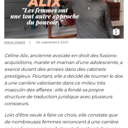
Marie Chetrit
26 septembre 2021
Céline Alix, ancienne avocate en droit des fusions-
acquisitions, mariée et maman d’une adolescente, a
exercé durant des années dans des cabinets
prestigieux. Pourtant, elle a décidé de tourner le dos
à une carrière valorisante dans ce milieu très
masculin des affaires : elle a fondé sa propre
structure de traduction juridique avec plusieurs
consoeurs.
Loin d’être seule à faire ce choix, elle constate que
de nombreuses femmes renoncent à une carrière