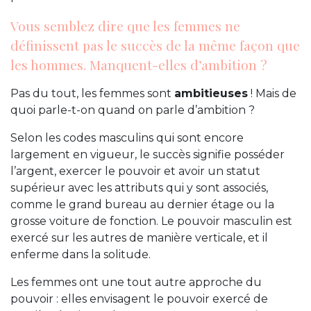
Vous semblez dire que les femmes ne
définissent pas le succès de la même façon que
les hommes. Manquent-elles d’ambition ?
Pas du tout, les femmes sont
ambitieuses
! Mais de
quoi parle-t-on quand on parle d’ambition ?
Selon les codes masculins qui sont encore
largement en vigueur, le succès signifie posséder
l’argent, exercer le pouvoir et avoir un statut
supérieur avec les attributs qui y sont associés,
comme le grand bureau au dernier étage ou la
grosse voiture de fonction. Le pouvoir masculin est
exercé sur les autres de manière verticale, et il
enferme dans la solitude.
Les femmes ont une tout autre approche du
pouvoir : elles envisagent le pouvoir exercé de