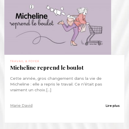
TRAVAIL & FOYER
Micheline reprend le boulot
Cette année, gros changement dans la vie de
Micheline : elle a repris le travail. Ce n’était pas
vraiment un choix.[...]
Marie David
Lire plus