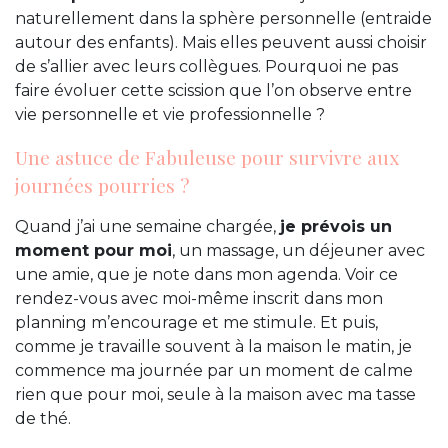
naturellement dans la sphère personnelle (entraide
autour des enfants). Mais elles peuvent aussi choisir
de s’allier avec leurs collègues. Pourquoi ne pas
faire évoluer cette scission que l’on observe entre
vie personnelle et vie professionnelle ?
Une astuce de Fabuleuse pour survivre aux
journées pourries ?
Quand j’ai une semaine chargée,
je prévois un
moment pour moi
, un massage, un déjeuner avec
une amie, que je note dans mon agenda. Voir ce
rendez-vous avec moi-même inscrit dans mon
planning m’encourage et me stimule. Et puis,
comme je travaille souvent à la maison le matin, je
commence ma journée par un moment de calme
rien que pour moi, seule à la maison avec ma tasse
de thé.