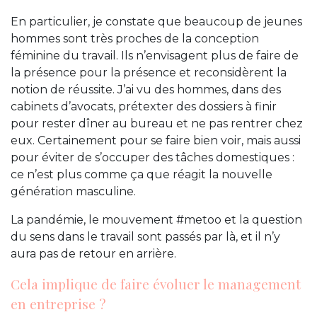
En particulier, je constate que beaucoup de jeunes
hommes sont très proches de la conception
féminine du travail. Ils n’envisagent plus de faire de
la présence pour la présence et reconsidèrent la
notion de réussite. J’ai vu des hommes, dans des
cabinets d’avocats, prétexter des dossiers à finir
pour rester dîner au bureau et ne pas rentrer chez
eux. Certainement pour se faire bien voir, mais aussi
pour éviter de s’occuper des tâches domestiques :
ce n’est plus comme ça que réagit la nouvelle
génération masculine.
La pandémie, le mouvement #metoo et la question
du sens dans le travail sont passés par là, et il n’y
aura pas de retour en arrière.
Cela implique de faire évoluer le management
en entreprise ?