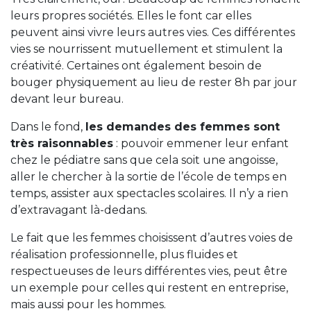
leurs propres sociétés. Elles le font car elles
peuvent ainsi vivre leurs autres vies. Ces différentes
vies se nourrissent mutuellement et stimulent la
créativité. Certaines ont également besoin de
bouger physiquement au lieu de rester 8h par jour
devant leur bureau.
Dans le fond,
les demandes des femmes sont
très raisonnables
: pouvoir emmener leur enfant
chez le pédiatre sans que cela soit une angoisse,
aller le chercher à la sortie de l’école de temps en
temps, assister aux spectacles scolaires. Il n’y a rien
d’extravagant là-dedans.
Le fait que les femmes choisissent d’autres voies de
réalisation professionnelle, plus fluides et
respectueuses de leurs différentes vies, peut être
un exemple pour celles qui restent en entreprise,
mais aussi pour les hommes.