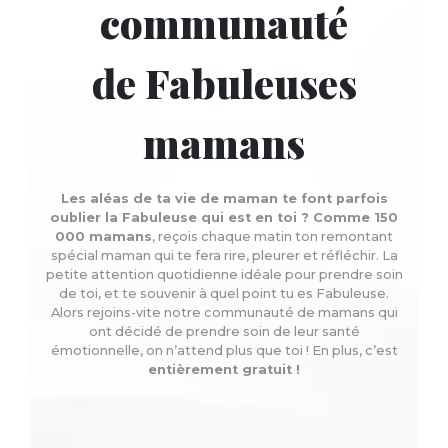
communauté
de Fabuleuses
mamans
Les aléas de ta vie de maman te font parfois
oublier la Fabuleuse qui est en toi ? Comme 150
000 mamans
, reçois chaque matin ton remontant
spécial maman qui te fera rire, pleurer et réfléchir. La
petite attention quotidienne idéale pour prendre soin
de toi, et te souvenir à quel point tu es Fabuleuse.
Alors rejoins-vite notre communauté de mamans qui
ont décidé de prendre soin de leur santé
émotionnelle, on n’attend plus que toi ! En plus, c’est
entièrement gratuit !