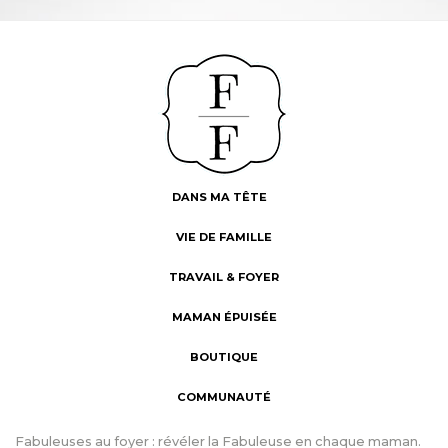
DANS MA TÊTE
VIE DE FAMILLE
TRAVAIL & FOYER
MAMAN ÉPUISÉE
BOUTIQUE
COMMUNAUTÉ
Fabuleuses au foyer : révéler la Fabuleuse en chaque maman.