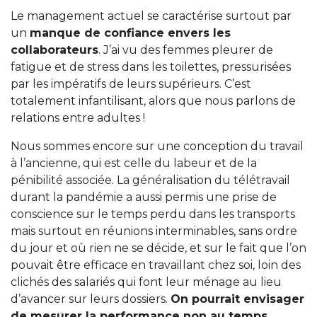
Le management actuel se caractérise surtout par
un
manque de confiance envers les
collaborateurs
. J’ai vu des femmes pleurer de
fatigue et de stress dans les toilettes, pressurisées
par les impératifs de leurs supérieurs. C’est
totalement infantilisant, alors que nous parlons de
relations entre adultes !
Nous sommes encore sur une conception du travail
à l’ancienne, qui est celle du labeur et de la
pénibilité associée. La généralisation du télétravail
durant la pandémie a aussi permis une prise de
conscience sur le temps perdu dans les transports
mais surtout en réunions interminables, sans ordre
du jour et où rien ne se décide, et sur le fait que l’on
pouvait être efficace en travaillant chez soi, loin des
clichés des salariés qui font leur ménage au lieu
d’avancer sur leurs dossiers.
On pourrait envisager
de mesurer la performance non au temps