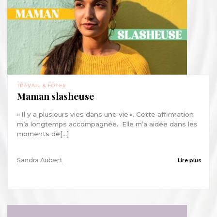
TRAVAIL & FOYER
Maman slasheuse
« Il y a plusieurs vies dans une vie ». Cette affirmation
m’a longtemps accompagnée. Elle m’a aidée dans les
moments de[...]
Sandra Aubert
Lire plus