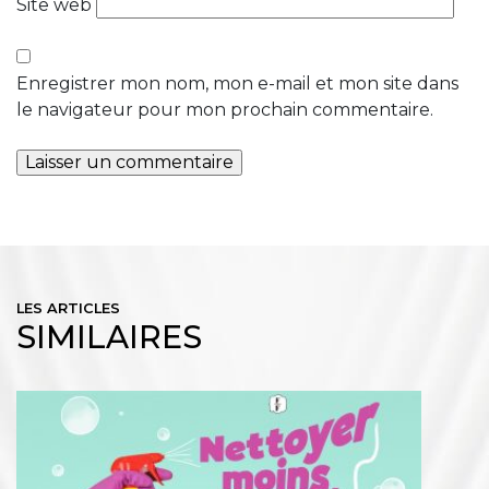
Site web
Enregistrer mon nom, mon e-mail et mon site dans
le navigateur pour mon prochain commentaire.
LES ARTICLES
SIMILAIRES