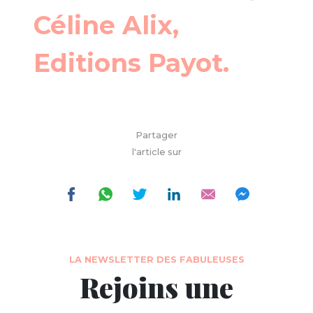
Céline Alix,
Editions Payot.
Partager
l'article sur
LA NEWSLETTER DES FABULEUSES
Rejoins une