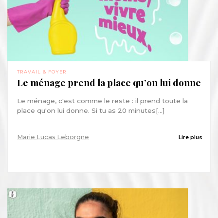
TRAVAIL & FOYER
Le ménage prend la place qu’on lui donne
Le ménage, c'est comme le reste : il prend toute la
place qu'on lui donne. Si tu as 20 minutes[...]
Marie Lucas Leborgne
Lire plus