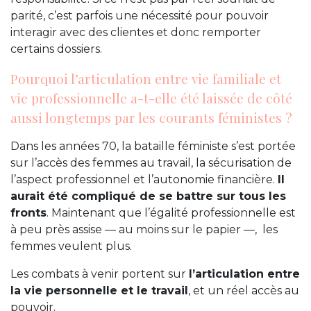
parité, c’est parfois une nécessité pour pouvoir
interagir avec des clientes et donc remporter
certains dossiers.
Pourquoi l’articulation entre vie familiale et
vie professionnelle a-t-elle été laissée de côté
aussi longtemps par les courants féministes ?
Dans les années 70, la bataille féministe s’est portée
sur l’accès des femmes au travail, la sécurisation de
l’aspect professionnel et l’autonomie financière.
Il
aurait été compliqué de se battre sur tous les
fronts
. Maintenant que l’égalité professionnelle est
à peu près assise — au moins sur le papier —, les
femmes veulent plus.
Les combats à venir portent sur
l’articulation entre
la vie personnelle et le travail
, et un réel accès au
pouvoir.