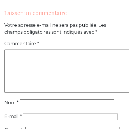
Laisser un commentaire
Votre adresse e-mail ne sera pas publiée.
Les
champs obligatoires sont indiqués avec
*
Commentaire
*
Nom
*
E-mail
*