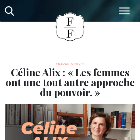
TRAVAIL & FOYER
Céline Alix : « Les femmes
ont une tout autre approche
du pouvoir. »