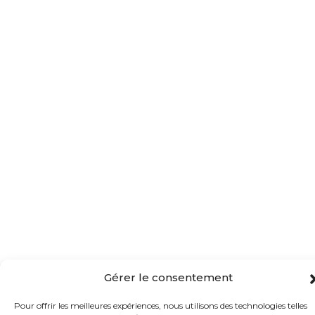
Gérer le consentement
Pour offrir les meilleures expériences, nous utilisons des technologies telles