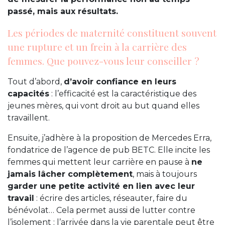
passé, mais aux résultats.
Les périodes de maternité constituent souvent
une rupture et un frein à la carrière des
femmes. Que pouvez-vous leur conseiller ?
Tout d’abord,
d’avoir confiance en leurs
capacités
: l’efficacité est la caractéristique des
jeunes mères, qui vont droit au but quand elles
travaillent.
Ensuite, j’adhère à la proposition de Mercedes Erra,
fondatrice de l’agence de pub BETC. Elle incite les
femmes qui mettent leur carrière en pause à
ne
jamais lâcher complètement
, mais à toujours
garder une petite activité en lien avec leur
travail
: écrire des articles, réseauter, faire du
bénévolat… Cela permet aussi de lutter contre
l’isolement : l’arrivée dans la vie parentale peut être