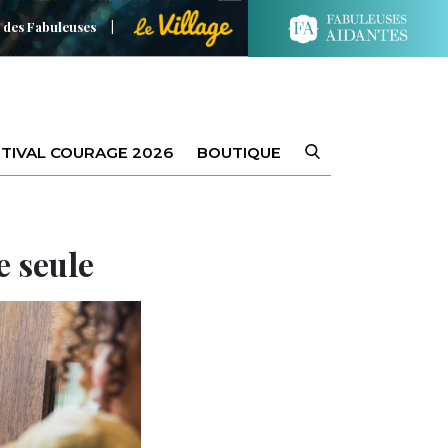
 des Fabuleuses
TIVAL COURAGE 2026
BOUTIQUE
e seule