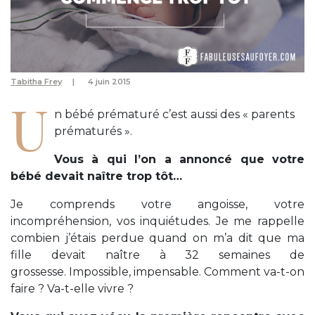
Tabitha Frey
4 juin 2015
U
n bébé prématuré c’est aussi des « parents
prématurés ».
Vous à qui l’on a annoncé que votre
bébé devait naître trop tôt…
Je comprends votre angoisse, votre
incompréhension, vos inquiétudes. Je me rappelle
combien j’étais perdue quand on m’a dit que ma
fille devait naître à 32 semaines de
grossesse. Impossible, impensable. Comment va-t-on
faire ? Va-t-elle vivre ?