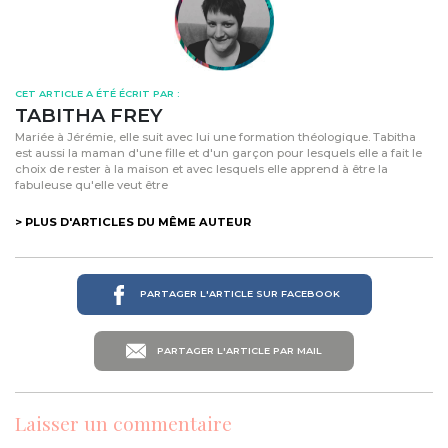
CET ARTICLE A ÉTÉ ÉCRIT PAR :
TABITHA FREY
Mariée à Jérémie, elle suit avec lui une formation théologique. Tabitha
est aussi la maman d'une fille et d'un garçon pour lesquels elle a fait le
choix de rester à la maison et avec lesquels elle apprend à être la
fabuleuse qu'elle veut être
> PLUS D'ARTICLES DU MÊME AUTEUR
PARTAGER L'ARTICLE SUR FACEBOOK
PARTAGER L'ARTICLE PAR MAIL
Laisser un commentaire