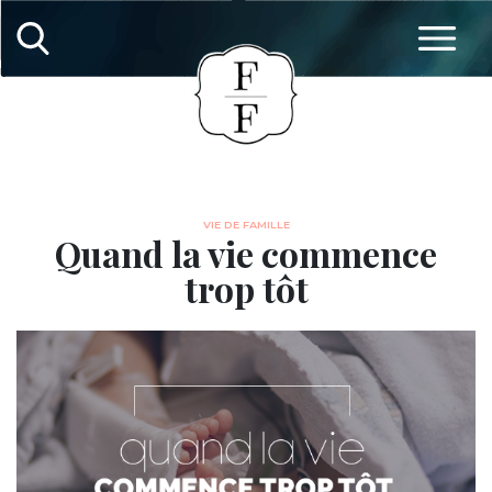
VIE DE FAMILLE
Quand la vie commence
trop tôt