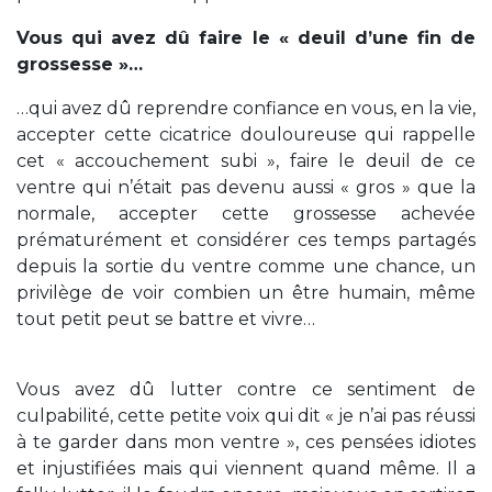
Vous qui avez dû faire le « deuil d’une fin de
grossesse »…
…qui avez dû reprendre confiance en vous, en la vie,
accepter cette cicatrice douloureuse qui rappelle
cet « accouchement subi », faire le deuil de ce
ventre qui n’était pas devenu aussi « gros » que la
normale, accepter cette grossesse achevée
prématurément et considérer ces temps partagés
depuis la sortie du ventre comme une chance, un
privilège de voir combien un être humain, même
tout petit peut se battre et vivre…
Vous avez dû lutter contre ce sentiment de
culpabilité, cette petite voix qui dit « je n’ai pas réussi
à te garder dans mon ventre », ces pensées idiotes
et injustifiées mais qui viennent quand même. Il a