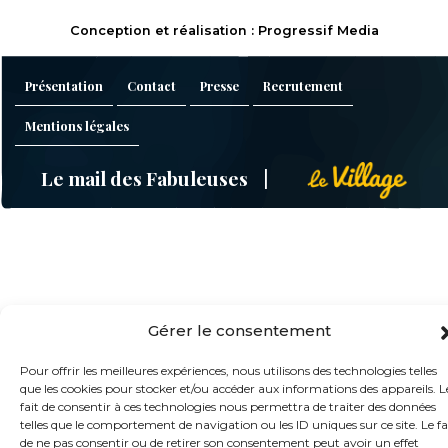
Conception et réalisation : Progressif Media
Présentation
Contact
Presse
Recrutement
Mentions légales
Le mail des Fabuleuses
Gérer le consentement
Pour offrir les meilleures expériences, nous utilisons des technologies telles
que les cookies pour stocker et/ou accéder aux informations des appareils. L
fait de consentir à ces technologies nous permettra de traiter des données
telles que le comportement de navigation ou les ID uniques sur ce site. Le fa
de ne pas consentir ou de retirer son consentement peut avoir un effet