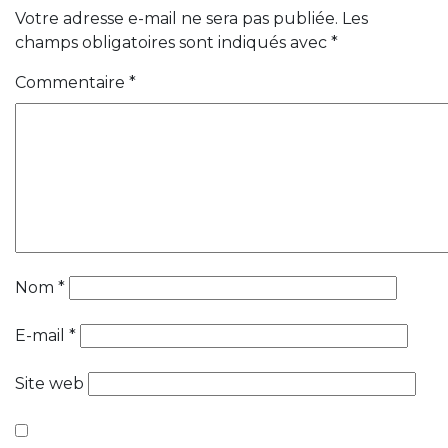
Votre adresse e-mail ne sera pas publiée.
Les
champs obligatoires sont indiqués avec
*
Commentaire
*
Nom
*
E-mail
*
Site web