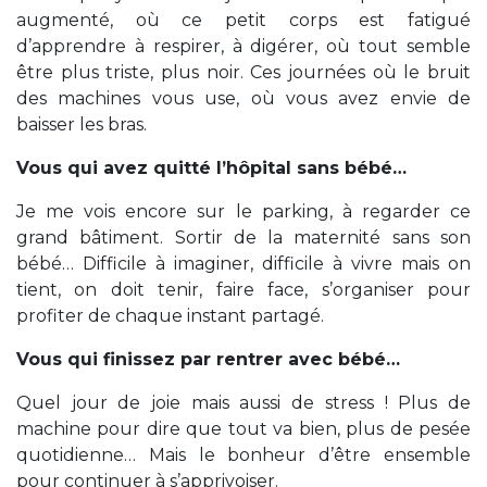
augmenté, où ce petit corps est fatigué
d’apprendre à respirer, à digérer, où tout semble
être plus triste, plus noir. Ces journées où le bruit
des machines vous use, où vous avez envie de
baisser les bras.
Vous qui avez quitté l’hôpital sans bébé…
Je me vois encore sur le parking, à regarder ce
grand bâtiment. Sortir de la maternité sans son
bébé… Difficile à imaginer, difficile à vivre mais on
tient, on doit tenir, faire face, s’organiser pour
profiter de chaque instant partagé.
Vous qui finissez par rentrer avec bébé…
Quel jour de joie mais aussi de stress ! Plus de
machine pour dire que tout va bien, plus de pesée
quotidienne… Mais le bonheur d’être ensemble
pour continuer à s’apprivoiser.