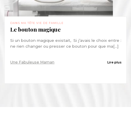
DANS MA TÊTE
VIE DE FAMILLE
Le bouton magique
Si un bouton magique existait, Si j’avais le choix entre :
ne rien changer ou presser ce bouton pour que ma[...]
Une Fabuleuse Maman
Lire plus