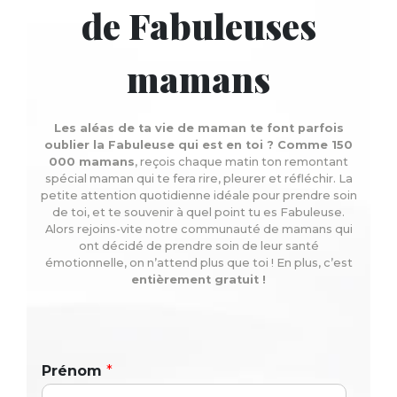
de Fabuleuses
mamans
Les aléas de ta vie de maman te font parfois
oublier la Fabuleuse qui est en toi ? Comme 150
000 mamans
, reçois chaque matin ton remontant
spécial maman qui te fera rire, pleurer et réfléchir. La
petite attention quotidienne idéale pour prendre soin
de toi, et te souvenir à quel point tu es Fabuleuse.
Alors rejoins-vite notre communauté de mamans qui
ont décidé de prendre soin de leur santé
émotionnelle, on n’attend plus que toi ! En plus, c’est
entièrement gratuit !
Prénom
*