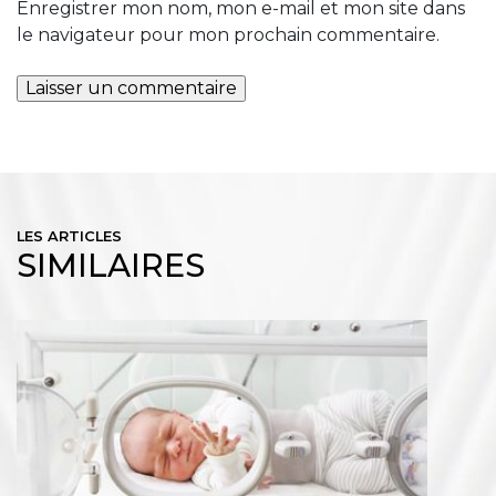
Enregistrer mon nom, mon e-mail et mon site dans
le navigateur pour mon prochain commentaire.
LES ARTICLES
SIMILAIRES