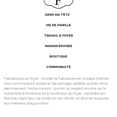
DANS MA TÊTE
VIE DE FAMILLE
TRAVAIL & FOYER
MAMAN ÉPUISÉE
BOUTIQUE
COMMUNAUTÉ
Fabuleuses au foyer : révéler la Fabuleuse en chaque maman.
Une communauté d’aide et de partage, dédiée au bien-être
des mamans. Notre mission : porter un regard sincère sur la
maternité à l'intérieur et à l'extérieur du foyer, rejoindre les
femmes dans leur vie réelle et non rêvée, et donner la parole
aux mamans d’aujourd’hui.