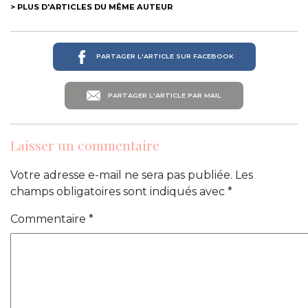
> PLUS D'ARTICLES DU MÊME AUTEUR
PARTAGER L'ARTICLE SUR FACEBOOK
PARTAGER L'ARTICLE PAR MAIL
Laisser un commentaire
Votre adresse e-mail ne sera pas publiée.
Les
champs obligatoires sont indiqués avec
*
Commentaire
*