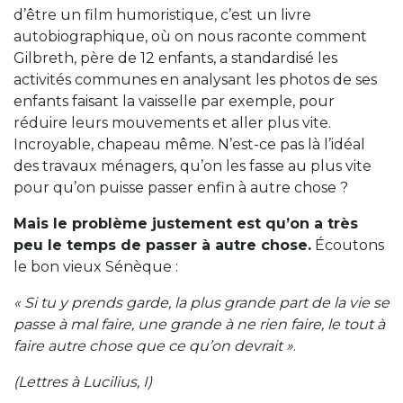
d’être un film humoristique, c’est un livre
autobiographique, où on nous raconte comment
Gilbreth, père de 12 enfants, a standardisé les
activités communes en analysant les photos de ses
enfants faisant la vaisselle par exemple, pour
réduire leurs mouvements et aller plus vite.
Incroyable, chapeau même. N’est-ce pas là l’idéal
des travaux ménagers, qu’on les fasse au plus vite
pour qu’on puisse passer enfin à autre chose ?
Mais le problème justement est qu’on a très
peu le temps de passer à autre chose.
Écoutons
le bon vieux Sénèque :
« Si tu y prends garde, la plus grande part de la vie se
passe à mal faire, une grande à ne rien faire, le tout à
faire autre chose que ce qu’on devrait »
.
(Lettres à Lucilius, I)