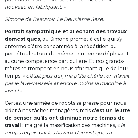
nouveau en fabriquant. »
Simone de Beauvoir, Le Deuxième Sexe.
Portrait sympathique et alléchant des travaux
domestiques
, où Simone promet à celle qui s’y
enferme d’être condamnée à la répétition, au
perpétuel retour du même, tout en ne déployant
aucune compétence particulière. Et nos grands-
mères se trompent en nous affirmant que de leur
temps,
« c’était plus dur, ma p’tite chérie : on n’avait
pas le lave-vaisselle et encore moins la machine à
laver ! »
.
Certes, une armée de robots se presse pour nous
aider à nos tâches ménagères, mais
c’est un leurre
de penser qu’ils ont diminué notre temps de
travail
: malgré la massification des machines,
« le
temps requis par les travaux domestiques a