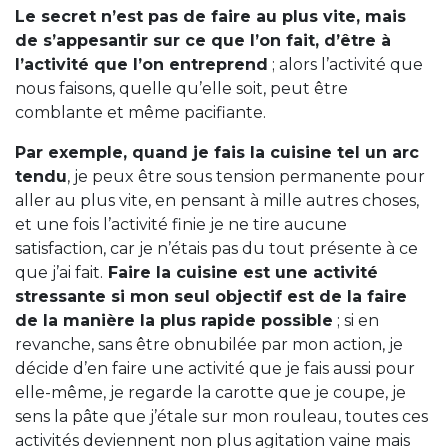
Le secret n’est pas de faire au plus vite, mais
de s’appesantir sur ce que l’on fait, d’être à
l’activité que l’on entreprend
; alors l’activité que
nous faisons, quelle qu’elle soit, peut être
comblante et même pacifiante.
Par exemple, quand je fais la cuisine tel un arc
tendu
, je peux être sous tension permanente pour
aller au plus vite, en pensant à mille autres choses,
et une fois l’activité finie je ne tire aucune
satisfaction, car je n’étais pas du tout présente à ce
que j’ai fait.
Faire la cuisine est une activité
stressante si mon seul objectif est de la faire
de la manière la plus rapide possible
; si en
revanche, sans être obnubilée par mon action, je
décide d’en faire une activité que je fais aussi pour
elle-même, je regarde la carotte que je coupe, je
sens la pâte que j’étale sur mon rouleau, toutes ces
activités deviennent non plus agitation vaine mais