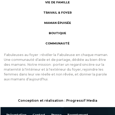
VIE DE FAMILLE
TRAVAIL & FOYER
MAMAN ÉPUISÉE
BOUTIQUE
COMMUNAUTÉ
Fabuleuses au foyer : révéler la Fabuleuse en chaque maman.
Une communauté d’aide et de partage, dédiée au bien-être
des mamans. Notre mission : porter un regard sincère sur la
maternité à l'intérieur et à l'extérieur du foyer, rejoindre les
femmes dans leur vie réelle et non rêvée, et donner la parole
aux mamans d’aujourd’hui.
Conception et réalisation : Progressif Media
Présentation
Contact
Presse
Recrutement