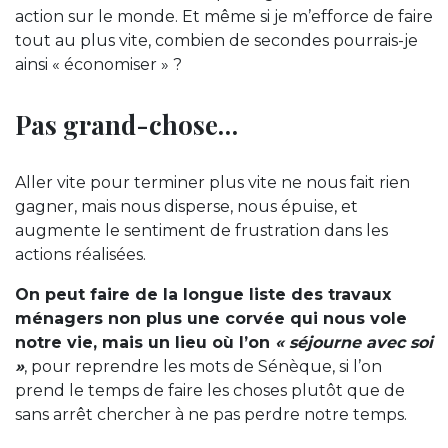
action sur le monde. Et même si je m’efforce de faire
tout au plus vite, combien de secondes pourrais-je
ainsi « économiser » ?
Pas grand-chose…
Aller vite pour terminer plus vite ne nous fait rien
gagner, mais nous disperse, nous épuise, et
augmente le sentiment de frustration dans les
actions réalisées.
On peut faire de la longue liste des travaux
ménagers non plus une corvée qui nous vole
notre vie, mais un lieu où l’on
« séjourne avec soi
»
, pour reprendre les mots de Sénèque, si l’on
prend le temps de faire les choses plutôt que de
sans arrêt chercher à ne pas perdre notre temps.