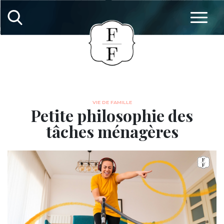
VIE DE FAMILLE
Petite philosophie des
tâches ménagères