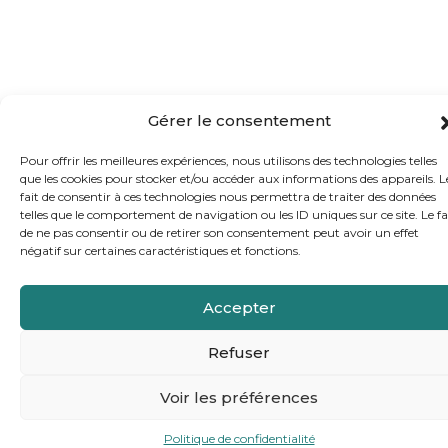
Gérer le consentement
Pour offrir les meilleures expériences, nous utilisons des technologies telles
que les cookies pour stocker et/ou accéder aux informations des appareils. L
fait de consentir à ces technologies nous permettra de traiter des données
telles que le comportement de navigation ou les ID uniques sur ce site. Le fa
de ne pas consentir ou de retirer son consentement peut avoir un effet
négatif sur certaines caractéristiques et fonctions.
Accepter
Refuser
Voir les préférences
Politique de confidentialité