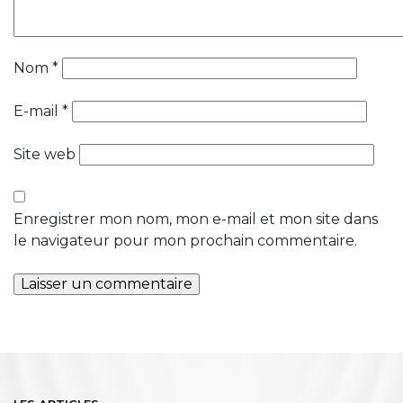
Nom
*
E-mail
*
Site web
Enregistrer mon nom, mon e-mail et mon site dans
le navigateur pour mon prochain commentaire.