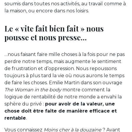
soumis dans toutes nos activités, au travail comme à
la maison, ou encore dans nos loisirs.
Le « vite fait bien fait » nous
pousse et nous presse…
…nous faisant faire mille choses à la fois pour ne pas
perdre notre temps, mais augmente le sentiment
de frustration et d’oppression. Nous repoussons
toujours à plus tard la vie où nous aurons le temps
de faire les choses. Emilie Martin dans son ouvrage
The Woman in the body
montre comment la
logique de rentabilité de notre monde a envahi la
sphère du privé :
pour avoir de la valeur, une
chose doit être faite de manière efficace et
rentable
.
Vous connaissez
Moins cher à la douzaine
? Avant