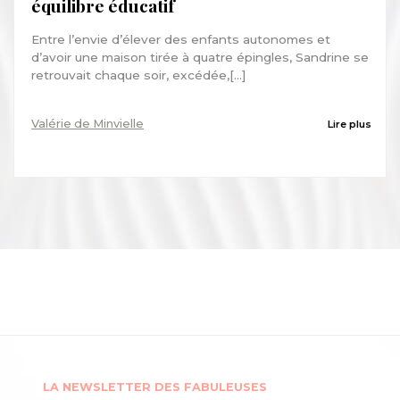
équilibre éducatif
Entre l’envie d’élever des enfants autonomes et
d’avoir une maison tirée à quatre épingles, Sandrine se
retrouvait chaque soir, excédée,[...]
Valérie de Minvielle
Lire plus
LA NEWSLETTER DES FABULEUSES