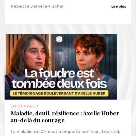
Rebecca Dernelle-Fischer
Lire plus
VIE DE FAMILLE
Maladie, deuil, résilience : Axelle Huber
au-delà du courage
La maladie de Charcot a emporté son mari, Léonard,