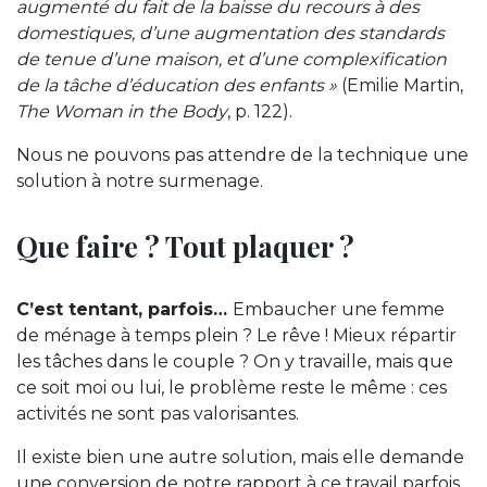
augmenté du fait de la baisse du recours à des
domestiques, d’une augmentation des standards
de tenue d’une maison, et d’une complexification
de la tâche d’éducation des enfants »
(Emilie Martin,
The Woman in the Body
, p. 122).
Nous ne pouvons pas attendre de la technique une
solution à notre surmenage.
Que faire ? Tout plaquer ?
C’est tentant, parfois…
Embaucher une femme
de ménage à temps plein ? Le rêve ! Mieux répartir
les tâches dans le couple ? On y travaille, mais que
ce soit moi ou lui, le problème reste le même : ces
activités ne sont pas valorisantes.
Il existe bien une autre solution, mais elle demande
une conversion de notre rapport à ce travail parfois