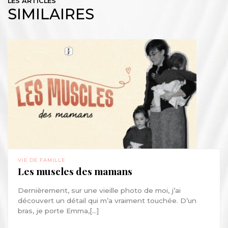
LES ARTICLES
SIMILAIRES
VIE DE FAMILLE
Les muscles des mamans
Dernièrement, sur une vieille photo de moi, j’ai
découvert un détail qui m’a vraiment touchée. D’un
bras, je porte Emma,[...]