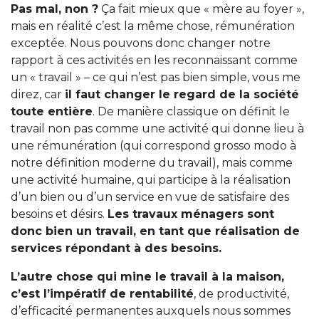
Pas mal, non ?
Ça fait mieux que « mère au foyer »,
mais en réalité c’est la même chose, rémunération
exceptée. Nous pouvons donc changer notre
rapport à ces activités en les reconnaissant comme
un « travail » – ce qui n’est pas bien simple, vous me
direz, car
il faut changer le regard de la société
toute entière
. De manière classique on définit le
travail non pas comme une activité qui donne lieu à
une rémunération (qui correspond grosso modo à
notre définition moderne du travail), mais comme
une activité humaine, qui participe à la réalisation
d’un bien ou d’un service en vue de satisfaire des
besoins et désirs.
Les travaux ménagers sont
donc bien un travail, en tant que réalisation de
services répondant à des besoins.
L’autre chose qui mine le travail à la maison,
c’est l’impératif de rentabilité
, de productivité,
d’efficacité permanentes auxquels nous sommes