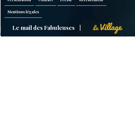
Mentions légales
Le mail des Fabuleuses