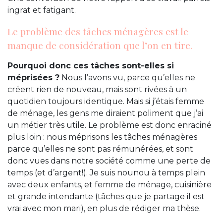
ingrat et fatigant.
Le problème des tâches ménagères est le
manque de considération que l’on en tire.
Pourquoi donc ces tâches sont-elles si
méprisées ?
Nous l’avons vu, parce qu’elles ne
créent rien de nouveau, mais sont rivées à un
quotidien toujours identique. Mais si j’étais femme
de ménage, les gens me diraient poliment que j’ai
un métier très utile. Le problème est donc enraciné
plus loin : nous méprisons les tâches ménagères
parce qu’elles ne sont pas rémunérées, et sont
donc vues dans notre société comme une perte de
temps (et d’argent!). Je suis nounou à temps plein
avec deux enfants, et femme de ménage, cuisinière
et grande intendante (tâches que je partage il est
vrai avec mon mari), en plus de rédiger ma thèse.