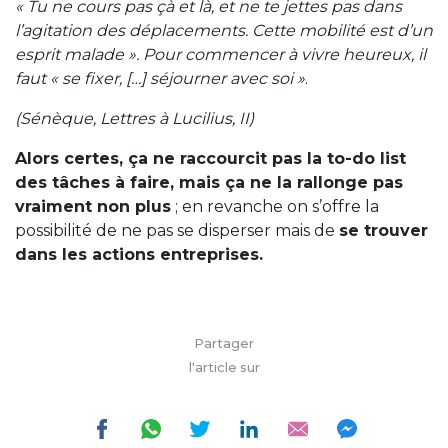
« Tu ne cours pas çà et là, et ne te jettes pas dans
l’agitation des déplacements. Cette mobilité est d’un
esprit malade ». Pour commencer à vivre heureux, il
faut « se fixer, […] séjourner avec soi »
.
(Sénèque, Lettres à Lucilius, II)
Alors certes, ça ne raccourcit pas la to-do list
des tâches à faire, mais ça ne la rallonge pas
vraiment non plus
; en revanche on s’offre la
possibilité de ne pas se disperser mais de
se trouver
dans les actions entreprises.
Partager
l'article sur