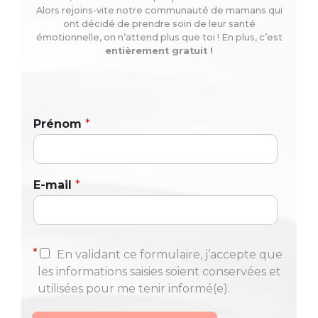
Alors rejoins-vite notre communauté de mamans qui
ont décidé de prendre soin de leur santé
émotionnelle, on n’attend plus que toi ! En plus, c’est
entièrement gratuit !
Prénom
*
E-mail
*
*
En validant ce formulaire, j’accepte que
les informations saisies soient conservées et
utilisées pour me tenir informé(e).