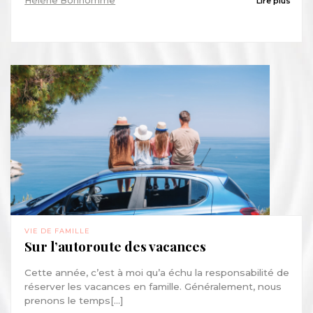
Hélène Bonhomme
Lire plus
VIE DE FAMILLE
Sur l’autoroute des vacances
Cette année, c’est à moi qu’a échu la responsabilité de
réserver les vacances en famille. Généralement, nous
prenons le temps[...]