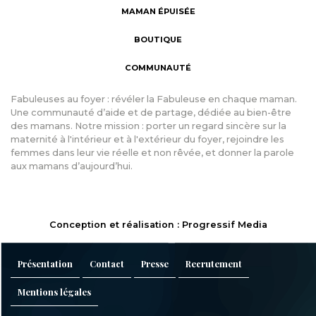
MAMAN ÉPUISÉE
BOUTIQUE
COMMUNAUTÉ
Fabuleuses au foyer : révéler la Fabuleuse en chaque maman.
Une communauté d’aide et de partage, dédiée au bien-être
des mamans. Notre mission : porter un regard sincère sur la
maternité à l'intérieur et à l'extérieur du foyer, rejoindre les
femmes dans leur vie réelle et non rêvée, et donner la parole
aux mamans d’aujourd’hui.
Conception et réalisation : Progressif Media
Présentation
Contact
Presse
Recrutement
Mentions légales