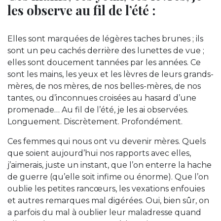
les observe au fil de l’été :
Elles sont marquées de légères taches brunes ; ils
sont un peu cachés derrière des lunettes de vue ;
elles sont doucement tannées par les années. Ce
sont les mains, les yeux et les lèvres de leurs grands-
mères, de nos mères, de nos belles-mères, de nos
tantes, ou d’inconnues croisées au hasard d’une
promenade… Au fil de l’été, je les ai observées.
Longuement. Discrètement. Profondément.
Ces femmes qui nous ont vu devenir mères. Quels
que soient aujourd’hui nos rapports avec elles,
j’aimerais, juste un instant, que l’on enterre la hache
de guerre (qu’elle soit infime ou énorme). Que l’on
oublie les petites rancœurs, les vexations enfouies
et autres remarques mal digérées. Oui, bien sûr, on
a parfois du mal à oublier leur maladresse quand