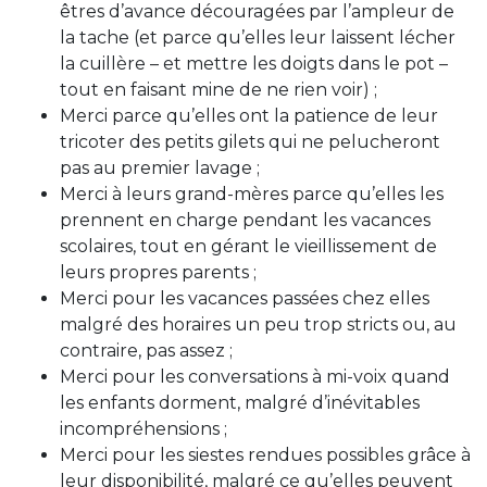
êtres d’avance découragées par l’ampleur de
la tache (et parce qu’elles leur laissent lécher
la cuillère – et mettre les doigts dans le pot –
tout en faisant mine de ne rien voir) ;
Merci parce qu’elles ont la patience de leur
tricoter des petits gilets qui ne pelucheront
pas au premier lavage ;
Merci à leurs grand-mères parce qu’elles les
prennent en charge pendant les vacances
scolaires, tout en gérant le vieillissement de
leurs propres parents ;
Merci pour les vacances passées chez elles
malgré des horaires un peu trop stricts ou, au
contraire, pas assez ;
Merci pour les conversations à mi-voix quand
les enfants dorment, malgré d’inévitables
incompréhensions ;
Merci pour les siestes rendues possibles grâce à
leur disponibilité, malgré ce qu’elles peuvent