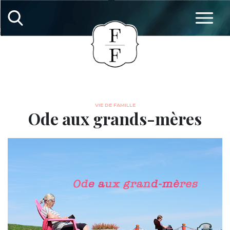
VIE DE FAMILLE
Ode aux grands-mères