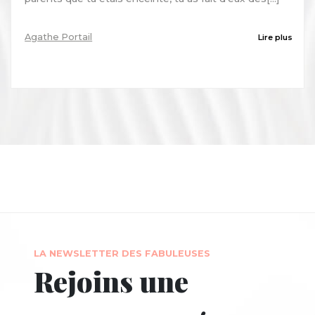
Agathe Portail
Lire plus
LA NEWSLETTER DES FABULEUSES
Rejoins une