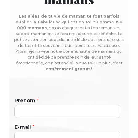
Les aléas de ta vie de maman te font parfois
oublier la Fabuleuse qui est en toi ? Comme 150
000 mamans
, reçois chaque matin ton remontant
spécial maman qui te fera rire, pleurer et réfléchir. La
petite attention quotidienne idéale pour prendre soin
de toi, et te souvenir à quel point tu es Fabuleuse.
Alors rejoins-vite notre communauté de mamans qui
ont décidé de prendre soin de leur santé
émotionnelle, on n’attend plus que toi ! En plus, c’est
entièrement gratuit !
Prénom
*
E-mail
*