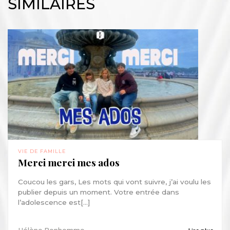
SIMILAIRES
VIE DE FAMILLE
Merci merci mes ados
Coucou les gars, Les mots qui vont suivre, j’ai voulu les
publier depuis un moment. Votre entrée dans
l’adolescence est[...]