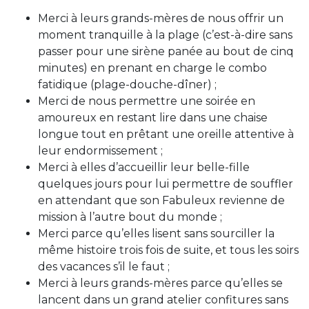
Merci à leurs grands-mères de nous offrir un
moment tranquille à la plage (c’est-à-dire sans
passer pour une sirène panée au bout de cinq
minutes) en prenant en charge le combo
fatidique (plage-douche-dîner) ;
Merci de nous permettre une soirée en
amoureux en restant lire dans une chaise
longue tout en prêtant une oreille attentive à
leur endormissement ;
Merci à elles d’accueillir leur belle-fille
quelques jours pour lui permettre de souffler
en attendant que son Fabuleux revienne de
mission à l’autre bout du monde ;
Merci parce qu’elles lisent sans sourciller la
même histoire trois fois de suite, et tous les soirs
des vacances s’il le faut ;
Merci à leurs grands-mères parce qu’elles se
lancent dans un grand atelier confitures sans