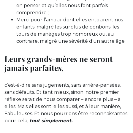
en penser et qu’elles nous font parfois
comprendre ;
Merci pour l’amour dont elles entourent nos
enfants, malgré les surplus de bonbons, les
tours de manèges trop nombreux ou, au
contraire, malgré une sévérité d’un autre âge.
Leurs grands-mères ne seront
jamais parfaites,
c’est-à-dire sans jugements, sans arrière-pensées,
sans défauts. Et tant mieux, sinon, notre premier
réflexe serait de nous comparer – encore plus – à
elles. Mais elles sont, elles aussi, et à leur manière,
Fabuleuses. Et nous pourrions être reconnaissantes
pour cela,
tout simplement.