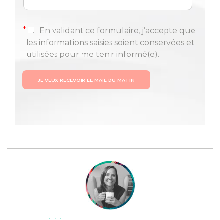
*
En validant ce formulaire, j’accepte que
les informations saisies soient conservées et
utilisées pour me tenir informé(e).
JE VEUX RECEVOIR LE MAIL DU MATIN