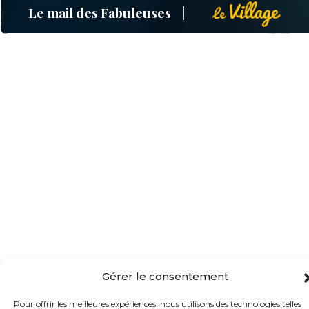
Le mail des Fabuleuses
Gérer le consentement
Pour offrir les meilleures expériences, nous utilisons des technologies telles