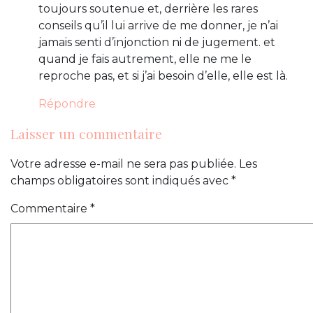
toujours soutenue et, derrière les rares
conseils qu’il lui arrive de me donner, je n’ai
jamais senti d’injonction ni de jugement. et
quand je fais autrement, elle ne me le
reproche pas, et si j’ai besoin d’elle, elle est là.
Répondre
Laisser un commentaire
Votre adresse e-mail ne sera pas publiée.
Les
champs obligatoires sont indiqués avec
*
Commentaire
*