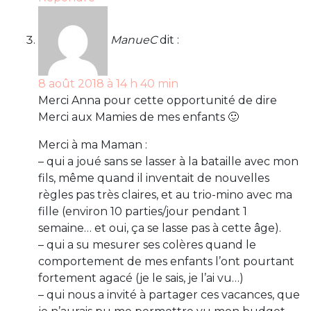
ManueC
dit :
8 août 2018 à 14 h 40 min
Merci Anna pour cette opportunité de dire
Merci aux Mamies de mes enfants 🙂
Merci à ma Maman :
– qui a joué sans se lasser à la bataille avec mon
fils, même quand il inventait de nouvelles
règles pas très claires, et au trio-mino avec ma
fille (environ 10 parties/jour pendant 1
semaine… et oui, ça se lasse pas à cette âge).
– qui a su mesurer ses colères quand le
comportement de mes enfants l’ont pourtant
fortement agacé (je le sais, je l’ai vu…)
– qui nous a invité à partager ces vacances, que