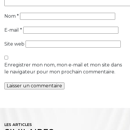
Nom
*
E-mail
*
Site web
Enregistrer mon nom, mon e-mail et mon site dans
le navigateur pour mon prochain commentaire.
LES ARTICLES