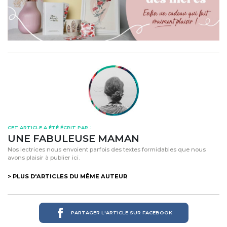
CET ARTICLE A ÉTÉ ÉCRIT PAR :
UNE FABULEUSE MAMAN
Nos lectrices nous envoient parfois des textes formidables que nous
avons plaisir à publier ici.
> PLUS D'ARTICLES DU MÊME AUTEUR
PARTAGER L'ARTICLE SUR FACEBOOK