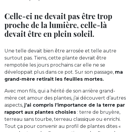
Celle-ci ne devait pas être trop
proche de la lumière, celle-là
devait être en plein soleil.
Une telle devait bien être arrosée et telle autre
surtout pas. Tiens, cette plante devrait être
rempotée les jours prochains car elle ne se
développait plus dans ce pot. Sur son passage,
ma
grand-mère retirait les feuilles mortes.
Avec mon fils, qui a hérité de son arrière grand-
mère cet amour des plantes, j’ai découvert d’autres
aspects,
j’ai compris l’importance de la terre par
rapport aux plantes choisies
: terre de bruyère,
terreau sans tourbe, terreau classique ou enrichi.
Tout ça pour convenir au profil de plantes dites «