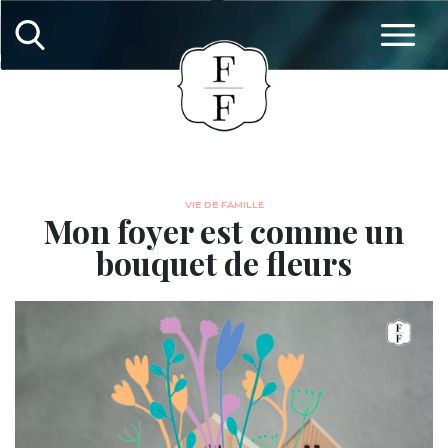
VIE DE FAMILLE
Mon foyer est comme un
bouquet de fleurs