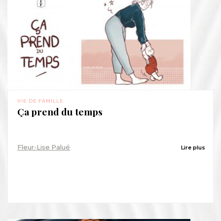
VIE DE FAMILLE
Ça prend du temps
Fleur-Lise Palué
Lire plus