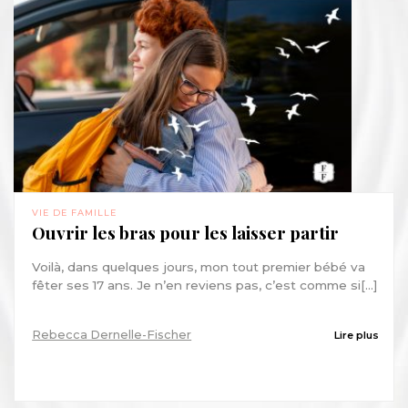
VIE DE FAMILLE
Ouvrir les bras pour les laisser partir
Voilà, dans quelques jours, mon tout premier bébé va
fêter ses 17 ans. Je n’en reviens pas, c’est comme si[...]
Rebecca Dernelle-Fischer
Lire plus