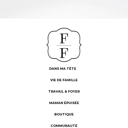
DANS MA TÊTE
VIE DE FAMILLE
TRAVAIL & FOYER
MAMAN ÉPUISÉE
BOUTIQUE
COMMUNAUTÉ