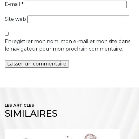
E-mail
*
Site web
Enregistrer mon nom, mon e-mail et mon site dans
le navigateur pour mon prochain commentaire.
LES ARTICLES
SIMILAIRES