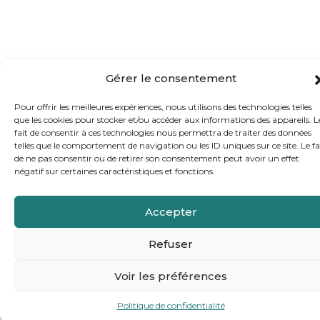
Gérer le consentement
Pour offrir les meilleures expériences, nous utilisons des technologies telles
que les cookies pour stocker et/ou accéder aux informations des appareils. L
fait de consentir à ces technologies nous permettra de traiter des données
telles que le comportement de navigation ou les ID uniques sur ce site. Le fa
de ne pas consentir ou de retirer son consentement peut avoir un effet
négatif sur certaines caractéristiques et fonctions.
Accepter
Refuser
Voir les préférences
Politique de confidentialité