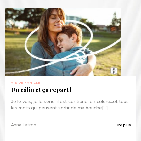
VIE DE FAMILLE
Un câlin et ça repart !
Je le vois, je le sens, il est contrarié, en colère...et tous
les mots qui peuvent sortir de ma bouche[...]
Anna Latron
Lire plus