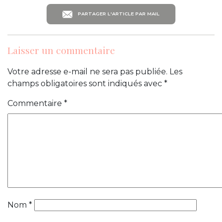
PARTAGER L'ARTICLE PAR MAIL
Laisser un commentaire
Votre adresse e-mail ne sera pas publiée.
Les
champs obligatoires sont indiqués avec
*
Commentaire
*
Nom
*