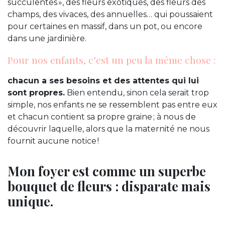
succulentes », des fleurs exotiques, des fleurs des
champs, des vivaces, des annuelles… qui poussaient
pour certaines en massif, dans un pot, ou encore
dans une jardinière.
Pour nos enfants, c’est un peu la même chose :
chacun a ses besoins et des attentes qui lui
sont propres.
Bien entendu, sinon cela serait trop
simple, nos enfants ne se ressemblent pas entre eux
et chacun contient sa propre graine ; à nous de
découvrir laquelle, alors que la maternité ne nous
fournit aucune notice !
Mon foyer est comme un superbe
bouquet de fleurs : disparate mais
unique.