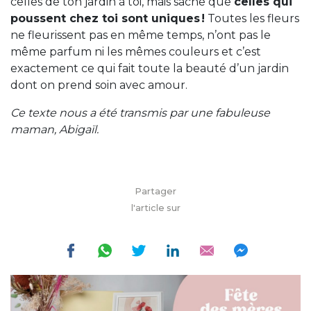
celles de ton jardin à toi, mais sache que
celles qui
poussent chez toi sont uniques !
Toutes les fleurs
ne fleurissent pas en même temps, n’ont pas le
même parfum ni les mêmes couleurs et c’est
exactement ce qui fait toute la beauté d’un jardin
dont on prend soin avec amour.
Ce texte nous a été transmis par une fabuleuse
maman, Abigaïl.
Partager
l'article sur