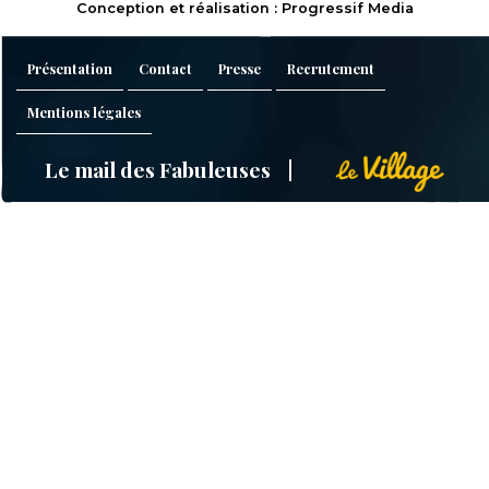
Conception et réalisation : Progressif Media
Présentation
Contact
Presse
Recrutement
Mentions légales
Le mail des Fabuleuses