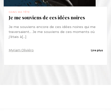
DANS MA TÊTE
Je me souviens de ces idées noires
Je me souviens encore de ces idées noires qui me
traversaient… Je me souviens de ces moments où
j’étais à[...]
Myriam Oliviéro
Lire plus