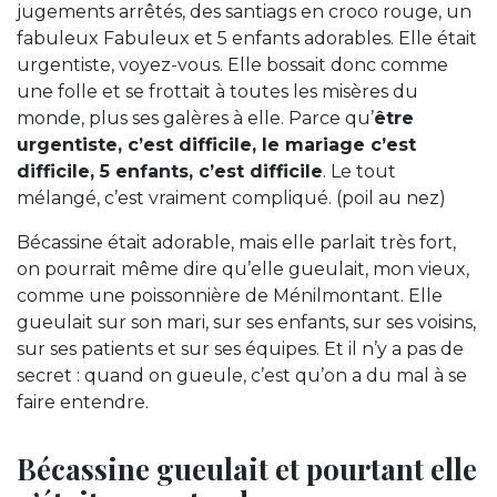
jugements arrêtés, des santiags en croco rouge, un
fabuleux Fabuleux et 5 enfants adorables. Elle était
urgentiste, voyez-vous. Elle bossait donc comme
une folle et se frottait à toutes les misères du
monde, plus ses galères à elle. Parce qu’
être
urgentiste, c’est difficile, le mariage c’est
difficile, 5 enfants, c’est difficile
. Le tout
mélangé, c’est vraiment compliqué. (poil au nez)
Bécassine était adorable, mais elle parlait très fort,
on pourrait même dire qu’elle gueulait, mon vieux,
comme une poissonnière de Ménilmontant. Elle
gueulait sur son mari, sur ses enfants, sur ses voisins,
sur ses patients et sur ses équipes. Et il n’y a pas de
secret : quand on gueule, c’est qu’on a du mal à se
faire entendre.
Bécassine gueulait et pourtant elle