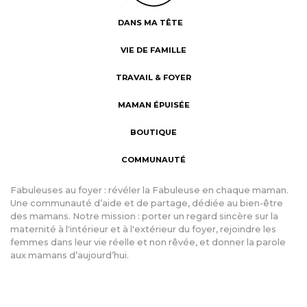
DANS MA TÊTE
VIE DE FAMILLE
TRAVAIL & FOYER
MAMAN ÉPUISÉE
BOUTIQUE
COMMUNAUTÉ
Fabuleuses au foyer : révéler la Fabuleuse en chaque maman.
Une communauté d’aide et de partage, dédiée au bien-être
des mamans. Notre mission : porter un regard sincère sur la
maternité à l'intérieur et à l'extérieur du foyer, rejoindre les
femmes dans leur vie réelle et non rêvée, et donner la parole
aux mamans d’aujourd’hui.