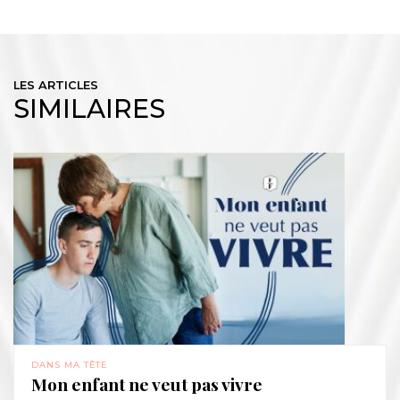
LES ARTICLES
SIMILAIRES
DANS MA TÊTE
Mon enfant ne veut pas vivre