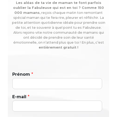
Les aléas de ta vie de maman te font parfois
oublier la Fabuleuse qui est en toi ? Comme 150
000 mamans
, reçois chaque matin ton remontant
spécial maman qui te fera rire, pleurer et réfléchir. La
petite attention quotidienne idéale pour prendre soin
de toi, et te souvenir à quel point tu es Fabuleuse.
Alors rejoins-vite notre communauté de mamans qui
ont décidé de prendre soin de leur santé
émotionnelle, on n’attend plus que toi ! En plus, c’est
entièrement gratuit !
Prénom
*
E-mail
*