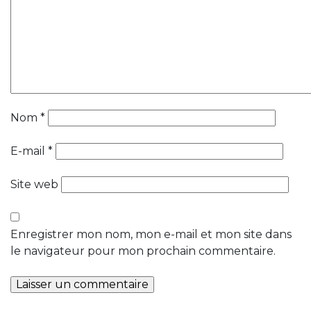
Nom
*
E-mail
*
Site web
Enregistrer mon nom, mon e-mail et mon site dans
le navigateur pour mon prochain commentaire.