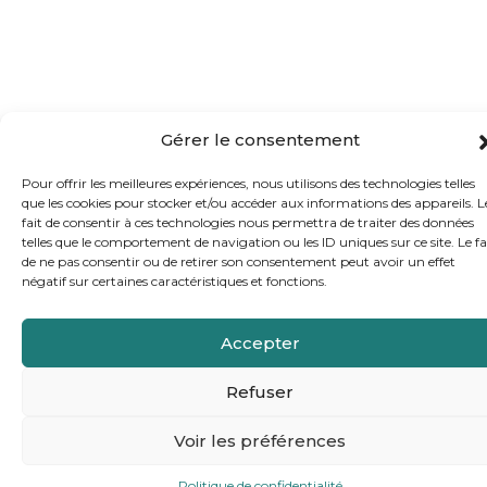
Gérer le consentement
Pour offrir les meilleures expériences, nous utilisons des technologies telles
que les cookies pour stocker et/ou accéder aux informations des appareils. L
fait de consentir à ces technologies nous permettra de traiter des données
telles que le comportement de navigation ou les ID uniques sur ce site. Le fa
de ne pas consentir ou de retirer son consentement peut avoir un effet
négatif sur certaines caractéristiques et fonctions.
Accepter
Refuser
Voir les préférences
Politique de confidentialité