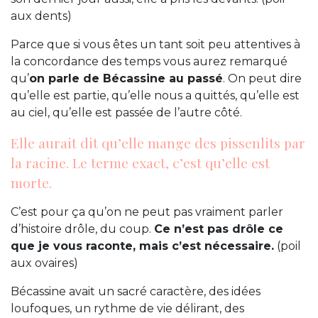
aux dents)
Parce que si vous êtes un tant soit peu attentives à
la concordance des temps vous aurez remarqué
qu’
on parle de Bécassine au passé
. On peut dire
qu’elle est partie, qu’elle nous a quittés, qu’elle est
au ciel, qu’elle est passée de l’autre côté.
Elle aurait dit qu’elle mange des pissenlits par
la racine. Le terme exact, c’est qu’elle est
morte.
C’est pour ça qu’on ne peut pas vraiment parler
d’histoire drôle, du coup.
Ce n’est pas drôle ce
que je vous raconte, mais c’est nécessaire.
(poil
aux ovaires)
Bécassine avait un sacré caractère, des idées
loufoques, un rythme de vie délirant, des