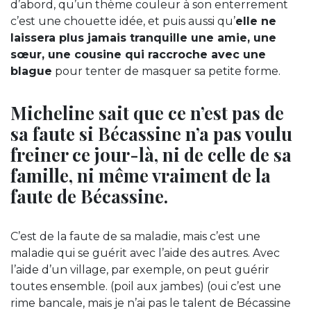
d’abord, qu’un thème couleur à son enterrement
c’est une chouette idée, et puis aussi qu’
elle ne
laissera plus jamais tranquille une amie, une
sœur, une cousine qui raccroche avec une
blague
pour tenter de masquer sa petite forme.
Micheline sait que ce n’est pas de
sa faute si Bécassine n’a pas voulu
freiner ce jour-là, ni de celle de sa
famille, ni même vraiment de la
faute de Bécassine.
C’est de la faute de sa maladie, mais c’est une
maladie qui se guérit avec l’aide des autres. Avec
l’aide d’un village, par exemple, on peut guérir
toutes ensemble. (poil aux jambes) (oui c’est une
rime bancale, mais je n’ai pas le talent de Bécassine