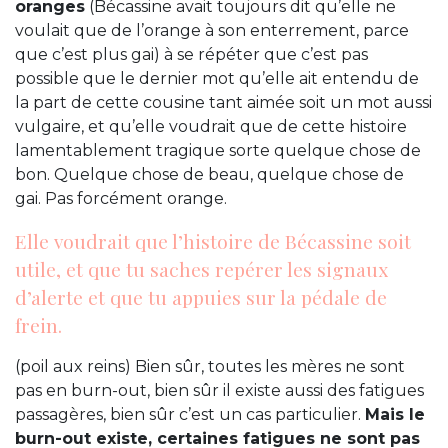
oranges
(Bécassine avait toujours dit qu’elle ne
voulait que de l’orange à son enterrement, parce
que c’est plus gai) à se répéter que c’est pas
possible que le dernier mot qu’elle ait entendu de
la part de cette cousine tant aimée soit un mot aussi
vulgaire, et qu’elle voudrait que de cette histoire
lamentablement tragique sorte quelque chose de
bon. Quelque chose de beau, quelque chose de
gai. Pas forcément orange.
Elle voudrait que l’histoire de Bécassine soit
utile, et que tu saches repérer les signaux
d’alerte et que tu appuies sur la pédale de
frein.
(poil aux reins) Bien sûr, toutes les mères ne sont
pas en burn-out, bien sûr il existe aussi des fatigues
passagères, bien sûr c’est un cas particulier.
Mais le
burn-out existe, certaines fatigues ne sont pas