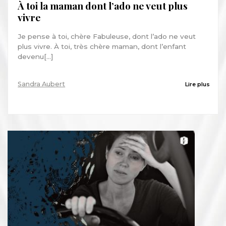
À toi la maman dont l’ado ne veut plus
vivre
Je pense à toi, chère Fabuleuse, dont l’ado ne veut
plus vivre. À toi, très chère maman, dont l’enfant
devenu[...]
Sandra Aubert
Lire plus