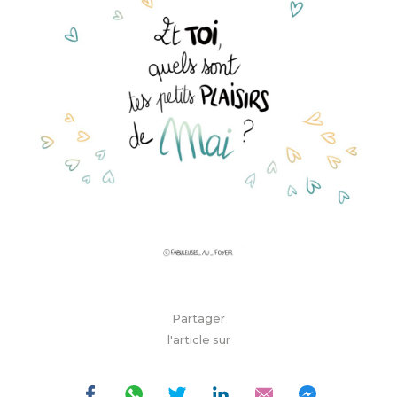
Partager
l'article sur