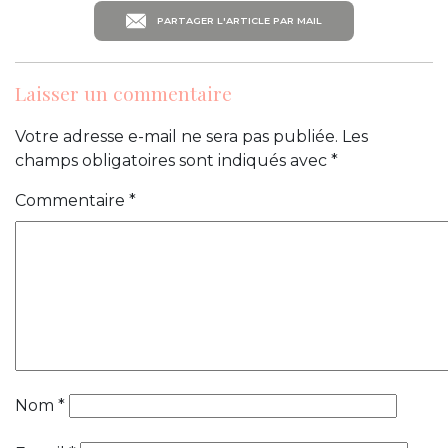
PARTAGER L'ARTICLE PAR MAIL
Laisser un commentaire
Votre adresse e-mail ne sera pas publiée.
Les
champs obligatoires sont indiqués avec
*
Commentaire
*
Nom
*