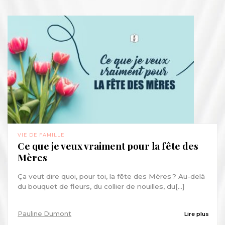
VIE DE FAMILLE
Ce que je veux vraiment pour la fête des
Mères
Ça veut dire quoi, pour toi, la fête des Mères ? Au-delà
du bouquet de fleurs, du collier de nouilles, du[...]
Pauline Dumont
Lire plus