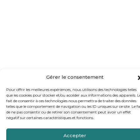
Gérer le consentement
Pour offrir les meilleures expériences, nous utilisons des technologies telles
que les cookies pour stocker et/ou accéder aux informations des appareils. L
fait de consentir à ces technologies nous permettra de traiter des données
telles que le comportement de navigation ou les ID uniques sur ce site. Le fa
de ne pas consentir ou de retirer son consentement peut avoir un effet
négatif sur certaines caractéristiques et fonctions.
Accepter