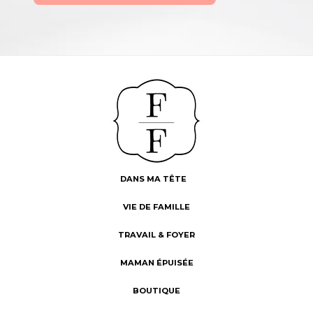
DANS MA TÊTE
VIE DE FAMILLE
TRAVAIL & FOYER
MAMAN ÉPUISÉE
BOUTIQUE