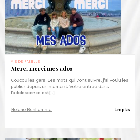
VIE DE FAMILLE
Merci merci mes ados
Coucou les gars, Les mots qui vont suivre, j’ai voulu les
publier depuis un moment. Votre entrée dans
l’adolescence est[...]
Hélène Bonhomme
Lire plus