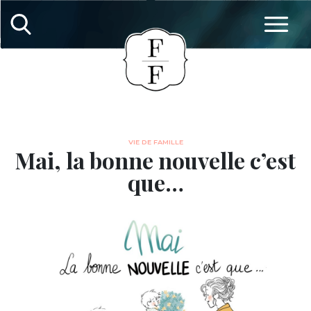
VIE DE FAMILLE
Mai, la bonne nouvelle c’est
que…