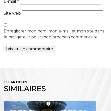
E-mail
*
Site web
Enregistrer mon nom, mon e-mail et mon site dans
le navigateur pour mon prochain commentaire.
LES ARTICLES
SIMILAIRES