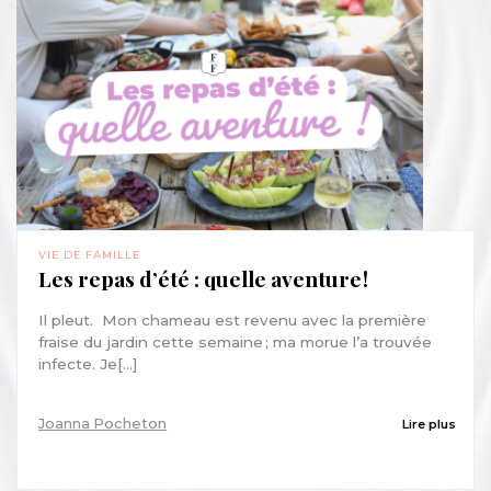
VIE DE FAMILLE
Les repas d’été : quelle aventure !
Il pleut. Mon chameau est revenu avec la première
fraise du jardin cette semaine ; ma morue l’a trouvée
infecte. Je[...]
Joanna Pocheton
Lire plus