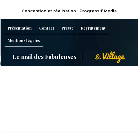
Conception et réalisation : Progressif Media
Présentation
Contact
Presse
Recrutement
Mentions légales
Le mail des Fabuleuses