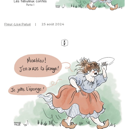
Fleur-Lise Palué
25 août 2024