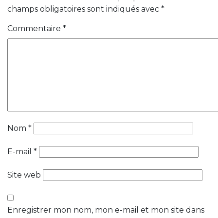
champs obligatoires sont indiqués avec
*
Commentaire
*
Nom
*
E-mail
*
Site web
Enregistrer mon nom, mon e-mail et mon site dans