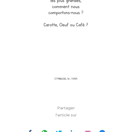
Partager
l'article sur