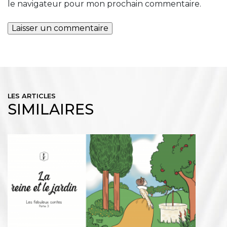
le navigateur pour mon prochain commentaire.
LES ARTICLES
SIMILAIRES