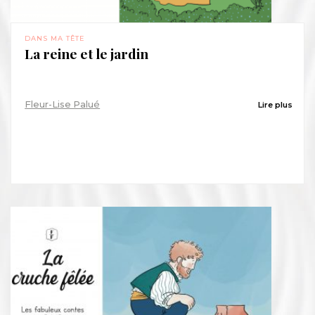
DANS MA TÊTE
La reine et le jardin
Fleur-Lise Palué
Lire plus