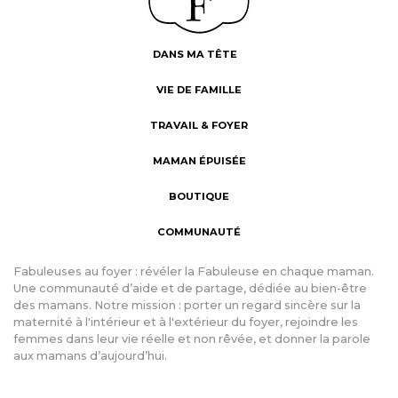
DANS MA TÊTE
VIE DE FAMILLE
TRAVAIL & FOYER
MAMAN ÉPUISÉE
BOUTIQUE
COMMUNAUTÉ
Fabuleuses au foyer : révéler la Fabuleuse en chaque maman.
Une communauté d’aide et de partage, dédiée au bien-être
des mamans. Notre mission : porter un regard sincère sur la
maternité à l'intérieur et à l'extérieur du foyer, rejoindre les
femmes dans leur vie réelle et non rêvée, et donner la parole
aux mamans d’aujourd’hui.