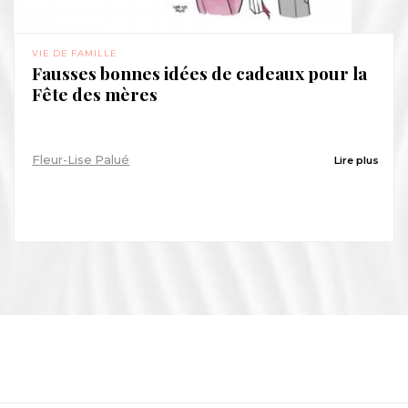
VIE DE FAMILLE
Fausses bonnes idées de cadeaux pour la
Fête des mères
Fleur-Lise Palué
Lire plus