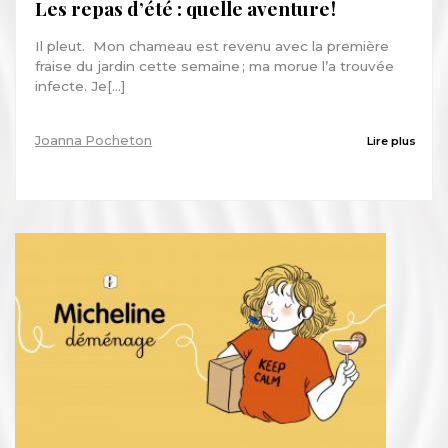
Les repas d’été : quelle aventure !
Il pleut. Mon chameau est revenu avec la première
fraise du jardin cette semaine ; ma morue l’a trouvée
infecte. Je[...]
Joanna Pocheton
Lire plus