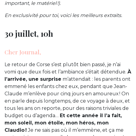
important, le matériel !).
En exclusivité pour toi, voici les meilleurs extraits.
30 juillet, 10h
Cher Journal,
Le retour de Corse s’est plutôt bien passé, je n’ai
vomi que deux fois et l’ambiance s’était détendue.
À
l’arrivée, une surprise
m’attendait : les parents ont
emmené les enfants chez eux, pendant que Jean-
Claude m’enlève pour cinq jours en amoureux ! On
en parle depuis longtemps, de ce voyage à deux, et
tous les ans on reporte, pour des raisons triviales de
budget ou d’agenda…
Et cette année il l’a fait,
mon soleil, mon étoile, mon héros, mon
Claudio !
Je ne sais pas où il m’emmène, et ça me