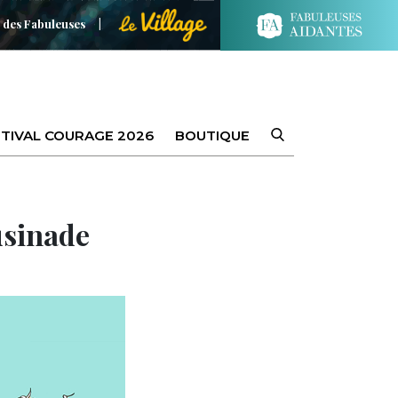
 des Fabuleuses
TIVAL COURAGE 2026
BOUTIQUE
usinade