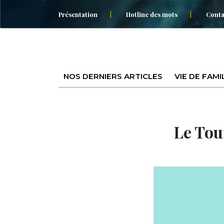
Présentation
Hotline des mots
Conta
NOS DERNIERS ARTICLES
VIE DE FAMI
Le Tou