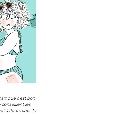
part que c’est bon
conseillent les
et à fleurs chez le