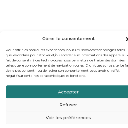
Gérer le consentement
Pour offrir les meilleures expériences, nous utilisons des technologies telles
que les cookies pour stocker et/ou accéder aux informations des appareils. L
fait de consentir à ces technologies nous permettra de traiter des données
telles que le comportement de navigation ou les ID uniques sur ce site. Le fa
de ne pas consentir ou de retirer son consentement peut avoir un effet
négatif sur certaines caractéristiques et fonctions.
Accepter
Refuser
Voir les préférences