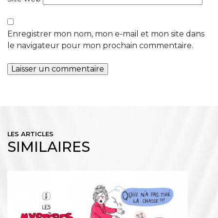
Enregistrer mon nom, mon e-mail et mon site dans
le navigateur pour mon prochain commentaire.
LES ARTICLES
SIMILAIRES