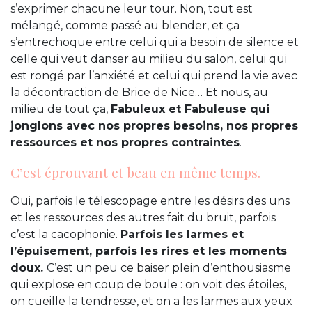
s’exprimer chacune leur tour. Non, tout est
mélangé, comme passé au blender, et ça
s’entrechoque entre celui qui a besoin de silence et
celle qui veut danser au milieu du salon, celui qui
est rongé par l’anxiété et celui qui prend la vie avec
la décontraction de Brice de Nice… Et nous, au
milieu de tout ça,
Fabuleux et Fabuleuse qui
jonglons avec nos propres besoins, nos propres
ressources et nos propres contraintes
.
C’est éprouvant et beau en même temps.
Oui, parfois le télescopage entre les désirs des uns
et les ressources des autres fait du bruit, parfois
c’est la cacophonie.
Parfois les larmes et
l’épuisement, parfois les rires et les moments
doux.
C’est un peu ce baiser plein d’enthousiasme
qui explose en coup de boule : on voit des étoiles,
on cueille la tendresse, et on a les larmes aux yeux