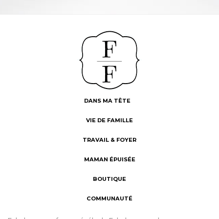
DANS MA TÊTE
VIE DE FAMILLE
TRAVAIL & FOYER
MAMAN ÉPUISÉE
BOUTIQUE
COMMUNAUTÉ