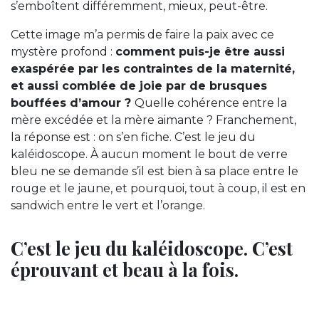
s’emboîtent différemment, mieux, peut-être.
Cette image m’a permis de faire la paix avec ce
mystère profond :
comment puis-je être aussi
exaspérée par les contraintes de la maternité,
et aussi comblée de joie par de brusques
bouffées d’amour ?
Quelle cohérence entre la
mère excédée et la mère aimante ? Franchement,
la réponse est : on s’en fiche. C’est le jeu du
kaléidoscope. À aucun moment le bout de verre
bleu ne se demande s’il est bien à sa place entre le
rouge et le jaune, et pourquoi, tout à coup, il est en
sandwich entre le vert et l’orange.
C’est le jeu du kaléidoscope. C’est
éprouvant et beau à la fois.