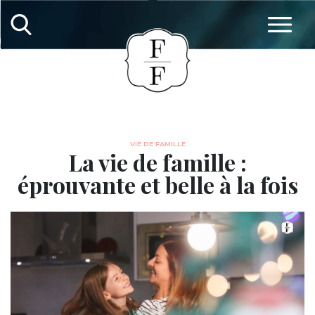
VIE DE FAMILLE
La vie de famille :
éprouvante et belle à la fois