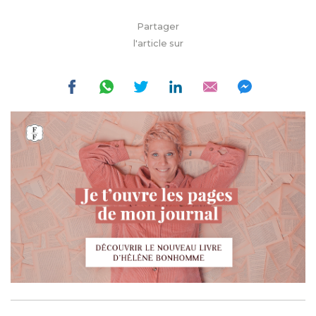
Partager
l'article sur