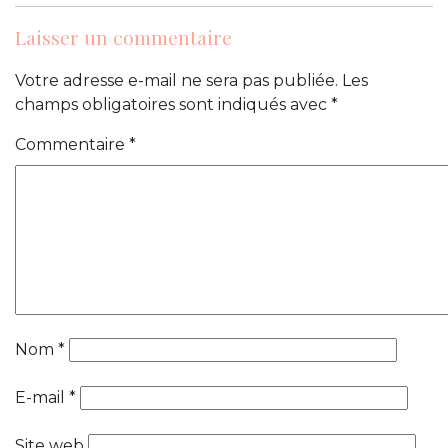
Laisser un commentaire
Votre adresse e-mail ne sera pas publiée.
Les
champs obligatoires sont indiqués avec
*
Commentaire
*
Nom
*
E-mail
*
Site web