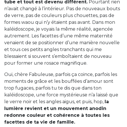
tube et tout est devenu différent.
Pourtant rien
n’avait changé à l’intérieur. Pas de nouveaux bouts
de verre, pas de couleurs plus chouettes, pas de
formes waou qui n’y étaient pas avant. Dans mon
kaléidoscope, je voyais la même réalité, agencée
autrement. Les facettes d’une même maternité
venaient de se positionner d’une manière nouvelle
et tous ces petits angles tranchants qui me
blessaient si souvent s’emboîtaient de nouveau
pour former une rosace magnifique.
Oui, chère Fabuleuse, parfois ça coince, parfois les
moments de grâce et les bouffées d’amour sont
trop fugaces, parfois tu te dis que dans ton
kaléidoscope, une force mystérieuse n’a laissé que
le verre noir et les angles aigus, et puis, hop,
la
lumière revient et un mouvement anodin
redonne couleur et cohérence à toutes les
facettes de ta vie de famille.