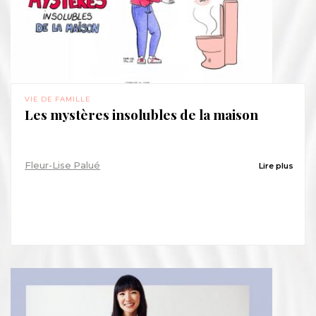
VIE DE FAMILLE
Les mystères insolubles de la maison
Fleur-Lise Palué
Lire plus