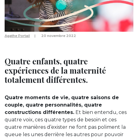
Agathe Portail
20 novembre 2022
Quatre enfants, quatre
expériences de la maternité
totalement différentes.
Quatre moments de vie, quatre saisons de
couple, quatre personnalités, quatre
constructions différentes.
Et bien entendu, ces
quatre voix, ces quatre types de besoin et ces
quatre manières d’exister ne font pas poliment la
queue les unes derrière les autres pour pouvoir