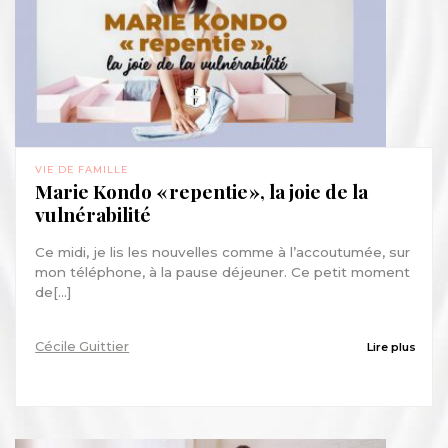
VIE DE FAMILLE
Marie Kondo « repentie », la joie de la
vulnérabilité
Ce midi, je lis les nouvelles comme à l’accoutumée, sur
mon téléphone, à la pause déjeuner. Ce petit moment
de[...]
Cécile Guittier
Lire plus