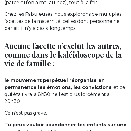
(parce qu’on a mal au nez), tout à la fois.
Chez les Fabuleuses, nous explorons de multiples
facettes de la maternité, celles dont personne ne
parlait, il n’y a pas si longtemps.
Aucune facette n’exclut les autres,
comme dans le kaléidoscope de la
vie de famille :
le mouvement perpétuel réorganise en
permanence les émotions, les convictions
, et ce
qui était vrai à 8h30 ne l’est plus forcément à
20h30.
Ce n’est pas grave.
Tu peux vouloir abandonner tes enfants sur une