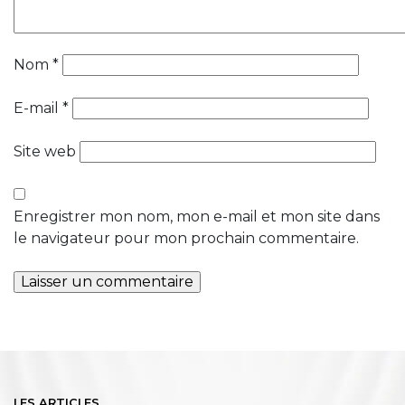
Nom
*
E-mail
*
Site web
Enregistrer mon nom, mon e-mail et mon site dans
le navigateur pour mon prochain commentaire.
LES ARTICLES