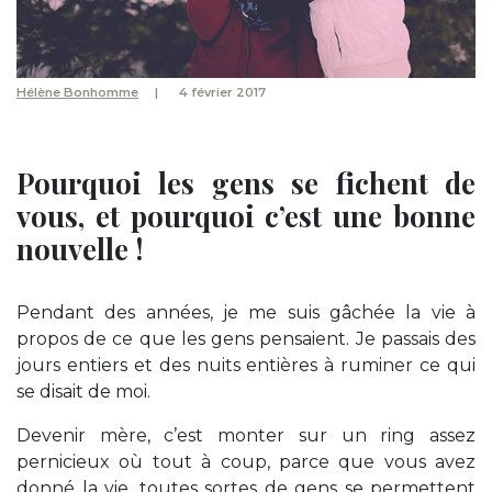
Hélène Bonhomme
4 février 2017
Pourquoi les gens se fichent de
vous, et pourquoi c’est une bonne
nouvelle !
Pendant des années, je me suis gâchée la vie à
propos de ce que les gens pensaient. Je passais des
jours entiers et des nuits entières à ruminer ce qui
se disait de moi.
Devenir mère, c’est monter sur un ring assez
pernicieux où tout à coup, parce que vous avez
donné la vie, toutes sortes de gens se permettent