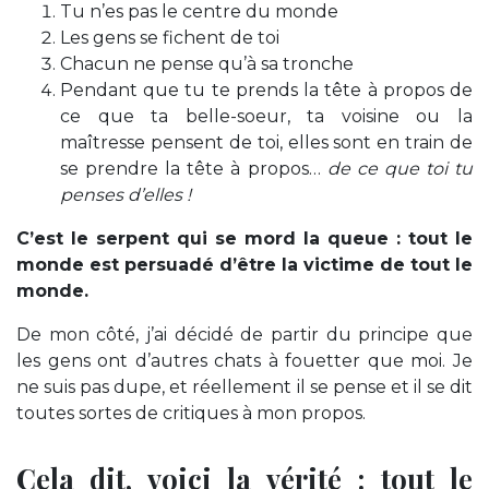
Tu n’es pas le centre du monde
Les gens se fichent de toi
Chacun ne pense qu’à sa tronche
Pendant que tu te prends la tête à propos de
ce que ta belle-soeur, ta voisine ou la
maîtresse pensent de toi, elles sont en train de
se prendre la tête à propos…
de ce que toi tu
penses d’elles !
C’est le serpent qui se mord la queue : tout le
monde est persuadé d’être la victime de tout le
monde.
De mon côté, j’ai décidé de partir du principe que
les gens ont d’autres chats à fouetter que moi. Je
ne suis pas dupe, et réellement il se pense et il se dit
toutes sortes de critiques à mon propos.
Cela dit, voici la vérité : tout le