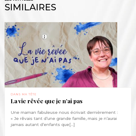
SIMILAIRES
DANS MA TÊTE
La vie rêvée que je n’ai pas
Une maman fabuleuse nous écrivait dernièrement :
« Je rêvais tant d’une grande famille, mais je n’aurai
jamais autant d’enfants que[...]