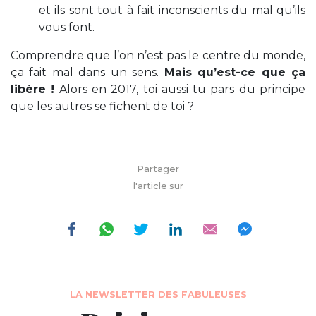
et ils sont tout à fait inconscients du mal qu’ils
vous font.
Comprendre que l’on n’est pas le centre du monde,
ça fait mal dans un sens.
Mais qu’est-ce que ça
libère !
Alors en 2017, toi aussi tu pars du principe
que les autres se fichent de toi ?
Partager
l'article sur
LA NEWSLETTER DES FABULEUSES