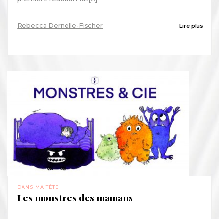
Rebecca Dernelle-Fischer
Lire plus
DANS MA TÊTE
Les monstres des mamans