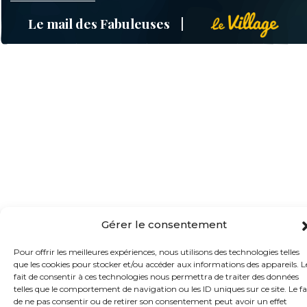
Le mail des Fabuleuses
Gérer le consentement
Pour offrir les meilleures expériences, nous utilisons des technologies telles
que les cookies pour stocker et/ou accéder aux informations des appareils. L
fait de consentir à ces technologies nous permettra de traiter des données
telles que le comportement de navigation ou les ID uniques sur ce site. Le fa
de ne pas consentir ou de retirer son consentement peut avoir un effet