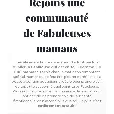
Rejoins une
communauté
de Fabuleuses
mamans
Les aléas de ta vie de maman te font parfois
oublier la Fabuleuse qui est en toi ? Comme 150
000 mamans
, reçois chaque matin ton remontant
spécial maman qui te fera rire, pleurer et réfléchir. La
petite attention quotidienne idéale pour prendre soin
de toi, et te souvenir à quel point tu es Fabuleuse.
Alors rejoins-vite notre communauté de mamans qui
ont décidé de prendre soin de leur santé
émotionnelle, on n’attend plus que toi ! En plus, c’est
entièrement gratuit !