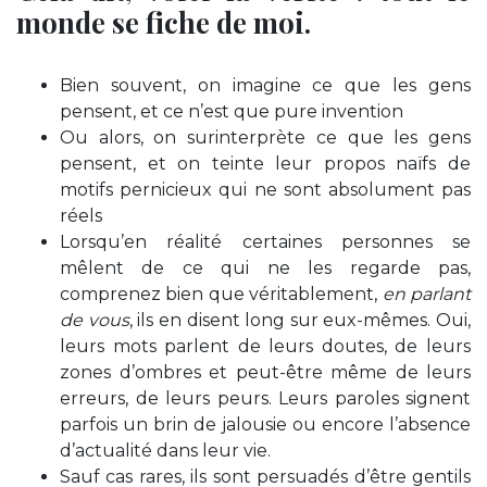
monde se fiche de moi.
Bien souvent, on imagine ce que les gens
pensent, et ce n’est que pure invention
Ou alors, on surinterprète ce que les gens
pensent, et on teinte leur propos naïfs de
motifs pernicieux qui ne sont absolument pas
réels
Lorsqu’en réalité certaines personnes se
mêlent de ce qui ne les regarde pas,
comprenez bien que véritablement,
en parlant
de vous
, ils en disent long sur eux-mêmes. Oui,
leurs mots parlent de leurs doutes, de leurs
zones d’ombres et peut-être même de leurs
erreurs, de leurs peurs. Leurs paroles signent
parfois un brin de jalousie ou encore l’absence
d’actualité dans leur vie.
Sauf cas rares, ils sont persuadés d’être gentils