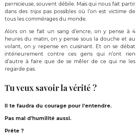
pernicieuse, souvent débile. Mais qui nous fait partir
dans des
trips
pas possibles où l’on est victime de
tous les commérages du monde.
Alors on se fait un sang d’encre, on y pense à 4
heures du matin, on y pense sous la douche et au
volant, on y repense en cuisinant. Et on se débat
intérieurement contre ces gens qui n’ont rien
d’autre à faire que de se mêler de ce qui ne les
regarde pas.
Tu veux savoir la vérité ?
Il te faudra du courage pour l’entendre.
Pas mal d’humilité aussi.
Prête ?