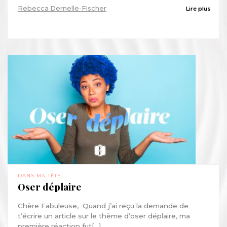
Rebecca Dernelle-Fischer
Lire plus
DANS MA TÊTE
Oser déplaire
Chère Fabuleuse, Quand j’ai reçu la demande de
t’écrire un article sur le thème d’oser déplaire, ma
première réaction fut[...]