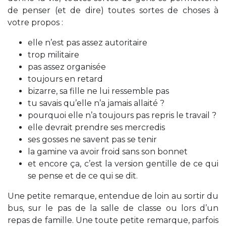
de penser (et de dire) toutes sortes de choses à
votre propos :
elle n’est pas assez autoritaire
trop militaire
pas assez organisée
toujours en retard
bizarre, sa fille ne lui ressemble pas
tu savais qu’elle n’a jamais allaité ?
pourquoi elle n’a toujours pas repris le travail ?
elle devrait prendre ses mercredis
ses gosses ne savent pas se tenir
la gamine va avoir froid sans son bonnet
et encore ça, c’est la version gentille de ce qui
se pense et de ce qui se dit.
Une petite remarque, entendue de loin au sortir du
bus, sur le pas de la salle de classe ou lors d’un
repas de famille. Une toute petite remarque, parfois