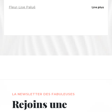
Fleur-Lise Palué
Lire plus
LA NEWSLETTER DES FABULEUSES
Rejoins une