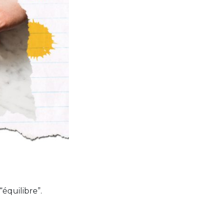
équilibre”.