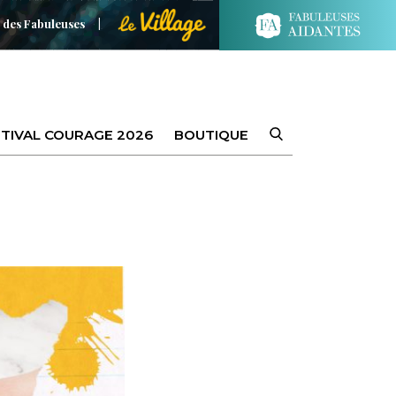
 des Fabuleuses
TIVAL COURAGE 2026
BOUTIQUE