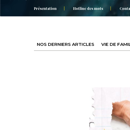
Présentation
Hotline des mots
Conta
NOS DERNIERS ARTICLES
VIE DE FAMI