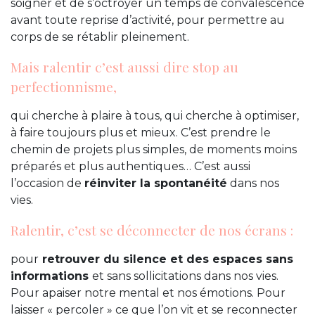
soigner et de s’octroyer un temps de convalescence
avant toute reprise d’activité, pour permettre au
corps de se rétablir pleinement.
Mais ralentir c’est aussi dire stop au
perfectionnisme,
qui cherche à plaire à tous, qui cherche à optimiser,
à faire toujours plus et mieux. C’est prendre le
chemin de projets plus simples, de moments moins
préparés et plus authentiques… C’est aussi
l’occasion de
réinviter la spontanéité
dans nos
vies.
Ralentir, c’est se déconnecter de nos écrans :
pour
retrouver du silence et des espaces sans
informations
et sans sollicitations dans nos vies.
Pour apaiser notre mental et nos émotions. Pour
laisser « percoler » ce que l’on vit et se reconnecter