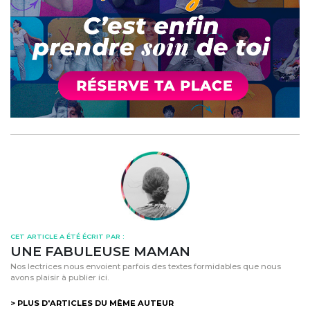
CET ARTICLE A ÉTÉ ÉCRIT PAR :
UNE FABULEUSE MAMAN
Nos lectrices nous envoient parfois des textes formidables que nous
avons plaisir à publier ici.
> PLUS D'ARTICLES DU MÊME AUTEUR