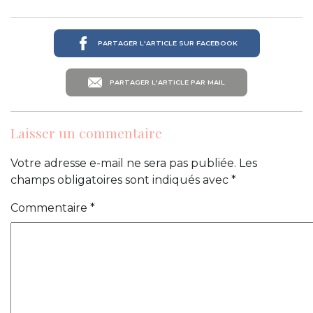
PARTAGER L'ARTICLE SUR FACEBOOK
PARTAGER L'ARTICLE PAR MAIL
Laisser un commentaire
Votre adresse e-mail ne sera pas publiée.
Les
champs obligatoires sont indiqués avec
*
Commentaire
*