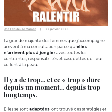
Une Fabuleuse Maman
22 janvier 2026
La grande majorité des femmes que j’accompagne
arrivent à ma consultation parce qu
‘elles
n’arrivent plus à jongler
avec toutes les
contraintes, responsabilités et casquettes qui leur
collent à la peau.
Il y a de trop… et ce « trop » dure
depuis un moment… depuis trop
longtemps.
Elles se sont
adaptées
, ont trouvé des stratégies et