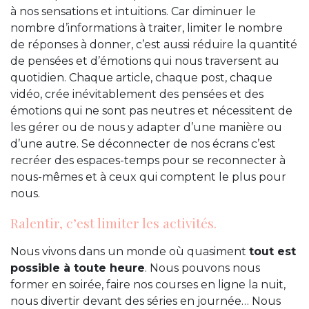
à nos sensations et intuitions. Car diminuer le
nombre d’informations à traiter, limiter le nombre
de réponses à donner, c’est aussi réduire la quantité
de pensées et d’émotions qui nous traversent au
quotidien. Chaque article, chaque post, chaque
vidéo, crée inévitablement des pensées et des
émotions qui ne sont pas neutres et nécessitent de
les gérer ou de nous y adapter d’une manière ou
d’une autre. Se déconnecter de nos écrans c’est
recréer des espaces-temps pour se reconnecter à
nous-mêmes et à ceux qui comptent le plus pour
nous.
Ralentir, c’est limiter les activités.
Nous vivons dans un monde où quasiment
tout est
possible à toute heure
. Nous pouvons nous
former en soirée, faire nos courses en ligne la nuit,
nous divertir devant des séries en journée… Nous