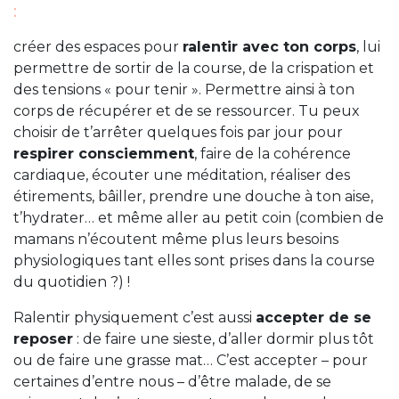
:
créer des espaces pour
ralentir avec ton corps
, lui
permettre de sortir de la course, de la crispation et
des tensions « pour tenir ». Permettre ainsi à ton
corps de récupérer et de se ressourcer. Tu peux
choisir de t’arrêter quelques fois par jour pour
respirer consciemment
, faire de la cohérence
cardiaque, écouter une méditation, réaliser des
étirements, bâiller, prendre une douche à ton aise,
t’hydrater… et même aller au petit coin (combien de
mamans n’écoutent même plus leurs besoins
physiologiques tant elles sont prises dans la course
du quotidien ?) !
Ralentir physiquement c’est aussi
accepter de se
reposer
: de faire une sieste, d’aller dormir plus tôt
ou de faire une grasse mat… C’est accepter – pour
certaines d’entre nous – d’être malade, de se