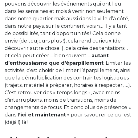
pouvons découvrir les événements qui ont lieu
dans les semaines et mois à venir non seulement
dans notre quartier mais aussi dans la ville d’à côté,
dans notre pays, sur le continent voisin… Il y a tant
de possibilités, tant d’opportunités ! Cela donne
envie (de toujours plus !), cela rend curieux (de
découvrir autre chose !), cela crée des tentations…
et cela peut créer – bien souvent –
autant
d’enthousiasme que d’éparpillement
. Limiter les
activités, c’est choisir de limiter l’éparpillement, ainsi
que la démultiplication des contraintes logistiques
(trajets, matériel à préparer, horaires à respecter, …).
C’est retrouver des « temps longs », avec moins
d’interruptions, moins de transitions, moins de
changements de focus. Et donc plus de présence «
dans
l’ici et maintenant
» pour savourer ce qui est
(déjà !) là !