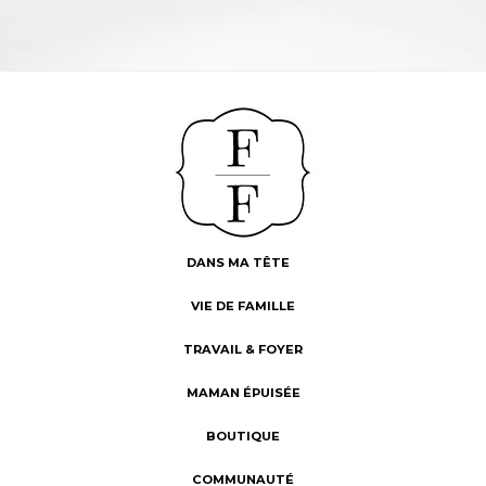
DANS MA TÊTE
VIE DE FAMILLE
TRAVAIL & FOYER
MAMAN ÉPUISÉE
BOUTIQUE
COMMUNAUTÉ