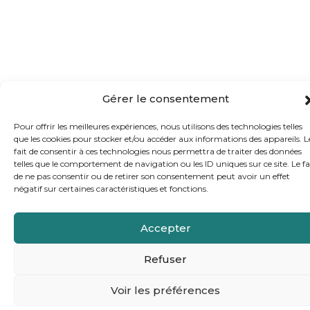
Gérer le consentement
Pour offrir les meilleures expériences, nous utilisons des technologies telles
que les cookies pour stocker et/ou accéder aux informations des appareils. L
fait de consentir à ces technologies nous permettra de traiter des données
telles que le comportement de navigation ou les ID uniques sur ce site. Le fa
de ne pas consentir ou de retirer son consentement peut avoir un effet
négatif sur certaines caractéristiques et fonctions.
Accepter
Refuser
Voir les préférences