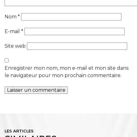
Nom
*
E-mail
*
Site web
Enregistrer mon nom, mon e-mail et mon site dans
le navigateur pour mon prochain commentaire.
LES ARTICLES