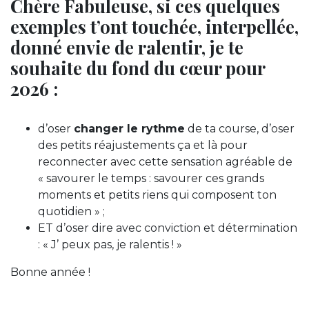
Chère Fabuleuse, si ces quelques
exemples t’ont touchée, interpellée,
donné envie de ralentir, je te
souhaite du fond du cœur pour
2026 :
d’oser
changer le rythme
de ta course, d’oser
des petits réajustements ça et là pour
reconnecter avec cette sensation agréable de
« savourer le temps : savourer ces grands
moments et petits riens qui composent ton
quotidien » ;
ET d’oser dire avec conviction et détermination
: « J’ peux pas, je ralentis ! »
Bonne année !