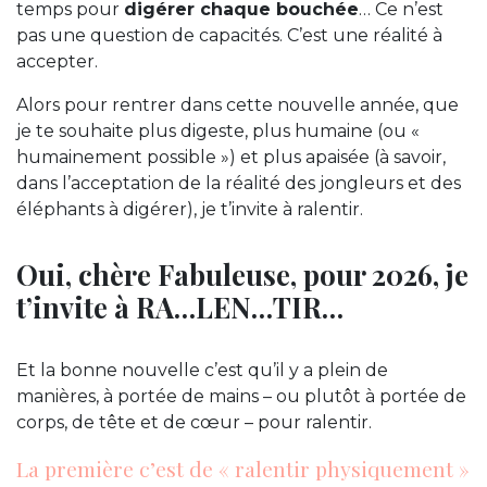
temps pour
digérer chaque bouchée
… Ce n’est
pas une question de capacités. C’est une réalité à
accepter.
Alors pour rentrer dans cette nouvelle année, que
je te souhaite plus digeste, plus humaine (ou «
humainement possible ») et plus apaisée (à savoir,
dans l’acceptation de la réalité des jongleurs et des
éléphants à digérer), je t’invite à ralentir.
Oui, chère Fabuleuse, pour 2026, je
t’invite à RA…LEN…TIR…
Et la bonne nouvelle c’est qu’il y a plein de
manières, à portée de mains – ou plutôt à portée de
corps, de tête et de cœur – pour ralentir.
La première c’est de « ralentir physiquement »