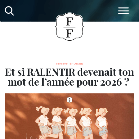
MAMAN ÉPUISÉE
Et si RALENTIR devenait ton
mot de l’année pour 2026 ?