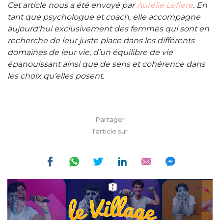
Cet article nous a été envoyé par
Aurélie Leflere
. En
tant que psychologue et coach, elle accompagne
aujourd’hui exclusivement des femmes qui sont en
recherche de leur juste place dans les différents
domaines de leur vie, d’un équilibre de vie
épanouissant ainsi que de sens et cohérence dans
les choix qu’elles posent.
Partager
l'article sur