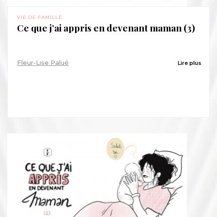
VIE DE FAMILLE
Ce que j’ai appris en devenant maman (3)
Fleur-Lise Palué
Lire plus