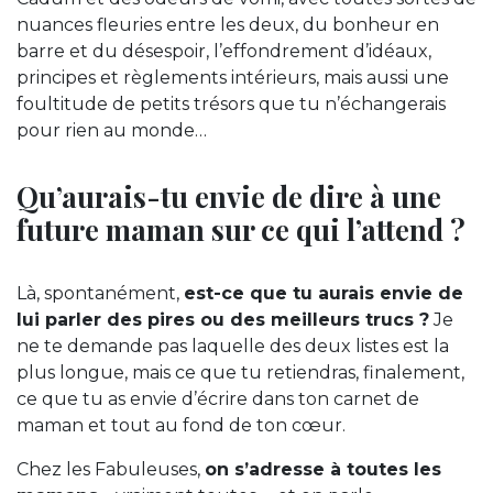
nuances fleuries entre les deux, du bonheur en
barre et du désespoir, l’effondrement d’idéaux,
principes et règlements intérieurs, mais aussi une
foultitude de petits trésors que tu n’échangerais
pour rien au monde…
Qu’aurais-tu envie de dire à une
future maman sur ce qui l’attend ?
Là, spontanément,
est-ce que tu aurais envie de
lui parler des pires ou des meilleurs trucs ?
Je
ne te demande pas laquelle des deux listes est la
plus longue, mais ce que tu retiendras, finalement,
ce que tu as envie d’écrire dans ton carnet de
maman et tout au fond de ton cœur.
Chez les Fabuleuses,
on s’adresse à toutes les