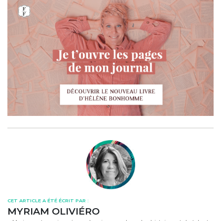
CET ARTICLE A ÉTÉ ÉCRIT PAR :
MYRIAM OLIVIÉRO