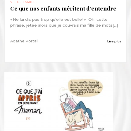
VIE DE FAMILLE
Ce que nos enfants méritent d’entendre
« Ne lui dis pas trop qu’elle est belle ! » Oh, cette
phrase, jetée alors que je couvrais ma fille de mots[...]
Agathe Portail
Lire plus