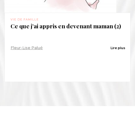
VIE DE FAMILLE
Ce que j’ai appris en devenant maman (2)
Fleur-Lise Palué
Lire plus