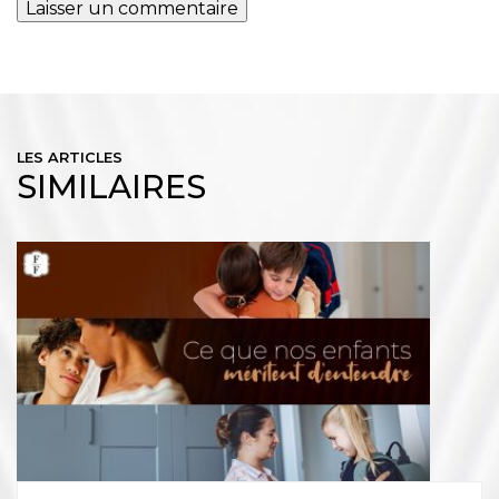
LES ARTICLES
SIMILAIRES