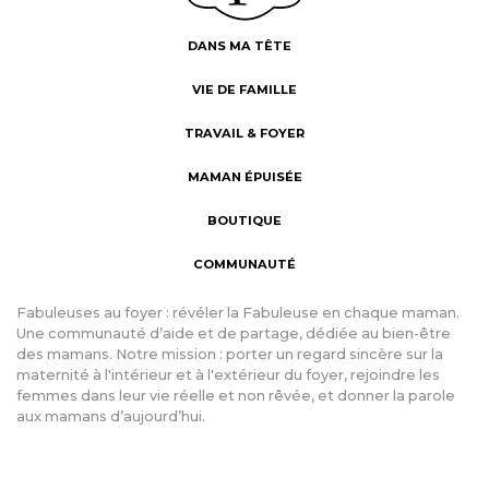
DANS MA TÊTE
VIE DE FAMILLE
TRAVAIL & FOYER
MAMAN ÉPUISÉE
BOUTIQUE
COMMUNAUTÉ
Fabuleuses au foyer : révéler la Fabuleuse en chaque maman.
Une communauté d’aide et de partage, dédiée au bien-être
des mamans. Notre mission : porter un regard sincère sur la
maternité à l'intérieur et à l'extérieur du foyer, rejoindre les
femmes dans leur vie réelle et non rêvée, et donner la parole
aux mamans d’aujourd’hui.