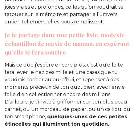
joies vraies et profondes, celles qu’on voudrait se
tatouer sur la mémoire et partager à l’univers
entier, tellement elles nous remplissent.
Je te partage donc une petite liste, modeste
échantillon de ma vie de maman, en espérant
qu’elle te fera sourire.
Mais ce que j’espère encore plus, c’est qu’elle te
fera lever le nez des mille et une cases que tu
voudrais cocher aujourd’hui, et repenser à des
moments précieux de ton quotidien, avec l’envie
folle d’en collectionner encore des millions.
D’ailleurs, je t’invite à griffonner sur ton plus beau
carnet, ou un morceau de papier, ou un caillou, ou
ton smartphone,
quelques-unes de ces petites
étincelles qui illuminent ton quotidien.