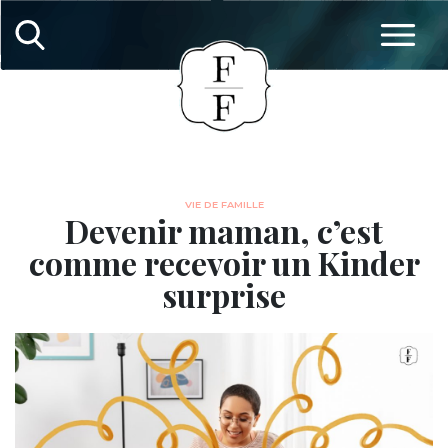
VIE DE FAMILLE
Devenir maman, c’est
comme recevoir un Kinder
surprise