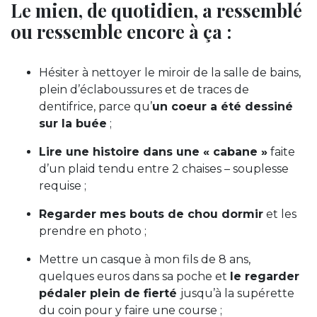
Le mien, de quotidien, a ressemblé
ou ressemble encore à ça :
Hésiter à nettoyer le miroir de la salle de bains,
plein d’éclaboussures et de traces de
dentifrice, parce qu’
un coeur a été dessiné
sur la buée
;
Lire une histoire dans une « cabane »
faite
d’un plaid tendu entre 2 chaises – souplesse
requise ;
Regarder mes bouts de chou dormir
et les
prendre en photo ;
Mettre un casque à mon fils de 8 ans,
quelques euros dans sa poche et
le regarder
pédaler plein de fierté
jusqu’à la supérette
du coin pour y faire une course ;