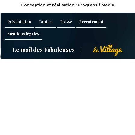
Conception et réalisation : Progressif Media
Présentation
Contact
Presse
Recrutement
Mentions légales
Le mail des Fabuleuses