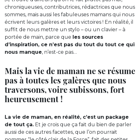
chroniqueuses, contributrices, rédactrices que nous
sommes, mais aussi les fabuleuses mamans qui nous
écrivent leurs galères et leurs victoires ! En réalité, il
suffit de nous mettre un stylo – ou un clavier – à
portée de main, parce que
les sources
d’inspiration, ce n’est pas du tout du tout ce qui
nous manque
, n’est-ce pas…
Mais la vie de maman ne se résume
pas à toutes les galères que nous
traversons, voire subissons, fort
heureusement !
La vie de maman, en réalité, c’est un package
de tout ça.
Et je crois que ça fait du bien de parler
aussi de ces autres facettes, que l’on pourrait
nommer “le côté clair de la Force”, fait des petites