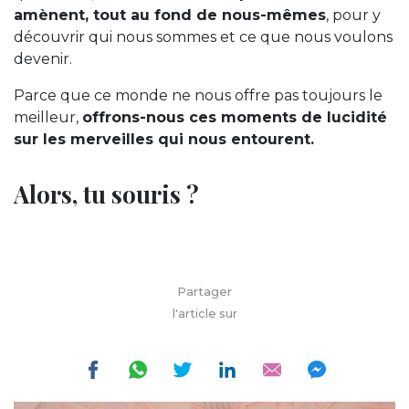
amènent, tout au fond de nous-mêmes
, pour y
découvrir qui nous sommes et ce que nous voulons
devenir.
Parce que ce monde ne nous offre pas toujours le
meilleur,
offrons-nous ces moments de lucidité
sur les merveilles qui nous entourent.
Alors, tu souris ?
Partager
l'article sur