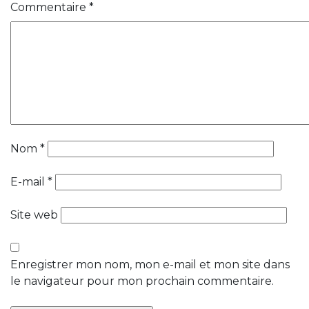
Commentaire
*
Nom
*
E-mail
*
Site web
Enregistrer mon nom, mon e-mail et mon site dans
le navigateur pour mon prochain commentaire.