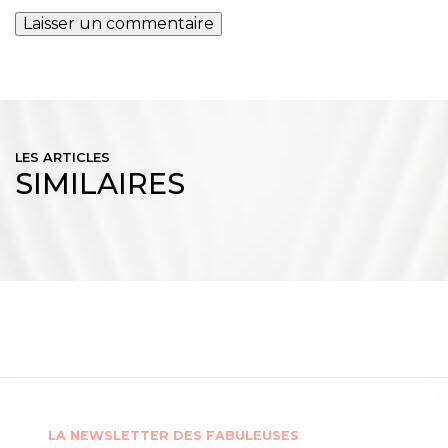
LES ARTICLES
SIMILAIRES
LA NEWSLETTER DES FABULEUSES