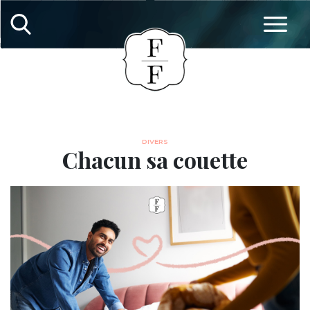
DIVERS
Chacun sa couette