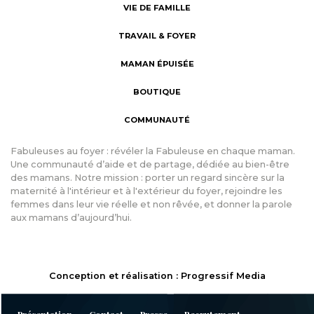
VIE DE FAMILLE
TRAVAIL & FOYER
MAMAN ÉPUISÉE
BOUTIQUE
COMMUNAUTÉ
Fabuleuses au foyer : révéler la Fabuleuse en chaque maman.
Une communauté d’aide et de partage, dédiée au bien-être
des mamans. Notre mission : porter un regard sincère sur la
maternité à l'intérieur et à l'extérieur du foyer, rejoindre les
femmes dans leur vie réelle et non rêvée, et donner la parole
aux mamans d’aujourd’hui.
Conception et réalisation : Progressif Media