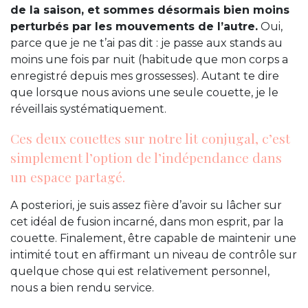
de la saison, et sommes désormais bien moins
perturbés par les mouvements de l’autre.
Oui,
parce que je ne t’ai pas dit : je passe aux stands au
moins une fois par nuit (habitude que mon corps a
enregistré depuis mes grossesses). Autant te dire
que lorsque nous avions une seule couette, je le
réveillais systématiquement.
Ces deux couettes sur notre lit conjugal, c’est
simplement l’option de l’indépendance dans
un espace partagé.
A posteriori, je suis assez fière d’avoir su lâcher sur
cet idéal de fusion incarné, dans mon esprit, par la
couette. Finalement, être capable de maintenir une
intimité tout en affirmant un niveau de contrôle sur
quelque chose qui est relativement personnel,
nous a bien rendu service.