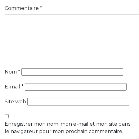
Commentaire
*
Nom
*
E-mail
*
Site web
Enregistrer mon nom, mon e-mail et mon site dans
le navigateur pour mon prochain commentaire.