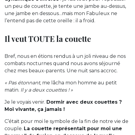
un peu de couette, je tente une jambe au-dessus,
une jambe en dessous…mais mon Fabuleux ne
l’entend pas de cette oreille : il a froid.
Il veut TOUTE la couette
Bref, nous en étions rendus à un joli niveau de nos
combats nocturnes quand nous avons séjourné
chez mes beaux-parents. Une nuit sans accroc.
« Pas étonnant,
me lâcha mon homme au petit
matin.
Il y a deux couettes ! »
Je le voyais venir.
Dormir avec deux couettes ?
Moi vivante, ça jamais !
C’était pour moi le symbole de la fin de notre vie de
couple.
La couette représentait pour moi une