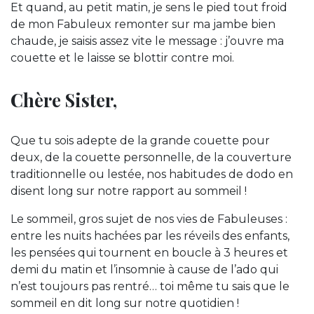
Et quand, au petit matin, je sens le pied tout froid
de mon Fabuleux remonter sur ma jambe bien
chaude, je saisis assez vite le message : j’ouvre ma
couette et le laisse se blottir contre moi.
Chère Sister,
Que tu sois adepte de la grande couette pour
deux, de la couette personnelle, de la couverture
traditionnelle ou lestée, nos habitudes de dodo en
disent long sur notre rapport au sommeil !
Le sommeil, gros sujet de nos vies de Fabuleuses :
entre les nuits hachées par les réveils des enfants,
les pensées qui tournent en boucle à 3 heures et
demi du matin et l’insomnie à cause de l’ado qui
n’est toujours pas rentré… toi même tu sais que le
sommeil en dit long sur notre quotidien !