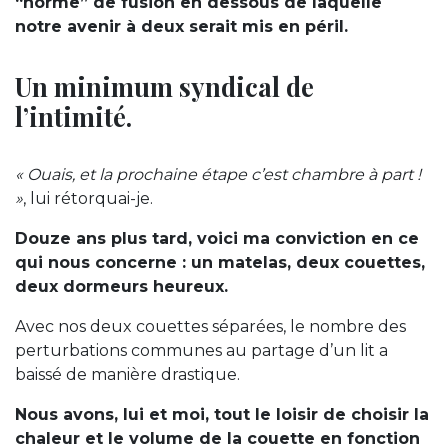
“norme” de fusion en dessous de laquelle
notre avenir à deux serait mis en péril.
Un minimum syndical de
l’intimité.
« Ouais, et la prochaine étape c’est chambre à part !
»
, lui rétorquai-je.
Douze ans plus tard, voici ma conviction en ce
qui nous concerne : un matelas, deux couettes,
deux dormeurs heureux.
Avec nos deux couettes séparées, le nombre des
perturbations communes au partage d’un lit a
baissé de manière drastique.
Nous avons, lui et moi, tout le loisir de choisir la
chaleur et le volume de la couette en fonction