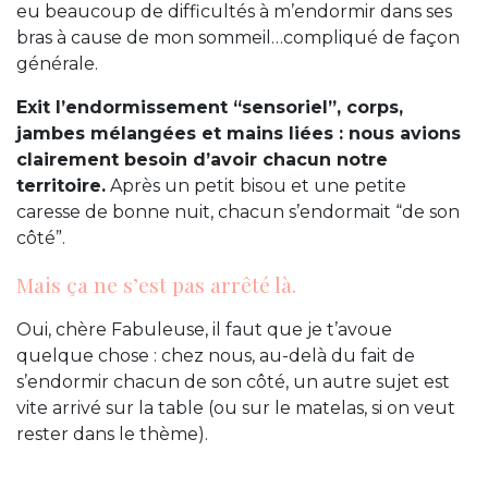
eu beaucoup de difficultés à m’endormir dans ses
bras à cause de mon sommeil…compliqué de façon
générale.
Exit l’endormissement “sensoriel”, corps,
jambes mélangées et mains liées : nous avions
clairement besoin d’avoir chacun notre
territoire.
Après un petit bisou et une petite
caresse de bonne nuit, chacun s’endormait “de son
côté”.
Mais ça ne s’est pas arrêté là.
Oui, chère Fabuleuse, il faut que je t’avoue
quelque chose : chez nous, au-delà du fait de
s’endormir chacun de son côté, un autre sujet est
vite arrivé sur la table (ou sur le matelas, si on veut
rester dans le thème).