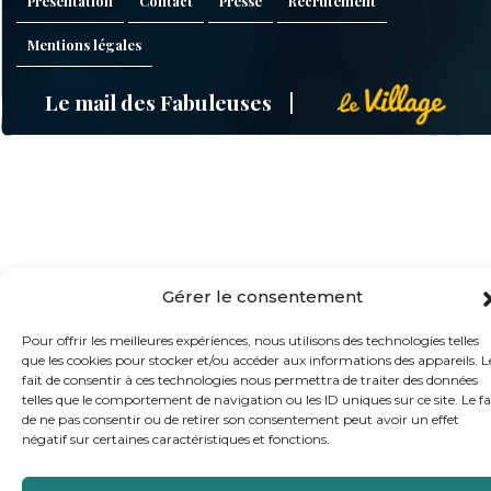
Présentation
Contact
Presse
Recrutement
Mentions légales
Le mail des Fabuleuses
Gérer le consentement
Pour offrir les meilleures expériences, nous utilisons des technologies telles
que les cookies pour stocker et/ou accéder aux informations des appareils. L
fait de consentir à ces technologies nous permettra de traiter des données
telles que le comportement de navigation ou les ID uniques sur ce site. Le fa
de ne pas consentir ou de retirer son consentement peut avoir un effet
négatif sur certaines caractéristiques et fonctions.