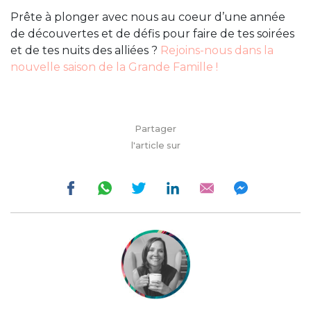
Prête à plonger avec nous au coeur d’une année
de découvertes et de défis pour faire de tes soirées
et de tes nuits des alliées ?
Rejoins-nous dans la
nouvelle saison de la Grande Famille !
Partager
l'article sur