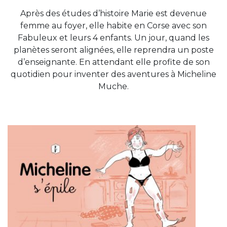
Après des études d’histoire Marie est devenue
femme au foyer, elle habite en Corse avec son
Fabuleux et leurs 4 enfants. Un jour, quand les
planètes seront alignées, elle reprendra un poste
d’enseignante. En attendant elle profite de son
quotidien pour inventer des aventures à Micheline
Muche.