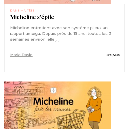
DANS MA TÊTE
Micheline s’épile
Micheline entretient avec son système pileux un
rapport ambigu. Depuis près de 15 ans, toutes les 3
semaines environ, elle[...]
Marie David
Lire plus