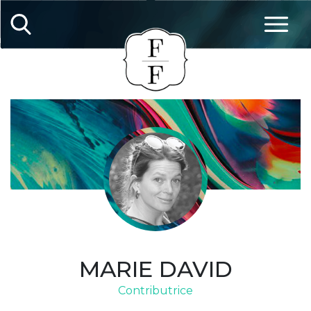
MARIE DAVID
Contributrice