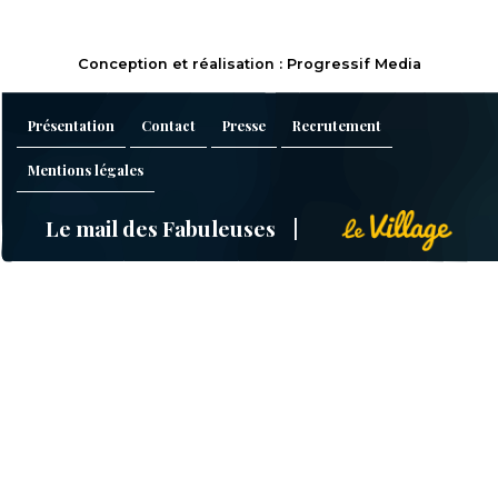
Conception et réalisation : Progressif Media
Présentation
Contact
Presse
Recrutement
Mentions légales
Le mail des Fabuleuses