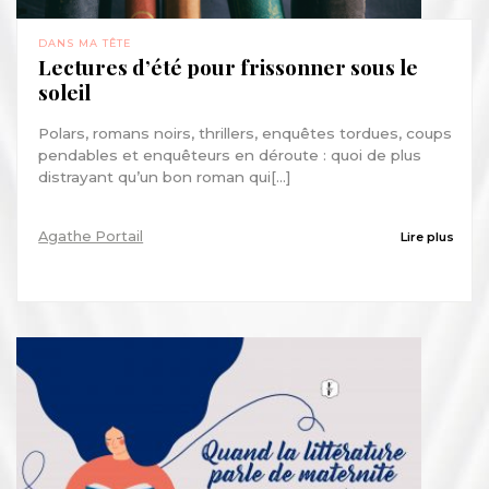
DANS MA TÊTE
Lectures d’été pour frissonner sous le
soleil
Polars, romans noirs, thrillers, enquêtes tordues, coups
pendables et enquêteurs en déroute : quoi de plus
distrayant qu’un bon roman qui[...]
Agathe Portail
Lire plus