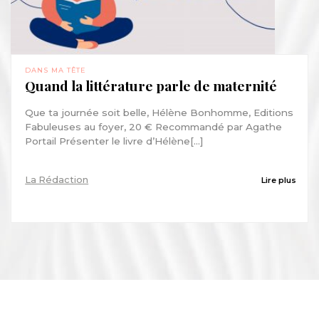
DANS MA TÊTE
Quand la littérature parle de maternité
Que ta journée soit belle, Hélène Bonhomme, Editions
Fabuleuses au foyer, 20 € Recommandé par Agathe
Portail Présenter le livre d’Hélène[...]
La Rédaction
Lire plus