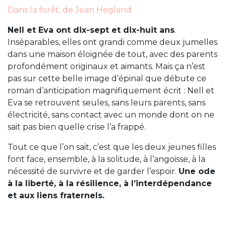
Dans la forêt, de Jean Hegland
Nell et Eva ont dix-sept et dix-huit ans
.
Inséparables, elles ont grandi comme deux jumelles
dans une maison éloignée de tout, avec des parents
profondément originaux et aimants. Mais ça n’est
pas sur cette belle image d’épinal que débute ce
roman d’anticipation magnifiquement écrit : Nell et
Eva se retrouvent seules, sans leurs parents, sans
électricité, sans contact avec un monde dont on ne
sait pas bien quelle crise l’a frappé.
Tout ce que l’on sait, c’est que les deux jeunes filles
font face, ensemble, à la solitude, à l’angoisse, à la
nécessité de survivre et de garder l’espoir.
Une ode
à la liberté, à la résilience, à l’interdépendance
et aux liens fraternels.