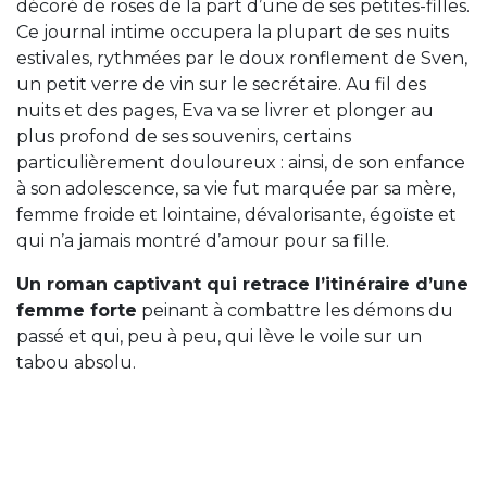
décoré de roses de la part d’une de ses petites-filles.
Ce journal intime occupera la plupart de ses nuits
estivales, rythmées par le doux ronflement de Sven,
un petit verre de vin sur le secrétaire. Au fil des
nuits et des pages, Eva va se livrer et plonger au
plus profond de ses souvenirs, certains
particulièrement douloureux : ainsi, de son enfance
à son adolescence, sa vie fut marquée par sa mère,
femme froide et lointaine, dévalorisante, égoïste et
qui n’a jamais montré d’amour pour sa fille.
Un roman captivant qui retrace l’itinéraire d’une
femme forte
peinant à combattre les démons du
passé et qui, peu à peu, qui lève le voile sur un
tabou absolu.