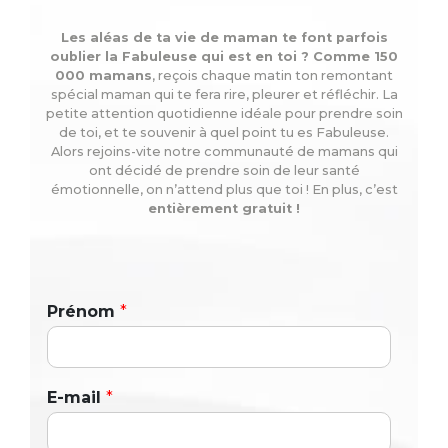
Les aléas de ta vie de maman te font parfois
oublier la Fabuleuse qui est en toi ? Comme 150
000 mamans
, reçois chaque matin ton remontant
spécial maman qui te fera rire, pleurer et réfléchir. La
petite attention quotidienne idéale pour prendre soin
de toi, et te souvenir à quel point tu es Fabuleuse.
Alors rejoins-vite notre communauté de mamans qui
ont décidé de prendre soin de leur santé
émotionnelle, on n’attend plus que toi ! En plus, c’est
entièrement gratuit !
Prénom
*
E-mail
*