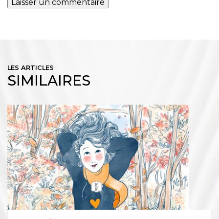
LES ARTICLES
SIMILAIRES