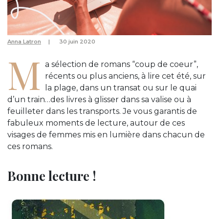
Anna Latron
30 juin 2020
M
a sélection de romans “coup de coeur”,
récents ou plus anciens, à lire cet été, sur
la plage, dans un transat ou sur le quai
d’un train…des livres à glisser dans sa valise ou à
feuilleter dans les transports. Je vous garantis de
fabuleux moments de lecture, autour de ces
visages de femmes mis en lumière dans chacun de
ces romans.
Bonne lecture !