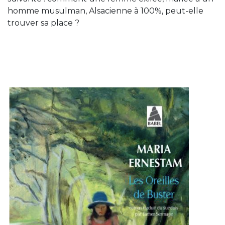
homme musulman, Alsacienne à 100%, peut-elle
trouver sa place ?