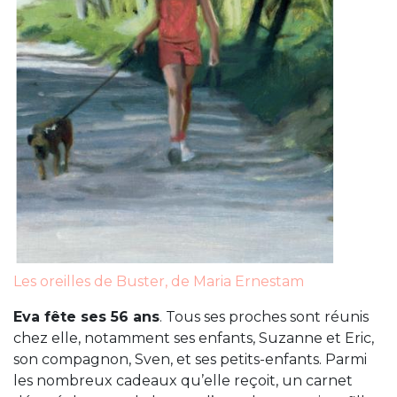
Les oreilles de Buster, de Maria Ernestam
Eva fête ses 56 ans
. Tous ses proches sont réunis
chez elle, notamment ses enfants, Suzanne et Eric,
son compagnon, Sven, et ses petits-enfants. Parmi
les nombreux cadeaux qu’elle reçoit, un carnet