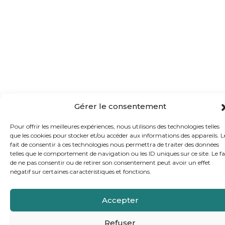
Gérer le consentement
Pour offrir les meilleures expériences, nous utilisons des technologies telles
que les cookies pour stocker et/ou accéder aux informations des appareils. L
fait de consentir à ces technologies nous permettra de traiter des données
telles que le comportement de navigation ou les ID uniques sur ce site. Le fa
de ne pas consentir ou de retirer son consentement peut avoir un effet
négatif sur certaines caractéristiques et fonctions.
Accepter
Refuser