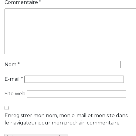
Commentaire
*
Nom
*
E-mail
*
Site web
Enregistrer mon nom, mon e-mail et mon site dans
le navigateur pour mon prochain commentaire.