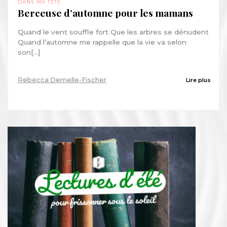
DANS MA TÊTE
Berceuse d’automne pour les mamans
Quand le vent souffle fort Que les arbres se dénudent
Quand l’automne me rappelle que la vie va selon
son[...]
Rebecca Dernelle-Fischer
Lire plus