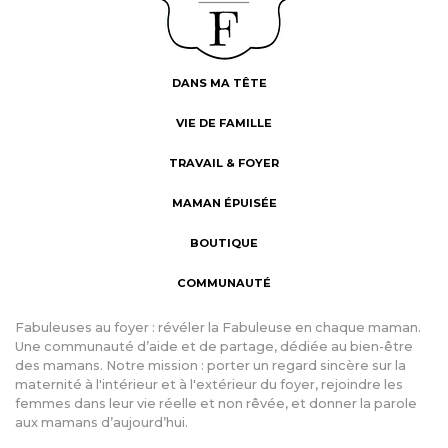
DANS MA TÊTE
VIE DE FAMILLE
TRAVAIL & FOYER
MAMAN ÉPUISÉE
BOUTIQUE
COMMUNAUTÉ
Fabuleuses au foyer : révéler la Fabuleuse en chaque maman.
Une communauté d’aide et de partage, dédiée au bien-être
des mamans. Notre mission : porter un regard sincère sur la
maternité à l'intérieur et à l'extérieur du foyer, rejoindre les
femmes dans leur vie réelle et non rêvée, et donner la parole
aux mamans d’aujourd’hui.