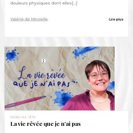
douleurs physiques dont elles[...]
Valérie de Minvielle
Lire plus
DANS MA TÊTE
La vie rêvée que je n’ai pas