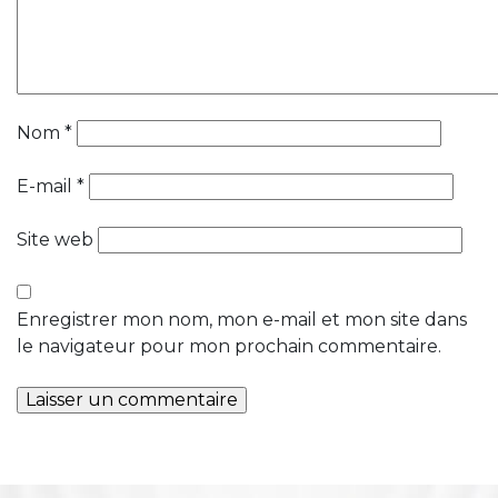
Nom
*
E-mail
*
Site web
Enregistrer mon nom, mon e-mail et mon site dans
le navigateur pour mon prochain commentaire.