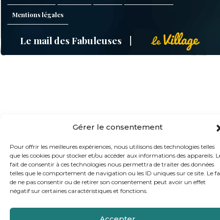
Mentions légales
Le mail des Fabuleuses
Gérer le consentement
Pour offrir les meilleures expériences, nous utilisons des technologies telles
que les cookies pour stocker et/ou accéder aux informations des appareils. L
fait de consentir à ces technologies nous permettra de traiter des données
telles que le comportement de navigation ou les ID uniques sur ce site. Le fa
de ne pas consentir ou de retirer son consentement peut avoir un effet
négatif sur certaines caractéristiques et fonctions.
Accepter