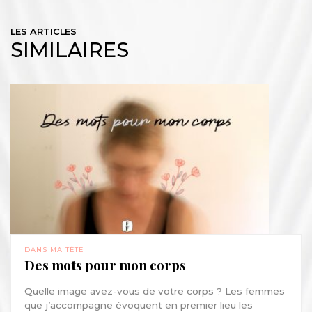
LES ARTICLES
SIMILAIRES
DANS MA TÊTE
Des mots pour mon corps
Quelle image avez-vous de votre corps ? Les femmes
que j’accompagne évoquent en premier lieu les