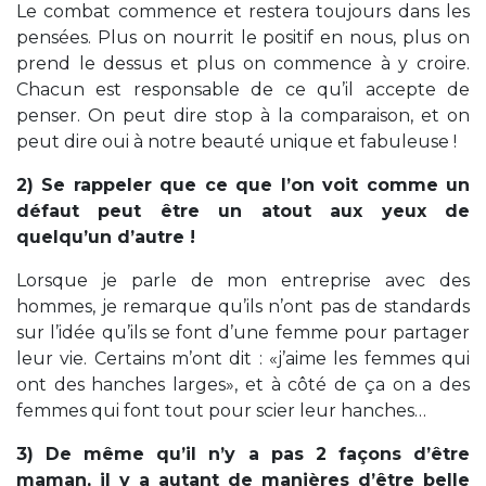
Le combat commence et restera toujours dans les
pensées. Plus on nourrit le positif en nous, plus on
prend le dessus et plus on commence à y croire.
Chacun est responsable de ce qu’il accepte de
penser. On peut dire stop à la comparaison, et on
peut dire oui à notre beauté unique et fabuleuse !
2) Se rappeler que ce que l’on voit comme un
défaut peut être un atout aux yeux de
quelqu’un d’autre !
Lorsque je parle de mon entreprise avec des
hommes, je remarque qu’ils n’ont pas de standards
sur l’idée qu’ils se font d’une femme pour partager
leur vie. Certains m’ont dit : «j’aime les femmes qui
ont des hanches larges», et à côté de ça on a des
femmes qui font tout pour scier leur hanches…
3) De même qu’il n’y a pas 2 façons d’être
maman, il y a autant de manières d’être belle