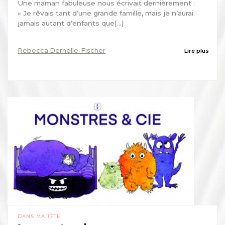
Une maman fabuleuse nous écrivait dernièrement :
« Je rêvais tant d’une grande famille, mais je n’aurai
jamais autant d’enfants que[...]
Rebecca Dernelle-Fischer
Lire plus
DANS MA TÊTE