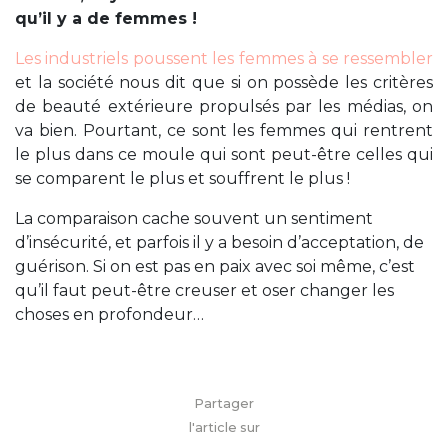
qu’il y a de femmes !
Les industriels poussent les femmes à se ressembler
et la société nous dit que si on possède les critères
de beauté extérieure propulsés par les médias, on
va bien. Pourtant, ce sont les femmes qui rentrent
le plus dans ce moule qui sont peut-être celles qui
se comparent le plus et souffrent le plus !
La comparaison cache souvent un sentiment
d’insécurité, et parfois il y a besoin d’acceptation, de
guérison. Si on est pas en paix avec soi même, c’est
qu’il faut peut-être creuser et oser changer les
choses en profondeur…
Partager
l'article sur