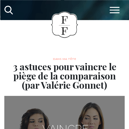
DANS MA TÊTE
3 astuces pour vaincre le
piège de la comparaison
(par Valérie Gonnet)