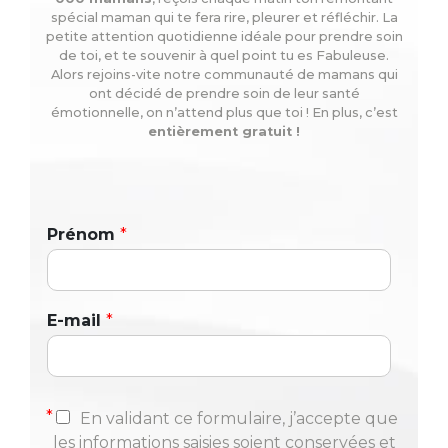
spécial maman qui te fera rire, pleurer et réfléchir. La
petite attention quotidienne idéale pour prendre soin
de toi, et te souvenir à quel point tu es Fabuleuse.
Alors rejoins-vite notre communauté de mamans qui
ont décidé de prendre soin de leur santé
émotionnelle, on n’attend plus que toi ! En plus, c’est
entièrement gratuit !
Prénom
*
E-mail
*
*
En validant ce formulaire, j’accepte que
les informations saisies soient conservées et