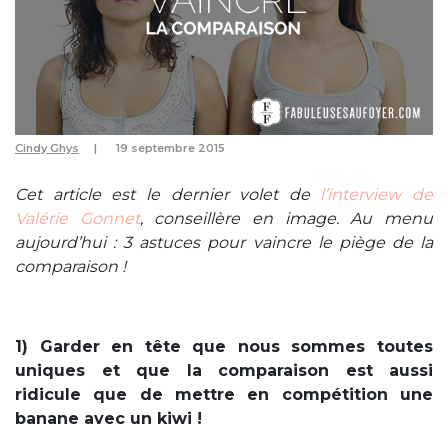
Cindy Ghys
19 septembre 2015
Cet article est le dernier volet de
l’interview de
Valérie Gonnet
, conseillère en image. Au menu
aujourd’hui : 3 astuces pour vaincre le piège de la
comparaison !
1) Garder en tête que nous sommes toutes
uniques et que la comparaison est aussi
ridicule que de mettre en compétition une
banane avec un kiwi !