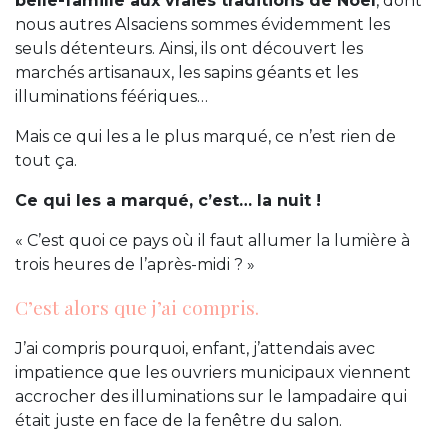
belle-famille aux vraies traditions de Noël
, dont
nous autres Alsaciens sommes évidemment les
seuls détenteurs. Ainsi, ils ont découvert les
marchés artisanaux, les sapins géants et les
illuminations féériques…
Mais ce qui les a le plus marqué, ce n’est rien de
tout ça.
Ce qui les a marqué, c’est… la nuit !
« C’est quoi ce pays où il faut allumer la lumière à
trois heures de l’après-midi ? »
C’est alors que j’ai compris.
J’ai compris pourquoi, enfant, j’attendais avec
impatience que les ouvriers municipaux viennent
accrocher des illuminations sur le lampadaire qui
était juste en face de la fenêtre du salon.