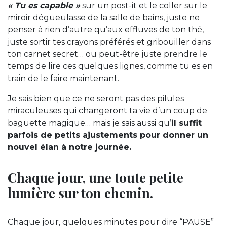
« Tu es capable »
sur un post-it et le coller sur le
miroir dégueulasse de la salle de bains, juste ne
penser à rien d’autre qu’aux effluves de ton thé,
juste sortir tes crayons préférés et gribouiller dans
ton carnet secret… ou peut-être juste prendre le
temps de lire ces quelques lignes, comme tu es en
train de le faire maintenant.
Je sais bien que ce ne seront pas des pilules
miraculeuses qui changeront ta vie d’un coup de
baguette magique… mais je sais aussi qu’
il suffit
parfois de petits ajustements pour donner un
nouvel élan à notre journée.
Chaque jour, une toute petite
lumière sur ton chemin.
Chaque jour, quelques minutes pour dire “PAUSE”