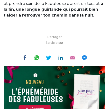
et prendre soin de la Fabuleuse qui est en toi… et
à
la fin, une longue guirlande qui pourrait bien
t’aider à retrouver ton chemin dans la nuit
.
Partager
l'article sur