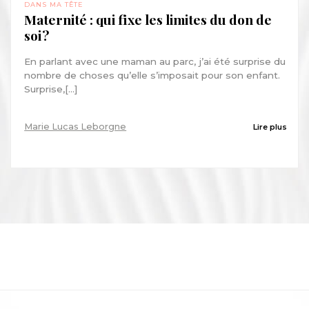
DANS MA TÊTE
Maternité : qui fixe les limites du don de
soi ?
En parlant avec une maman au parc, j’ai été surprise du
nombre de choses qu’elle s’imposait pour son enfant.
Surprise,[...]
Marie Lucas Leborgne
Lire plus