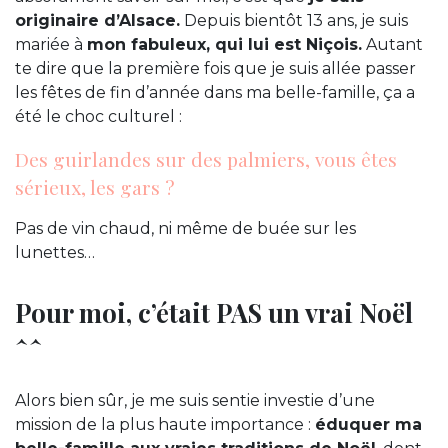
originaire d’Alsace.
Depuis bientôt 13 ans, je suis
mariée à
mon fabuleux, qui lui est Niçois.
Autant
te dire que la première fois que je suis allée passer
les fêtes de fin d’année dans ma belle-famille, ça a
été le choc culturel :
Des guirlandes sur des palmiers, vous êtes
sérieux, les gars ?
Pas de vin chaud, ni même de buée sur les
lunettes…
Pour moi, c’était PAS un vrai Noël
^^
Alors bien sûr, je me suis sentie investie d’une
mission de la plus haute importance :
éduquer ma