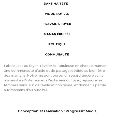
DANS MA TÊTE
VIE DE FAMILLE
TRAVAIL & FOYER
MAMAN ÉPUISÉE
BOUTIQUE
COMMUNAUTÉ
Fabuleuses au foyer : révéler la Fabuleuse en chaque maman.
Une communauté d’aide et de partage, dédiée au bien-être
des mamans. Notre mission : porter un regard sincère sur la
maternité à l'intérieur et à l'extérieur du foyer, rejoindre les
femmes dans leur vie réelle et non rêvée, et donner la parole
aux mamans d’aujourd’hui.
Conception et réalisation : Progressif Media