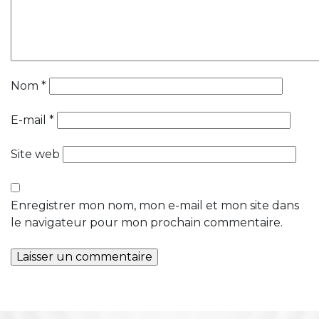
Nom
*
E-mail
*
Site web
Enregistrer mon nom, mon e-mail et mon site dans
le navigateur pour mon prochain commentaire.