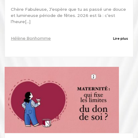
Chère Fabuleuse, J’espère que tu as passé une douce
et lumineuse période de fêtes. 2026 est là : c’est
l’heure[...]
Hélène Bonhomme
Lire plus