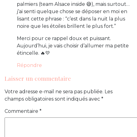
palmiers (team Alsace inside 😅), mais surtout…
j’ai senti quelque chose se déposer en moi en
lisant cette phrase : “c’est dans la nuit la plus
noire que les étoiles brillent le plus fort.”
Merci pour ce rappel doux et puissant.
Aujourd’hui, je vais choisir d’allumer ma petite
étincelle. 🔥💛
Répondre
Laisser un commentaire
Votre adresse e-mail ne sera pas publiée.
Les
champs obligatoires sont indiqués avec
*
Commentaire
*