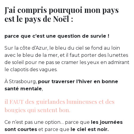
J’ai compris pourquoi mon pays
est le pays de Noël :
parce que c’est une question de survie !
Sur la côte d’Azur, le bleu du ciel se fond au loin
avec le bleu de la mer, et il faut porter des lunettes
de soleil pour ne pas se cramer les yeux en admirant
le clapotis des vagues.
À Strasbourg,
pour traverser l’hiver en bonne
santé mentale
,
il FAUT des guirlandes lumineuses et des
bougies qui sentent bon.
Ce n’est pas une option… parce que
les journées
sont courtes
et parce que
le ciel est noir.