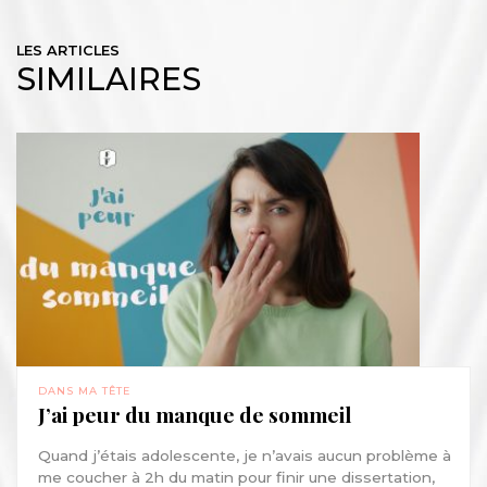
LES ARTICLES
SIMILAIRES
DANS MA TÊTE
J’ai peur du manque de sommeil
Quand j’étais adolescente, je n’avais aucun problème à
me coucher à 2h du matin pour finir une dissertation,