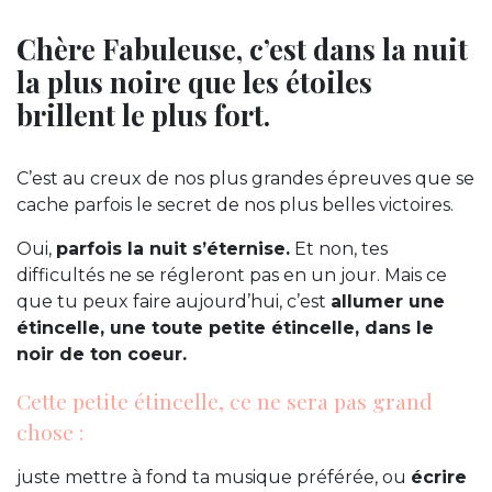
Chère Fabuleuse, c’est dans la nuit
la plus noire que les étoiles
brillent le plus fort.
C’est au creux de nos plus grandes épreuves que se
cache parfois le secret de nos plus belles victoires.
Oui,
parfois la nuit s’éternise.
Et non, tes
difficultés ne se régleront pas en un jour. Mais ce
que tu peux faire aujourd’hui, c’est
allumer une
étincelle, une toute petite étincelle, dans le
noir de ton coeur.
Cette petite étincelle, ce ne sera pas grand
chose :
juste mettre à fond ta musique préférée, ou
écrire