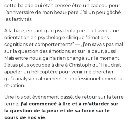
cette balade qui était censée être un cadeau pour
l’anniversaire de mon beau-père. J’ai un peu gâché
les festivités.
À la base, en tant que psychologue — et avec une
orientation en psychologie clinique “émotions,
cognitions et comportements” — , j’en savais pas mal
sur la question des émotions, et sur la peur, aussi.
Mais entre nous, ça n’a rien changé sur le moment.
J’étais plus occupée à dire à Christoph qu’il faudrait
appeler un hélicoptère pour venir me chercher
qu’à analyser calmement et professionnellement la
situation.
Une fois cet événement passé, de retour sur la terre
ferme,
j’ai commencé à lire et à m’attarder sur
la question de la peur et de sa force sur le
cours de nos vie
.