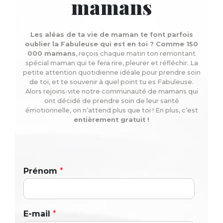
mamans
Les aléas de ta vie de maman te font parfois
oublier la Fabuleuse qui est en toi ? Comme 150
000 mamans
, reçois chaque matin ton remontant
spécial maman qui te fera rire, pleurer et réfléchir. La
petite attention quotidienne idéale pour prendre soin
de toi, et te souvenir à quel point tu es Fabuleuse.
Alors rejoins-vite notre communauté de mamans qui
ont décidé de prendre soin de leur santé
émotionnelle, on n’attend plus que toi ! En plus, c’est
entièrement gratuit !
Prénom
*
E-mail
*