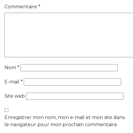
Commentaire
*
Nom
*
E-mail
*
Site web
Enregistrer mon nom, mon e-mail et mon site dans
le navigateur pour mon prochain commentaire.