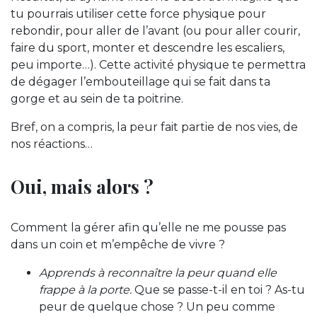
tu pourrais utiliser cette force physique pour
rebondir, pour aller de l’avant (ou pour aller courir,
faire du sport, monter et descendre les escaliers,
peu importe…). Cette activité physique te permettra
de dégager l’embouteillage qui se fait dans ta
gorge et au sein de ta poitrine.
Bref, on a compris, la peur fait partie de nos vies, de
nos réactions…
Oui, mais alors ?
Comment la gérer afin qu’elle ne me pousse pas
dans un coin et m’empêche de vivre ?
Apprends à reconnaître la peur quand elle
frappe à la porte.
Que se passe-t-il en toi ? As-tu
peur de quelque chose ? Un peu comme