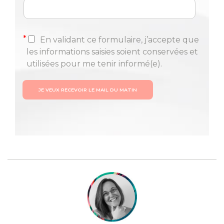
*
En validant ce formulaire, j’accepte que
les informations saisies soient conservées et
utilisées pour me tenir informé(e).
JE VEUX RECEVOIR LE MAIL DU MATIN