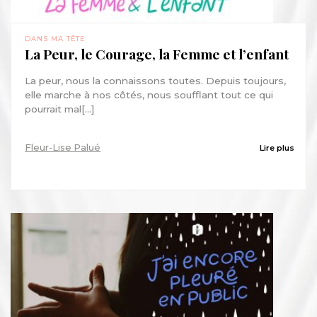
DANS MA TÊTE
La Peur, le Courage, la Femme et l’enfant
La peur, nous la connaissons toutes. Depuis toujours,
elle marche à nos côtés, nous soufflant tout ce qui
pourrait mal[...]
Fleur-Lise Palué
Lire plus