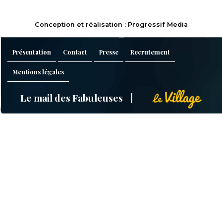
Conception et réalisation : Progressif Media
Présentation
Contact
Presse
Recrutement
Mentions légales
Le mail des Fabuleuses