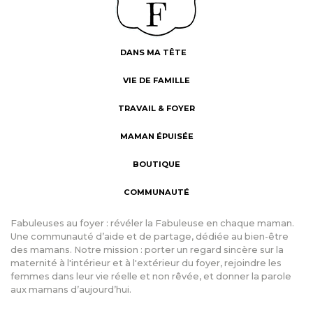
DANS MA TÊTE
VIE DE FAMILLE
TRAVAIL & FOYER
MAMAN ÉPUISÉE
BOUTIQUE
COMMUNAUTÉ
Fabuleuses au foyer : révéler la Fabuleuse en chaque maman.
Une communauté d’aide et de partage, dédiée au bien-être
des mamans. Notre mission : porter un regard sincère sur la
maternité à l'intérieur et à l'extérieur du foyer, rejoindre les
femmes dans leur vie réelle et non rêvée, et donner la parole
aux mamans d’aujourd’hui.