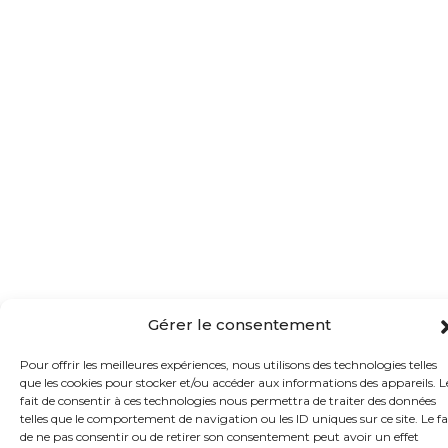
Gérer le consentement
Pour offrir les meilleures expériences, nous utilisons des technologies telles
que les cookies pour stocker et/ou accéder aux informations des appareils. L
fait de consentir à ces technologies nous permettra de traiter des données
telles que le comportement de navigation ou les ID uniques sur ce site. Le fa
de ne pas consentir ou de retirer son consentement peut avoir un effet