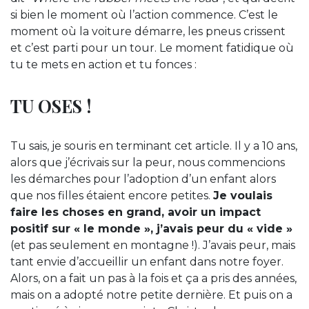
si bien le moment où l’action commence. C’est le
moment où la voiture démarre, les pneus crissent
et c’est parti pour un tour. Le moment fatidique où
tu te mets en action et tu fonces :
TU OSES !
Tu sais, je souris en terminant cet article. Il y a 10 ans,
alors que j’écrivais sur la peur, nous commencions
les démarches pour l’adoption d’un enfant alors
que nos filles étaient encore petites.
Je voulais
faire les choses en grand, avoir un impact
positif sur « le monde », j’avais peur du « vide »
(et pas seulement en montagne !). J’avais peur, mais
tant envie d’accueillir un enfant dans notre foyer.
Alors, on a fait un pas à la fois et ça a pris des années,
mais on a adopté notre petite dernière. Et puis on a