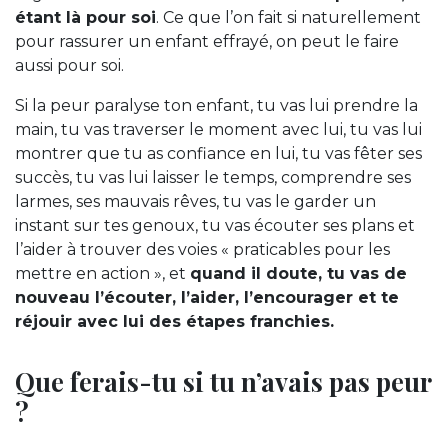
étant là pour soi
. Ce que l’on fait si naturellement
pour rassurer un enfant effrayé, on peut le faire
aussi pour soi.
Si la peur paralyse ton enfant, tu vas lui prendre la
main, tu vas traverser le moment avec lui, tu vas lui
montrer que tu as confiance en lui, tu vas fêter ses
succès, tu vas lui laisser le temps, comprendre ses
larmes, ses mauvais rêves, tu vas le garder un
instant sur tes genoux, tu vas écouter ses plans et
l’aider à trouver des voies « praticables pour les
mettre en action », et
quand il doute, tu vas de
nouveau l’écouter, l’aider, l’encourager et te
réjouir avec lui des étapes franchies.
Que ferais-tu si tu n’avais pas peur
?