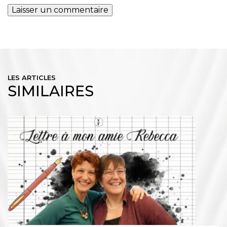
LES ARTICLES
SIMILAIRES