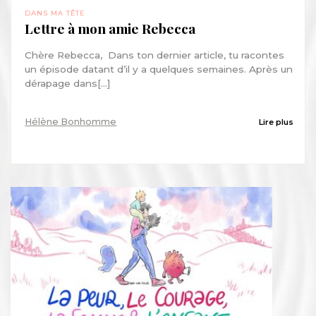
DANS MA TÊTE
Lettre à mon amie Rebecca
Chère Rebecca, Dans ton dernier article, tu racontes
un épisode datant d’il y a quelques semaines. Après un
dérapage dans[...]
Hélène Bonhomme
Lire plus