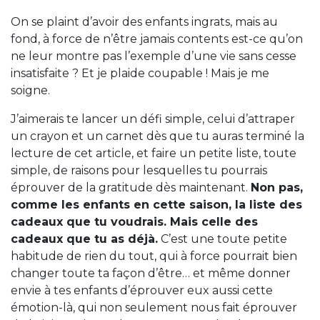
On se plaint d’avoir des enfants ingrats, mais au
fond, à force de n’être jamais contents est-ce qu’on
ne leur montre pas l’exemple d’une vie sans cesse
insatisfaite ? Et je plaide coupable ! Mais je me
soigne.
J’aimerais te lancer un défi simple, celui d’attraper
un crayon et un carnet dès que tu auras terminé la
lecture de cet article, et faire un petite liste, toute
simple, de raisons pour lesquelles tu pourrais
éprouver de la gratitude dès maintenant.
Non pas,
comme les enfants en cette saison, la liste des
cadeaux que tu voudrais. Mais celle des
cadeaux que tu as déjà.
C’est une toute petite
habitude de rien du tout, qui à force pourrait bien
changer toute ta façon d’être… et même donner
envie à tes enfants d’éprouver eux aussi cette
émotion-là, qui non seulement nous fait éprouver