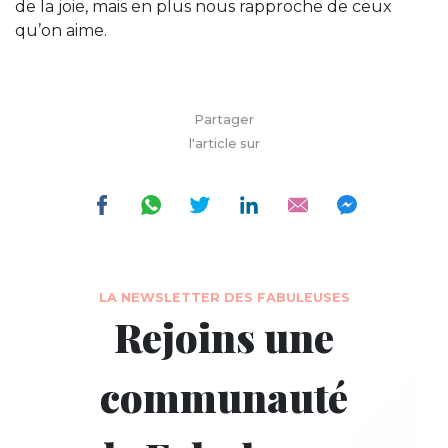
de la joie, mais en plus nous rapproche de ceux
qu’on aime.
Partager
l'article sur
LA NEWSLETTER DES FABULEUSES
Rejoins une
communauté