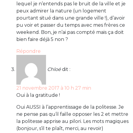
lequel je n’entends pas le bruit de la ville et je
peux admirer la nature (un logement
pourtant situé dans une grande ville !), d’avoir
pu voir et passer du temps avec mes frères ce
weekend. Bon, je n’ai pas compté mais ça doit
bien faire déjà 5 non ?
Répondre
Chloé
dit :
21 novembre 2017 à 10 h 27 min
Oui à la gratitude !
Oui AUSSI à l’apprentissage de la politesse. Je
ne pense pas qu’il faille opposer les 2 et mettre
la politesse apprise au pilori. Les mots magiques
(bonjour, s’il te plaît, merci, au revoir)