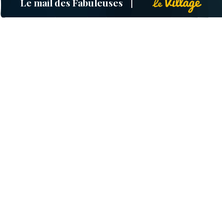
Le mail des Fabuleuses