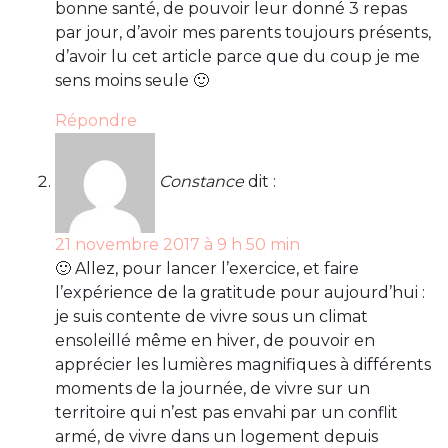
bonne santé, de pouvoir leur donné 3 repas
par jour, d’avoir mes parents toujours présents,
d’avoir lu cet article parce que du coup je me
sens moins seule 🙂
Répondre
Constance
dit :
21 novembre 2017 à 9 h 50 min
🙂 Allez, pour lancer l’exercice, et faire
l’expérience de la gratitude pour aujourd’hui :
je suis contente de vivre sous un climat
ensoleillé même en hiver, de pouvoir en
apprécier les lumières magnifiques à différents
moments de la journée, de vivre sur un
territoire qui n’est pas envahi par un conflit
armé, de vivre dans un logement depuis