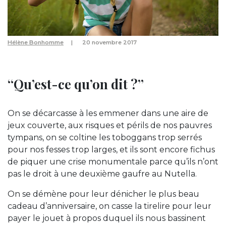
Hélène Bonhomme
20 novembre 2017
“Qu’est-ce qu’on dit ?”
On se décarcasse à les emmener dans une aire de
jeux couverte, aux risques et périls de nos pauvres
tympans, on se coltine les toboggans trop serrés
pour nos fesses trop larges, et ils sont encore fichus
de piquer une crise monumentale parce qu’ils n’ont
pas le droit à une deuxième gaufre au Nutella.
On se démène pour leur dénicher le plus beau
cadeau d’anniversaire, on casse la tirelire pour leur
payer le jouet à propos duquel ils nous bassinent