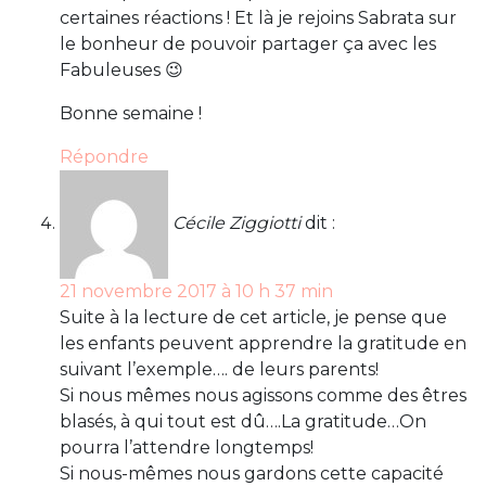
certaines réactions ! Et là je rejoins Sabrata sur
le bonheur de pouvoir partager ça avec les
Fabuleuses 😉
Bonne semaine !
Répondre
Cécile Ziggiotti
dit :
21 novembre 2017 à 10 h 37 min
Suite à la lecture de cet article, je pense que
les enfants peuvent apprendre la gratitude en
suivant l’exemple…. de leurs parents!
Si nous mêmes nous agissons comme des êtres
blasés, à qui tout est dû….La gratitude…On
pourra l’attendre longtemps!
Si nous-mêmes nous gardons cette capacité