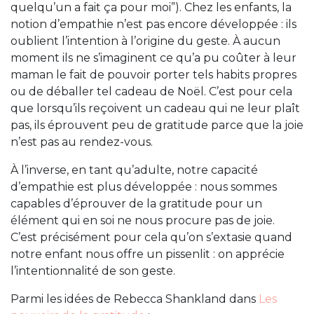
quelqu’un a fait ça pour moi”). Chez les enfants, la
notion d’empathie n’est pas encore développée : ils
oublient l’intention à l’origine du geste. À aucun
moment ils ne s’imaginent ce qu’a pu coûter à leur
maman le fait de pouvoir porter tels habits propres
ou de déballer tel cadeau de Noël. C’est pour cela
que lorsqu’ils reçoivent un cadeau qui ne leur plaît
pas, ils éprouvent peu de gratitude parce que la joie
n’est pas au rendez-vous.
À l’inverse, en tant qu’adulte, notre capacité
d’empathie est plus développée : nous sommes
capables d’éprouver de la gratitude pour un
élément qui en soi ne nous procure pas de joie.
C’est précisément pour cela qu’on s’extasie quand
notre enfant nous offre un pissenlit : on apprécie
l’intentionnalité de son geste.
Parmi les idées de Rebecca Shankland dans
Les