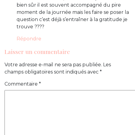
bien sûr il est souvent accompagné du pire
moment de la journée mais les faire se poser la
question c’est déjà s’entraîner à la gratitude je
trouve ????
Répondre
Laisser un commentaire
Votre adresse e-mail ne sera pas publiée.
Les
champs obligatoires sont indiqués avec
*
Commentaire
*