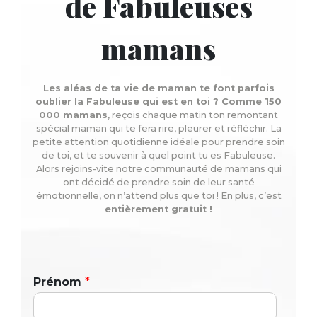
de Fabuleuses
mamans
Les aléas de ta vie de maman te font parfois
oublier la Fabuleuse qui est en toi ? Comme 150
000 mamans
, reçois chaque matin ton remontant
spécial maman qui te fera rire, pleurer et réfléchir. La
petite attention quotidienne idéale pour prendre soin
de toi, et te souvenir à quel point tu es Fabuleuse.
Alors rejoins-vite notre communauté de mamans qui
ont décidé de prendre soin de leur santé
émotionnelle, on n’attend plus que toi ! En plus, c’est
entièrement gratuit !
Prénom
*