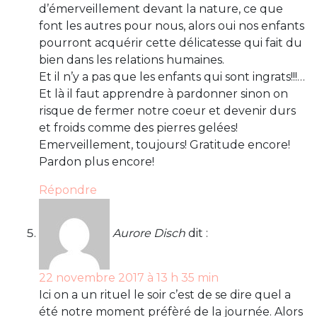
d’émerveillement devant la nature, ce que
font les autres pour nous, alors oui nos enfants
pourront acquérir cette délicatesse qui fait du
bien dans les relations humaines.
Et il n’y a pas que les enfants qui sont ingrats!!!…
Et là il faut apprendre à pardonner sinon on
risque de fermer notre coeur et devenir durs
et froids comme des pierres gelées!
Emerveillement, toujours! Gratitude encore!
Pardon plus encore!
Répondre
Aurore Disch
dit :
22 novembre 2017 à 13 h 35 min
Ici on a un rituel le soir c’est de se dire quel a
été notre moment préfèré de la journée. Alors