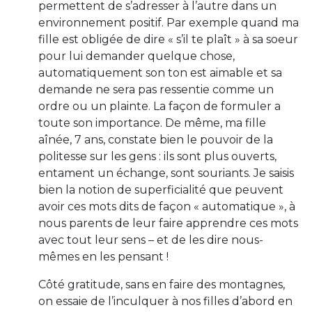
permettent de s’adresser à l’autre dans un
environnement positif. Par exemple quand ma
fille est obligée de dire « s’il te plaît » à sa soeur
pour lui demander quelque chose,
automatiquement son ton est aimable et sa
demande ne sera pas ressentie comme un
ordre ou un plainte. La façon de formuler a
toute son importance. De même, ma fille
aînée, 7 ans, constate bien le pouvoir de la
politesse sur les gens : ils sont plus ouverts,
entament un échange, sont souriants. Je saisis
bien la notion de superficialité que peuvent
avoir ces mots dits de façon « automatique », à
nous parents de leur faire apprendre ces mots
avec tout leur sens – et de les dire nous-
mêmes en les pensant !
Côté gratitude, sans en faire des montagnes,
on essaie de l’inculquer à nos filles d’abord en