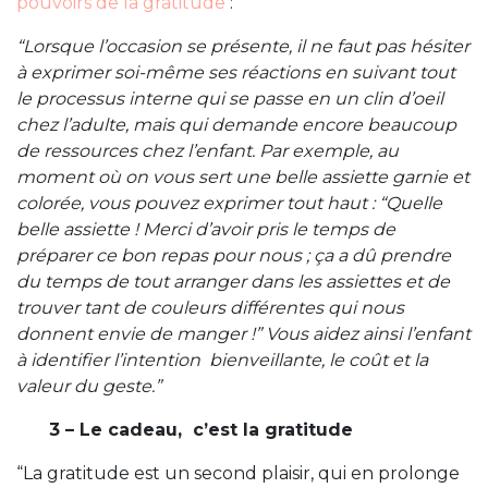
pouvoirs de la gratitude
:
“Lorsque l’occasion se présente, il ne faut pas hésiter
à exprimer soi-même ses réactions en suivant tout
le processus interne qui se passe en un clin d’oeil
chez l’adulte, mais qui demande encore beaucoup
de ressources chez l’enfant. Par exemple, au
moment où on vous sert une belle assiette garnie et
colorée, vous pouvez exprimer tout haut : “Quelle
belle assiette ! Merci d’avoir pris le temps de
préparer ce bon repas pour nous ; ça a dû prendre
du temps de tout arranger dans les assiettes et de
trouver tant de couleurs différentes qui nous
donnent envie de manger !” Vous aidez ainsi l’enfant
à identifier l’intention bienveillante, le coût et la
valeur du geste.”
3 – Le cadeau, c’est la gratitude
“La gratitude est un second plaisir, qui en prolonge