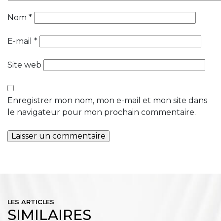
Nom
*
E-mail
*
Site web
Enregistrer mon nom, mon e-mail et mon site dans
le navigateur pour mon prochain commentaire.
LES ARTICLES
SIMILAIRES