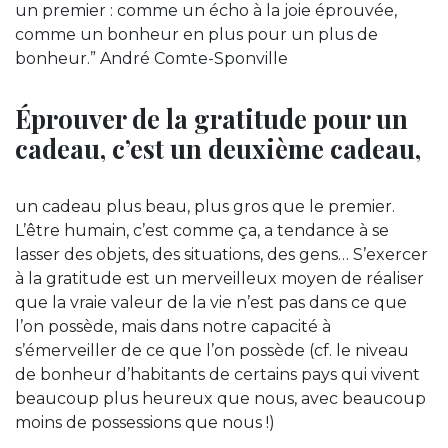
un premier : comme un écho à la joie éprouvée,
comme un bonheur en plus pour un plus de
bonheur.” André Comte-Sponville
Éprouver de la gratitude pour un
cadeau, c’est un deuxième cadeau,
un cadeau plus beau, plus gros que le premier.
L’être humain, c’est comme ça, a tendance à se
lasser des objets, des situations, des gens… S’exercer
à la gratitude est un merveilleux moyen de réaliser
que la vraie valeur de la vie n’est pas dans ce que
l’on possède, mais dans notre capacité à
s’émerveiller de ce que l’on possède (cf. le niveau
de bonheur d’habitants de certains pays qui vivent
beaucoup plus heureux que nous, avec beaucoup
moins de possessions que nous !)