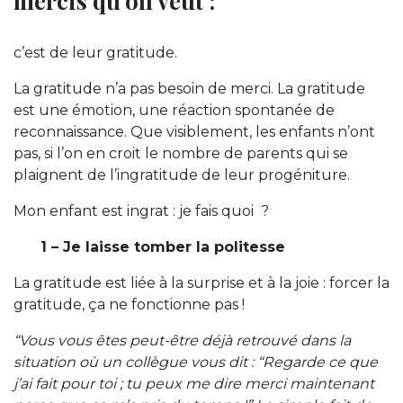
mercis qu’on veut :
c’est de leur gratitude.
La gratitude n’a pas besoin de merci. La gratitude
est une émotion, une réaction spontanée de
reconnaissance. Que visiblement, les enfants n’ont
pas, si l’on en croit le nombre de parents qui se
plaignent de l’ingratitude de leur progéniture.
Mon enfant est ingrat : je fais quoi ?
1 – Je laisse tomber la politesse
La gratitude est liée à la surprise et à la joie : forcer la
gratitude, ça ne fonctionne pas !
“Vous vous êtes peut-être déjà retrouvé dans la
situation où un collègue vous dit : “Regarde ce que
j’ai fait pour toi ; tu peux me dire merci maintenant