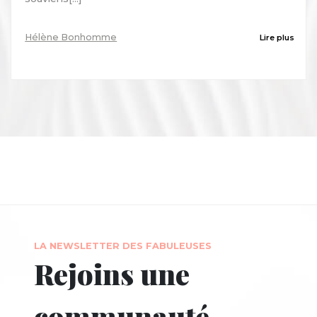
Hélène Bonhomme
Lire plus
LA NEWSLETTER DES FABULEUSES
Rejoins une
communauté