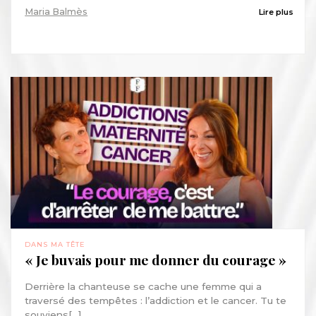
Maria Balmès
Lire plus
DANS MA TÊTE
« Je buvais pour me donner du courage »
Derrière la chanteuse se cache une femme qui a
traversé des tempêtes : l’addiction et le cancer. Tu te
souviens[...]