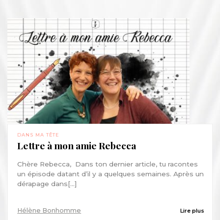
DANS MA TÊTE
Lettre à mon amie Rebecca
Chère Rebecca, Dans ton dernier article, tu racontes
un épisode datant d’il y a quelques semaines. Après un
dérapage dans[...]
Hélène Bonhomme
Lire plus