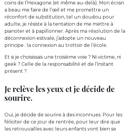
coins de l’Hexagone (et même au-delà). Mon écran
a beau me faire de l’œil et me promettre un
réconfort de substitution, tel un doudou pour
adulte, je résiste à la tentation de me mettre à
pianoter et à papillonner. Après ma résolution de la
déconnexion estivale, j’adopte un nouveau
principe : la connexion au trottoir de l’école.
Et si je choisissais une troisième voie ? Ni victime, ni
geek ? Celle de la responsabilité et de l’instant
présent ?
Je relève les yeux et je décide de
sourire.
Oui, je décide de sourire à des inconnues. Pour les
féliciter de ce jour de rentrée, pour leur dire que
les retrouvailles avec leurs enfants vont bien se