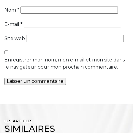
Nom
*
E-mail
*
Site web
Enregistrer mon nom, mon e-mail et mon site dans
le navigateur pour mon prochain commentaire.
LES ARTICLES
SIMILAIRES