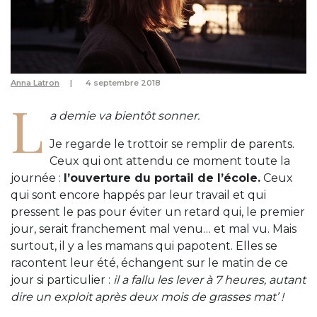
Anna Latron
4 septembre 2018
L
a demie va bientôt sonner.
Je regarde le trottoir se remplir de parents.
Ceux qui ont attendu ce moment toute la
journée :
l’ouverture du portail de l’école.
Ceux
qui sont encore happés par leur travail et qui
pressent le pas pour éviter un retard qui, le premier
jour, serait franchement mal venu… et mal vu. Mais
surtout, il y a les mamans qui papotent. Elles se
racontent leur été, échangent sur le matin de ce
jour si particulier :
il a fallu les lever à 7 heures, autant
dire un exploit après deux mois de grasses mat’ !