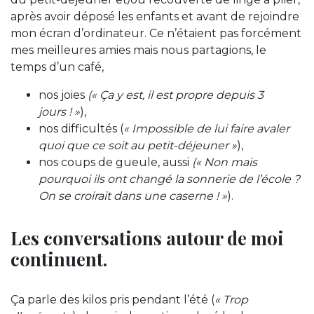
après avoir déposé les enfants et avant de rejoindre
mon écran d’ordinateur. Ce n’étaient pas forcément
mes meilleures amies mais nous partagions, le
temps d’un café,
nos joies
(« Ça y est, il est propre depuis 3
jours ! »
),
nos difficultés (
« Impossible de lui faire avaler
quoi que ce soit au petit-déjeuner »
),
nos coups de gueule, aussi
(« Non mais
pourquoi ils ont changé la sonnerie de l’école ?
On se croirait dans une caserne ! »
).
Les conversations autour de moi
continuent.
Ça parle des kilos pris pendant l’été (
« Trop