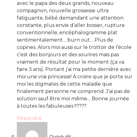
avec le papa des deux grands, nouveau
compagnon, nouvelle grossesse ultra
fatiguante, bébé demandant une attention
constante, plus envie d’aller bosser, rupture
conventionnelle, encéphalogramme plat
sentimentalement… burn out… Plus de
copines. Alors moi aussi sur le trottoir de l’école
c’est des bonjours et des sourires mais pas
vraiment de résultat pour le moment (ça va
faire 3 ans). Portant j’ai ma petite dernière avec
moi une vrai princesse! A croire que je porte sur
moi les stigmates de cette maladie que
finalement personne ne comprend. J’ai pas de
solution sauf être moi même… Bonne journée
à toutes les fabuleuses !!????
Répondre
Delph
dit :