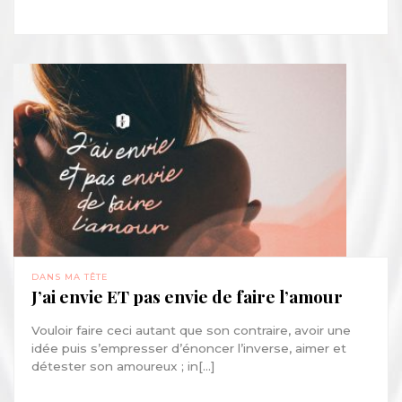
DANS MA TÊTE
J’ai envie ET pas envie de faire l’amour
Vouloir faire ceci autant que son contraire, avoir une
idée puis s’empresser d’énoncer l’inverse, aimer et
détester son amoureux ; in[...]