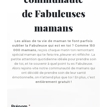
de Fabuleuses
mamans
Les aléas de ta vie de maman te font parfois
oublier la Fabuleuse qui est en toi ? Comme 150
000 mamans
, reçois chaque matin ton remontant
spécial maman qui te fera rire, pleurer et réfléchir. La
petite attention quotidienne idéale pour prendre soin
de toi, et te souvenir à quel point tu es Fabuleuse.
Alors rejoins-vite notre communauté de mamans qui
ont décidé de prendre soin de leur santé
émotionnelle, on n’attend plus que toi ! En plus, c’est
entièrement gratuit !
Prénom
*