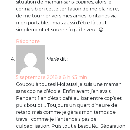
situation de maman-sans-copines, alors je
connais bien cette tentation de me plaindre,
de me tourner vers mes amies lointaines via
mon portable… mais aussi d’être là tout
simplement et sourire à qui le veut 😉
Répondre
Marie
dit :
5 septembre 2018 à 8 h 43 min
Coucou à toutes! Moi aussi je suis une maman
sans copine d’école. Enfin avant j’en avais.
Pendant 1 an c’était café au bar entre cop’s et
puis boulot… Toujours un quart d’heure de
retard mais comme je gèrais mon temps de
travail comme je l’entendais pas de
culpabilisation. Puis tout a basculé… Séparation