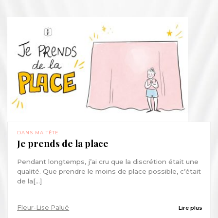
DANS MA TÊTE
Je prends de la place
Pendant longtemps, j’ai cru que la discrétion était une
qualité. Que prendre le moins de place possible, c’était
de la[...]
Fleur-Lise Palué
Lire plus