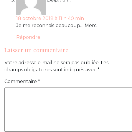
18 octobre 2018 à 11 h 40 min
Je me reconnais beaucoup… Merci !
Répondre
Laisser un commentaire
Votre adresse e-mail ne sera pas publiée.
Les
champs obligatoires sont indiqués avec
*
Commentaire
*