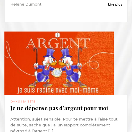
Hélène Dumont
Lire plus
DANS MA TÊTE
Je ne dépense pas d’argent pour moi
Attention, sujet sensible. Pour te mettre à l’aise tout
de suite, sache que j’ai un rapport complètement
névrosé à l’argent.[...]