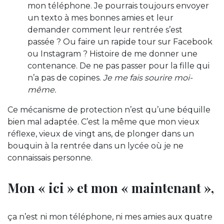
mon téléphone. Je pourrais toujours envoyer
un texto à mes bonnes amies et leur
demander comment leur rentrée s’est
passée ? Ou faire un rapide tour sur Facebook
ou Instagram ? Histoire de me donner une
contenance. De ne pas passer pour la fille qui
n’a pas de copines.
Je me fais sourire moi-
même.
Ce mécanisme de protection n’est qu’une béquille
bien mal adaptée. C’est la même que mon vieux
réflexe, vieux de vingt ans, de plonger dans un
bouquin à la rentrée dans un lycée où je ne
connaissais personne.
Mon « ici » et mon « maintenant »,
ça n’est ni mon téléphone, ni mes amies aux quatre